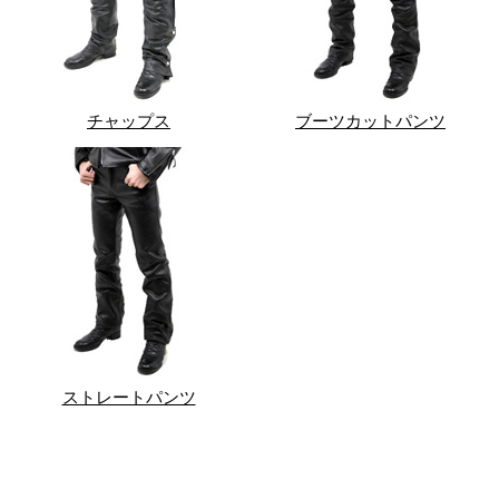
チャップス
ブーツカットパンツ
ストレートパンツ