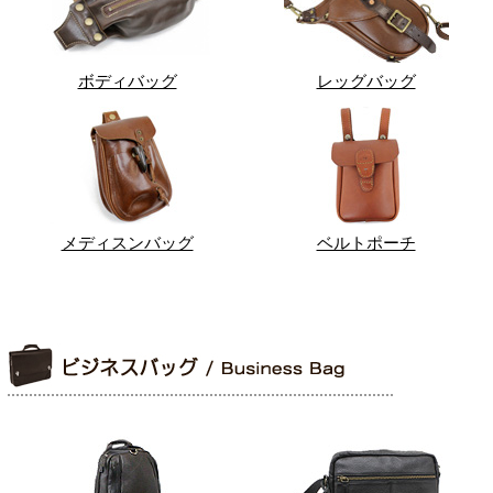
ボディバッグ
レッグバッグ
メディスンバッグ
ベルトポーチ