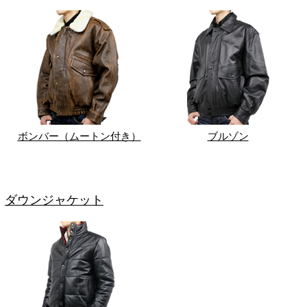
ボンバー（ムートン付き）
ブルゾン
ダウンジャケット