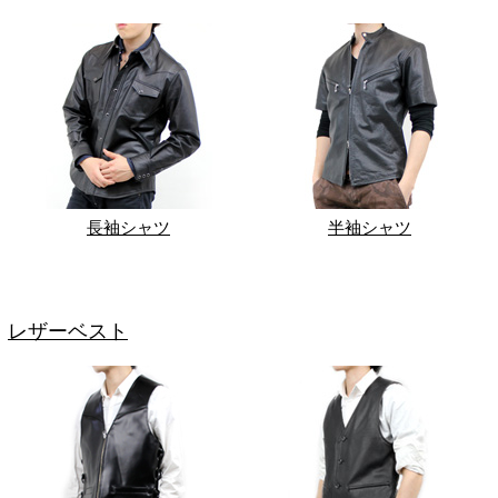
長袖シャツ
半袖シャツ
レザーベスト