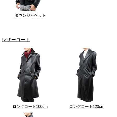
ダウンジャケット
レザーコート
ロングコート100cm
ロングコート120cm