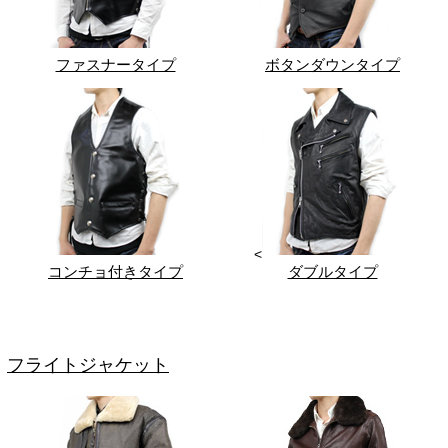
ファスナータイプ
ボタンダウンタイプ
<
コンチョ付きタイプ
ダブルタイプ
フライトジャケット