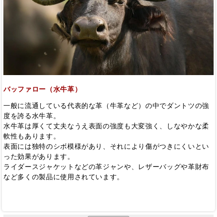
バッファロー（水牛革）
一般に流通している代表的な革（牛革など）の中でダントツの強
度を誇る水牛革。
水牛革は厚くて丈夫なうえ表面の強度も大変強く、しなやかな柔
軟性もあります。
表面には独特のシボ模様があり、それにより傷がつきにくいとい
った効果があります。
ライダースジャケットなどの革ジャンや、レザーバッグや革財布
など多くの製品に使用されています。