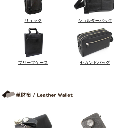
リュック
ショルダーバッグ
ブリーフケース
セカンドバッグ