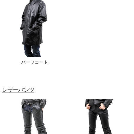
ハーフコート
レザーパンツ