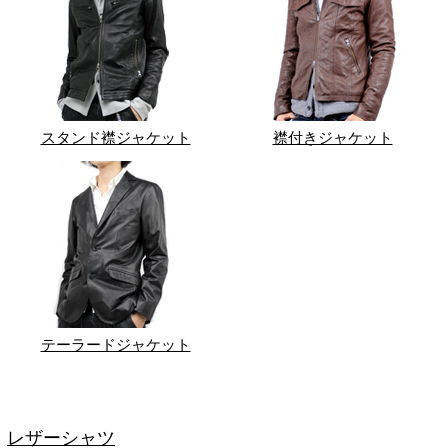
スタンド襟ジャケット
襟付きジャケット
テーラードジャケット
レザーシャツ