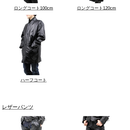
ロングコート100cm
ロングコート120cm
ハーフコート
レザーパンツ