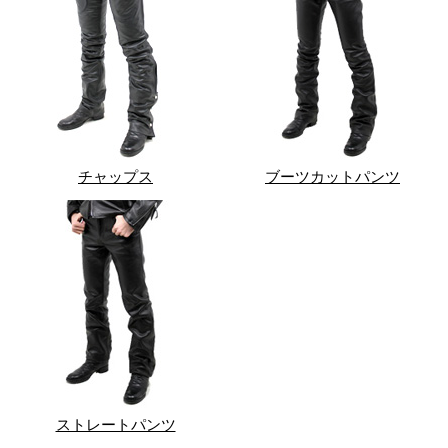
チャップス
ブーツカットパンツ
ストレートパンツ