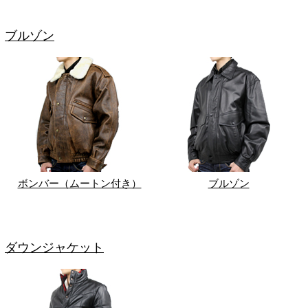
ブルゾン
ボンバー（ムートン付き）
ブルゾン
ダウンジャケット