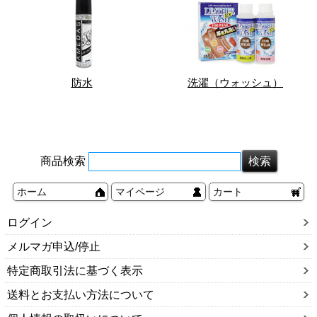
防水
洗濯（ウォッシュ）
商品検索
ホーム
マイページ
カート
ログイン
メルマガ申込/停止
特定商取引法に基づく表示
送料とお支払い方法について