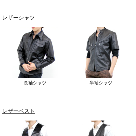
レザーシャツ
長袖シャツ
半袖シャツ
レザーベスト