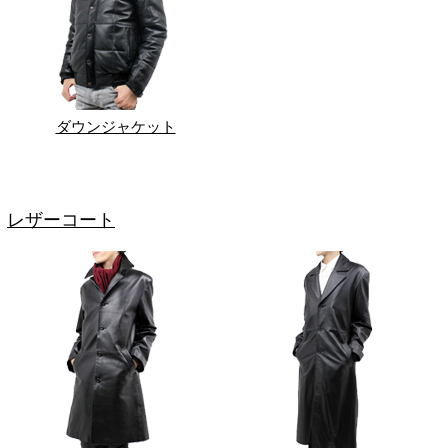
ダウンジャケット
レザーコート