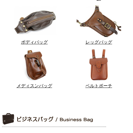
ボディバッグ
レッグバッグ
メディスンバッグ
ベルトポーチ