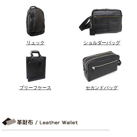
リュック
ショルダーバッグ
ブリーフケース
セカンドバッグ