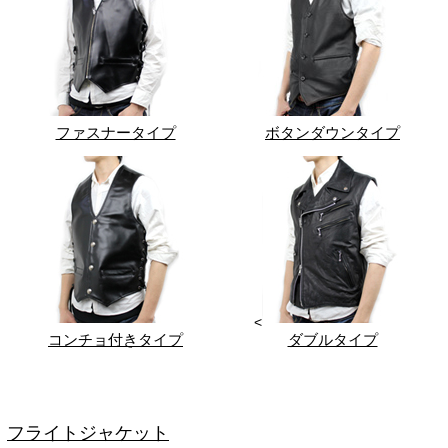
ファスナータイプ
ボタンダウンタイプ
<
コンチョ付きタイプ
ダブルタイプ
フライトジャケット