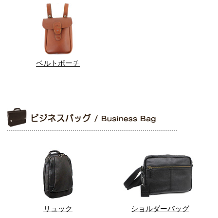
ベルトポーチ
リュック
ショルダーバッグ