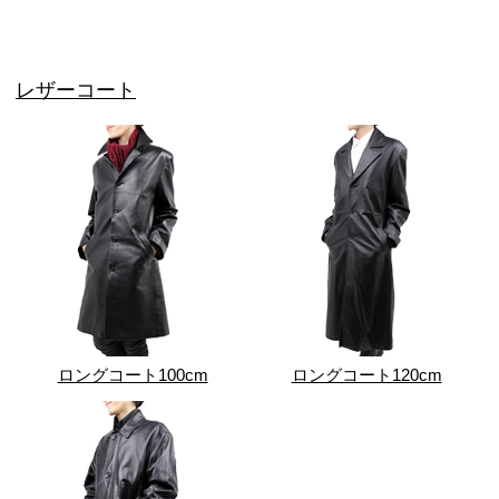
レザーコート
ロングコート100cm
ロングコート120cm