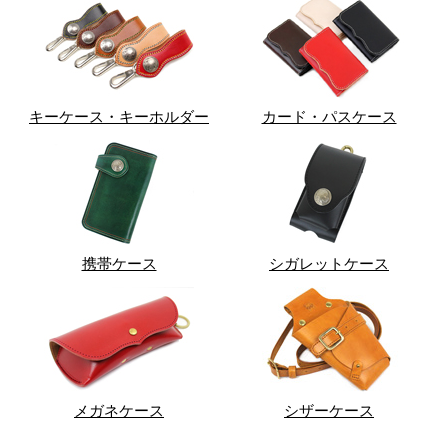
キーケース・キーホルダー
カード・パスケース
携帯ケース
シガレットケース
メガネケース
シザーケース