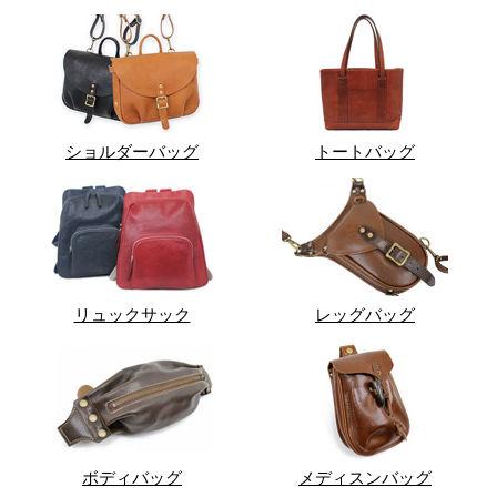
ショルダーバッグ
トートバッグ
リュックサック
レッグバッグ
ボディバッグ
メディスンバッグ