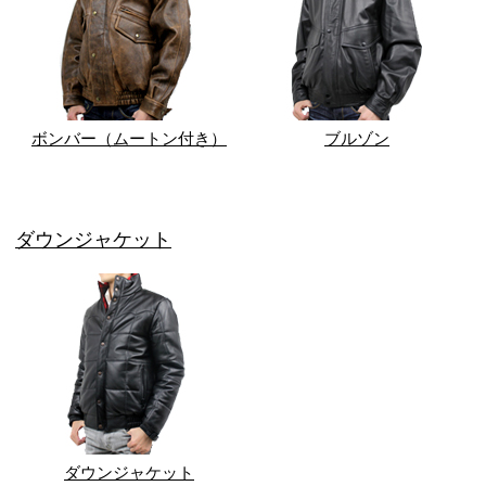
ボンバー（ムートン付き）
ブルゾン
ダウンジャケット
ダウンジャケット