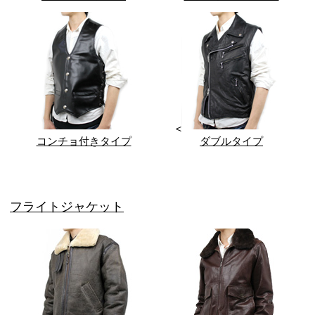
<
コンチョ付きタイプ
ダブルタイプ
フライトジャケット