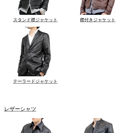
スタンド襟ジャケット
襟付きジャケット
テーラードジャケット
レザーシャツ