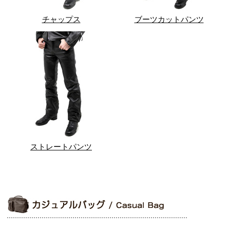
チャップス
ブーツカットパンツ
ストレートパンツ