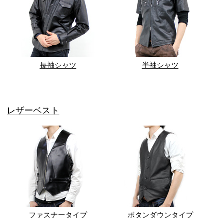
長袖シャツ
半袖シャツ
レザーベスト
ファスナータイプ
ボタンダウンタイプ