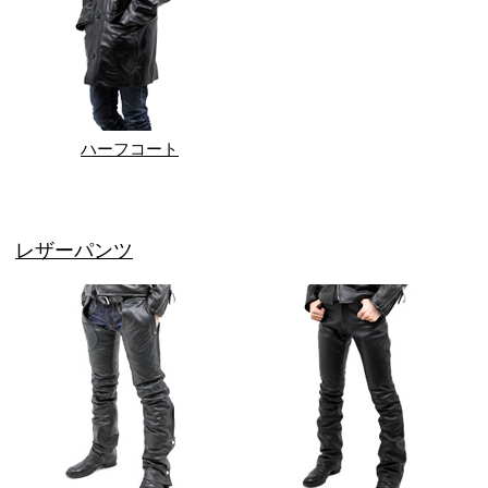
ハーフコート
レザーパンツ