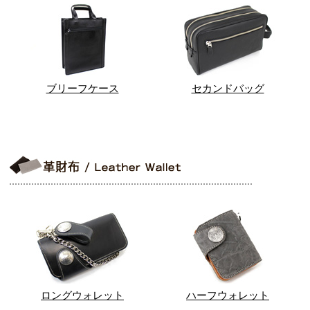
ブリーフケース
セカンドバッグ
ロングウォレット
ハーフウォレット