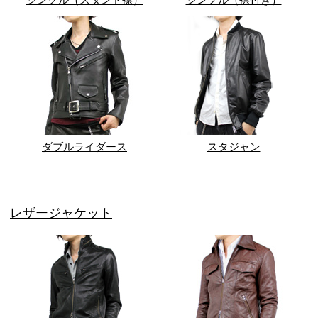
ダブルライダース
スタジャン
レザージャケット