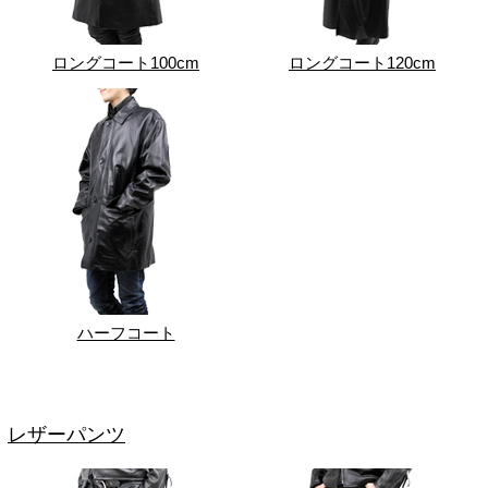
ロングコート100cm
ロングコート120cm
ハーフコート
レザーパンツ