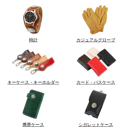
時計
カジュアルグローブ
キーケース・キーホルダー
カード・パスケース
携帯ケース
シガレットケース