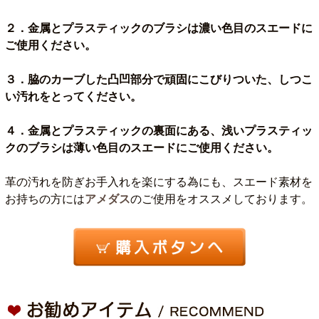
２．金属とプラスティックのブラシは濃い色目のスエードに
ご使用ください。
３．脇のカーブした凸凹部分で頑固にこびりついた、しつこ
い汚れをとってください。
４．金属とプラスティックの裏面にある、浅いプラスティッ
クのブラシは薄い色目のスエードにご使用ください。
革の汚れを防ぎお手入れを楽にする為にも、スエード素材を
お持ちの方には
アメダス
のご使用をオススメしております。