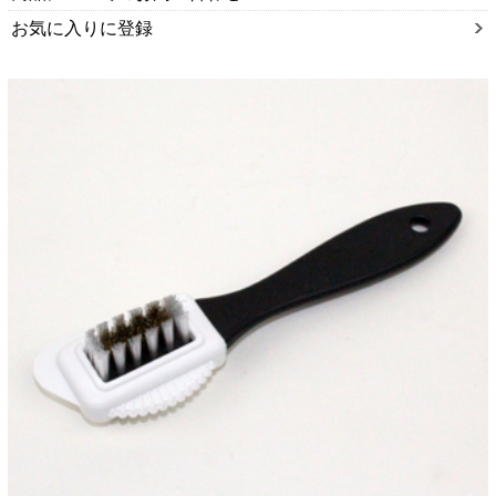
お気に入りに登録