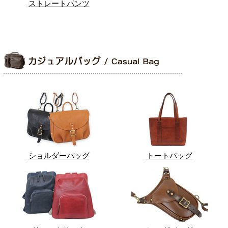
ストレートパンツ
ショルダーバッグ
トートバッグ