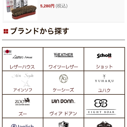
(税込)
5,280円