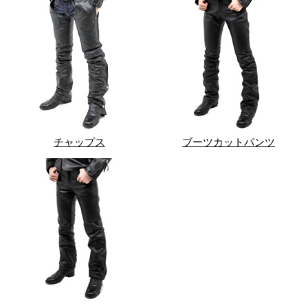
チャップス
ブーツカットパンツ