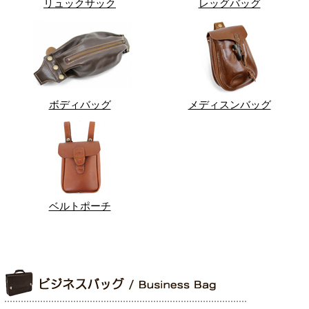
リュックサック
レッグバッグ
ボディバッグ
メディスンバッグ
ベルトポーチ