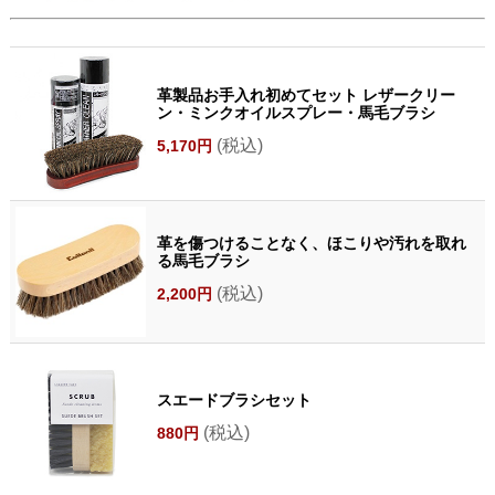
革製品お手入れ初めてセット レザークリー
ン・ミンクオイルスプレー・馬毛ブラシ
(税込)
5,170円
革を傷つけることなく、ほこりや汚れを取れ
る馬毛ブラシ
(税込)
2,200円
スエードブラシセット
(税込)
880円