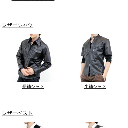
レザーシャツ
長袖シャツ
半袖シャツ
レザーベスト