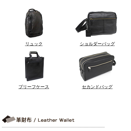
リュック
ショルダーバッグ
ブリーフケース
セカンドバッグ