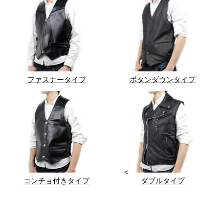
ファスナータイプ
ボタンダウンタイプ
<
コンチョ付きタイプ
ダブルタイプ