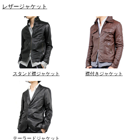
レザージャケット
スタンド襟ジャケット
襟付きジャケット
テーラードジャケット