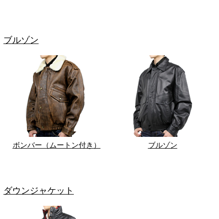
ブルゾン
ボンバー（ムートン付き）
ブルゾン
ダウンジャケット