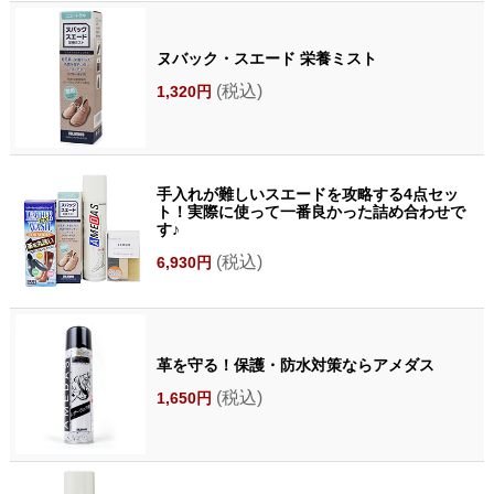
ヌバック・スエード 栄養ミスト
(税込)
1,320円
手入れが難しいスエードを攻略する4点セッ
ト！実際に使って一番良かった詰め合わせで
す♪
(税込)
6,930円
革を守る！保護・防水対策ならアメダス
(税込)
1,650円