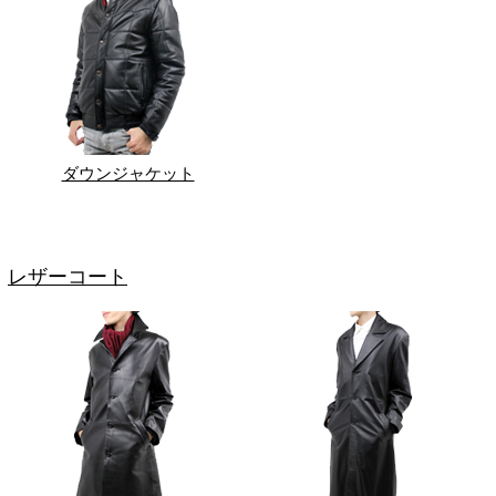
ダウンジャケット
レザーコート