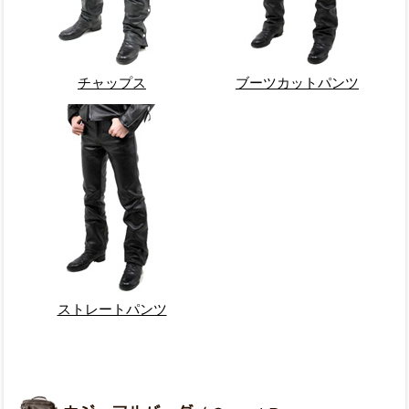
チャップス
ブーツカットパンツ
ストレートパンツ