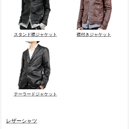
スタンド襟ジャケット
襟付きジャケット
テーラードジャケット
レザーシャツ