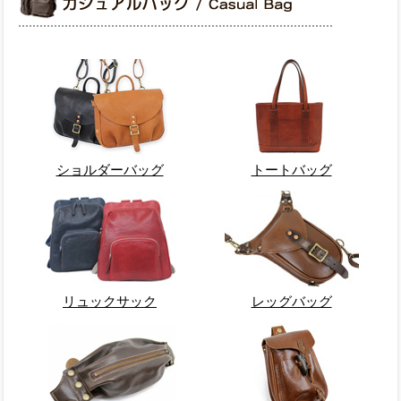
ショルダーバッグ
トートバッグ
リュックサック
レッグバッグ