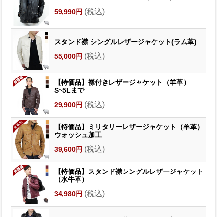
(税込)
59,990円
スタンド襟 シングルレザージャケット(ラム革)
(税込)
55,000円
【特価品】襟付きレザージャケット（羊革）
S~5Lまで
(税込)
29,900円
【特価品】ミリタリーレザージャケット（羊革）
ウォッシュ加工
(税込)
39,600円
【特価品】スタンド襟シングルレザージャケット
（水牛革）
(税込)
34,980円