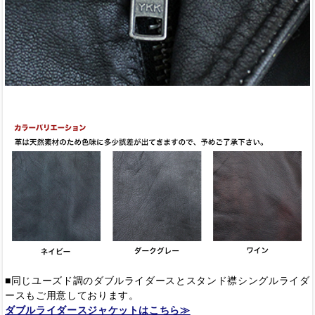
■同じユーズド調のダブルライダースとスタンド襟シングルライダ
ースもご用意しております。
ダブルライダースジャケットはこちら≫