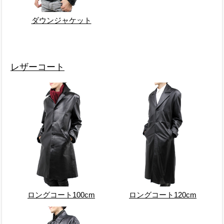
ダウンジャケット
レザーコート
ロングコート100cm
ロングコート120cm