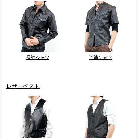
長袖シャツ
半袖シャツ
レザーベスト