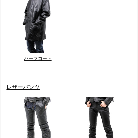
ハーフコート
レザーパンツ