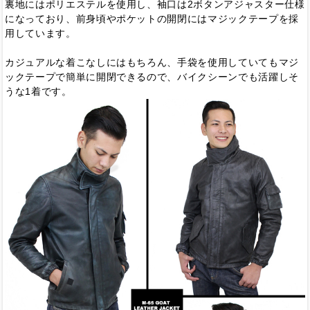
裏地にはポリエステルを使用し、袖口は2ボタンアジャスター仕様
になっており、前身頃やポケットの開閉にはマジックテープを採
用しています。
カジュアルな着こなしにはもちろん、手袋を使用していてもマジ
ックテープで簡単に開閉できるので、バイクシーンでも活躍しそ
うな1着です。