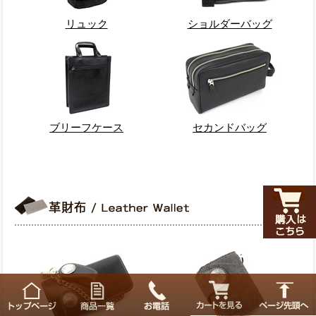
リュック
ショルダーバッグ
ブリーフケース
セカンドバッグ