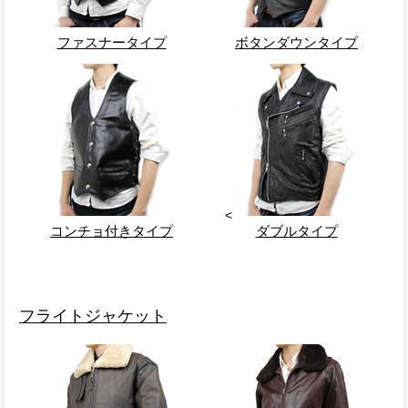
ファスナータイプ
ボタンダウンタイプ
<
コンチョ付きタイプ
ダブルタイプ
フライトジャケット