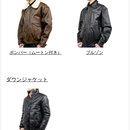
ボンバー（ムートン付き）
ブルゾン
ダウンジャケット