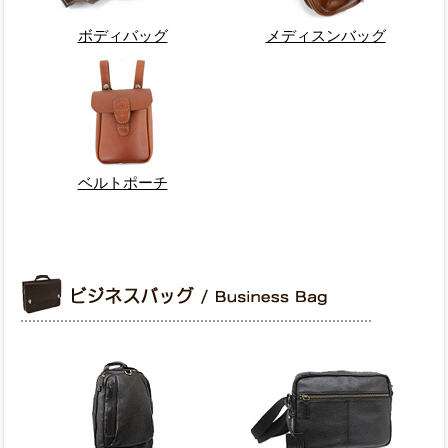
ボディバッグ
メディスンバッグ
ベルトポーチ