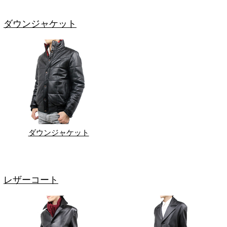
ダウンジャケット
ダウンジャケット
レザーコート