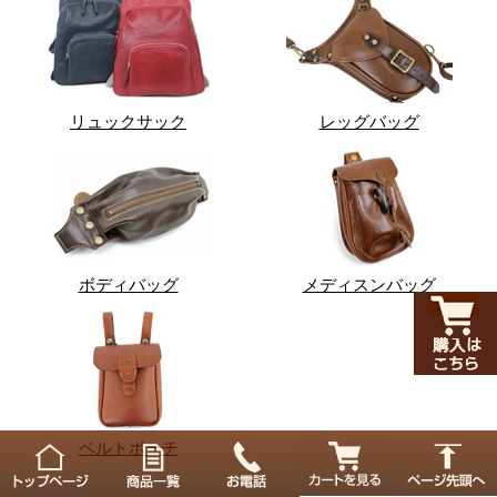
リュックサック
レッグバッグ
ボディバッグ
メディスンバッグ
ベルトポーチ