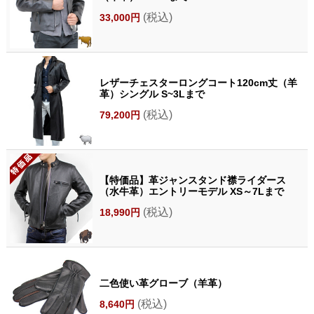
(税込)
33,000円
レザーチェスターロングコート120cm丈（羊
革）シングル S~3Lまで
(税込)
79,200円
【特価品】革ジャンスタンド襟ライダース
（水牛革）エントリーモデル XS～7Lまで
(税込)
18,990円
二色使い革グローブ（羊革）
(税込)
8,640円