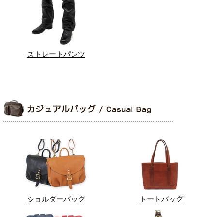
ストレートパンツ
ショルダーバッグ
トートバッグ