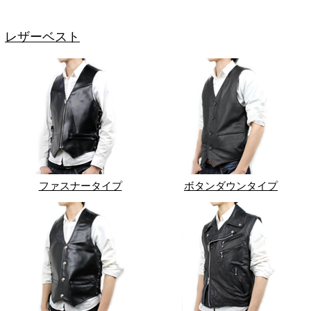
レザーベスト
ファスナータイプ
ボタンダウンタイプ