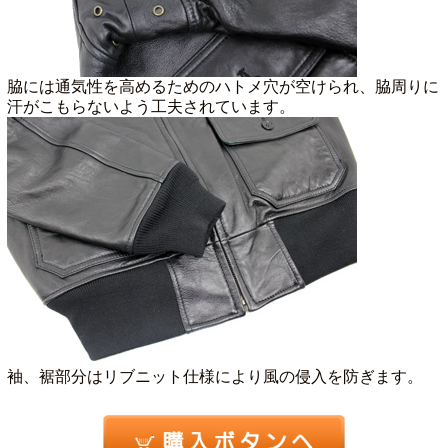
脇には通気性を高めるためのハトメ穴が空けられ、脇周りに
汗がこもらないよう工夫されています。
袖、裾部分はリブニット仕様により風の侵入を防ぎます。