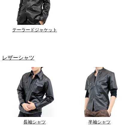
テーラードジャケット
レザーシャツ
長袖シャツ
半袖シャツ