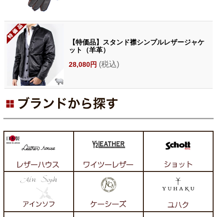
【特価品】スタンド襟シンプルレザージャケ
ット（羊革）
(税込)
28,080円