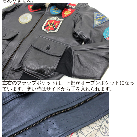
もありません。
左右のフラップポケットは、下部がオープンポケットになっ
ています。寒い時はサイドから手を入れられます。