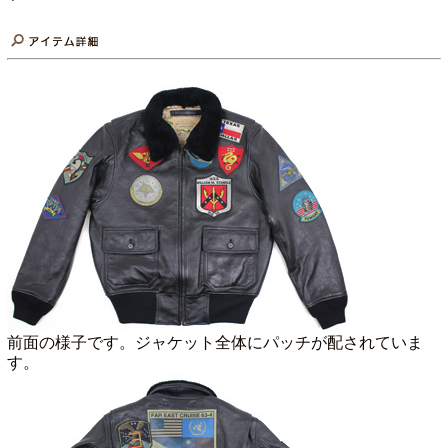
前面の様子です。ジャケット全体にパッチが配されていま
す。