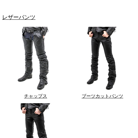
レザーパンツ
チャップス
ブーツカットパンツ