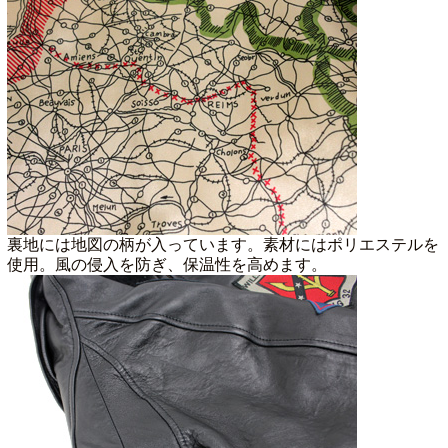
裏地には地図の柄が入っています。素材にはポリエステルを
使用。風の侵入を防ぎ、保温性を高めます。