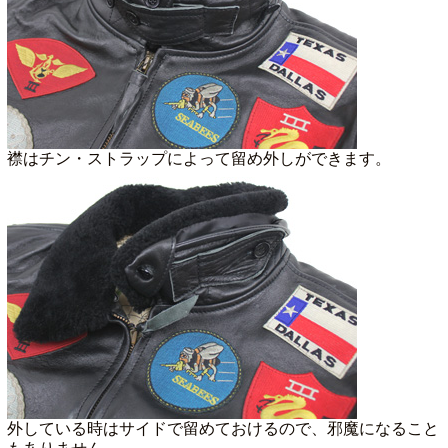
襟はチン・ストラップによって留め外しができます。
外している時はサイドで留めておけるので、邪魔になること