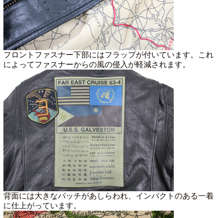
フロントファスナー下部にはフラップが付いています。これ
によってファスナーからの風の侵入が軽減されます。
背面には大きなパッチがあしらわれ、インパクトのある一着
に仕上がっています。