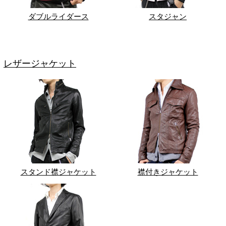
ダブルライダース
スタジャン
レザージャケット
スタンド襟ジャケット
襟付きジャケット