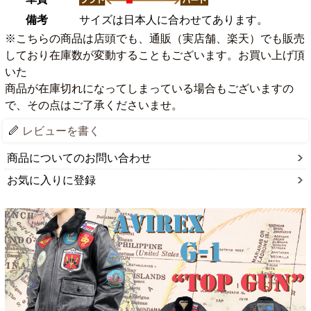
備考
サイズは日本人に合わせてあります。
※こちらの商品は店頭でも、通販（実店舗、楽天）でも販売
しており在庫数が変動することもございます。お買い上げ頂
いた
商品が在庫切れになってしまっている場合もございますの
で、その点はご了承くださいませ。
レビューを書く
商品についてのお問い合わせ
お気に入りに登録