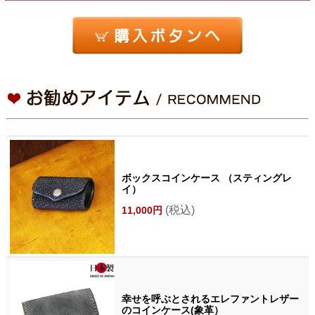
ボックスコインケース （スティングレ
イ）
(税込)
11,000円
幸せを呼ぶとされるエレファントレザー
のコインケース(象革）