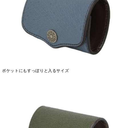
ポケットにもすっぽりと入るサイズ