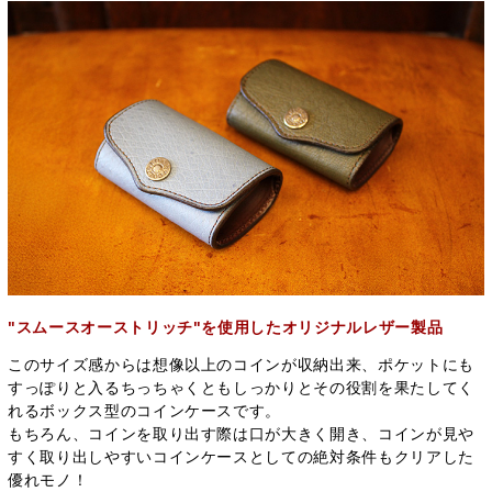
"スムースオーストリッチ"を使用したオリジナルレザー製品
このサイズ感からは想像以上のコインが収納出来、ポケットにも
すっぽりと入るちっちゃくともしっかりとその役割を果たしてく
れるボックス型のコインケースです。
もちろん、コインを取り出す際は口が大きく開き、コインが見や
すく取り出しやすいコインケースとしての絶対条件もクリアした
優れモノ！