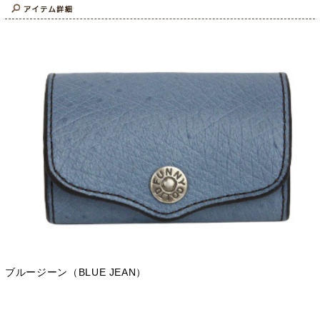
ブルージーン（BLUE JEAN）