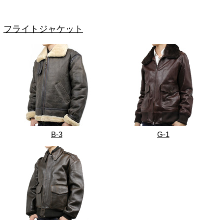
フライトジャケット
B-3
G-1