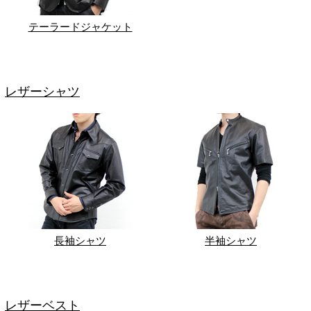
テーラードジャケット
レザーシャツ
長袖シャツ
半袖シャツ
レザーベスト