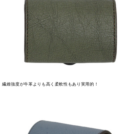
繊維強度が牛革よりも高く柔軟性もあり実用的！