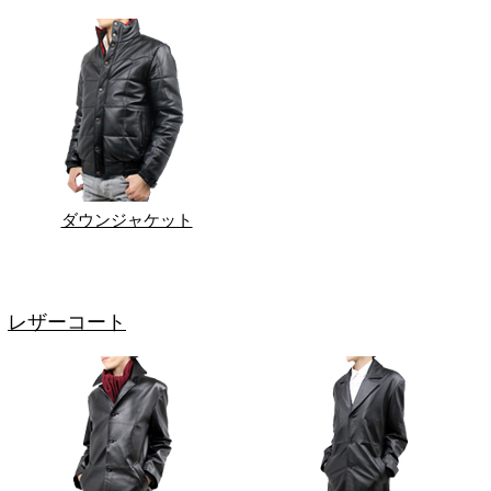
ダウンジャケット
レザーコート