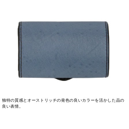
独特の質感とオーストリッチの発色の良いカラーを活かした品の
良い表情。