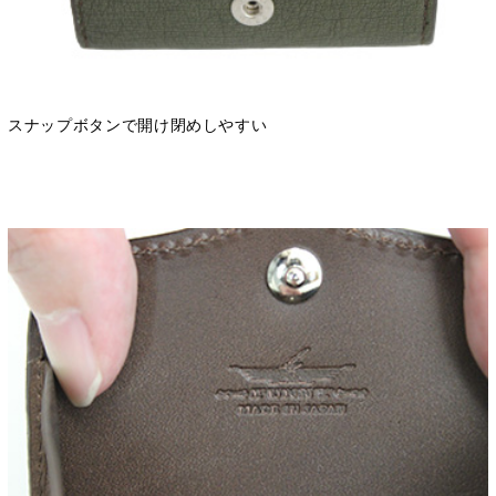
スナップボタンで開け閉めしやすい