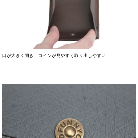
口が大きく開き、コインが見やすく取り出しやすい