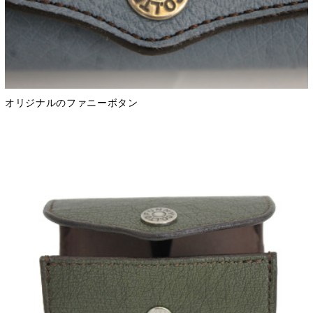
オリジナルのファニーボタン