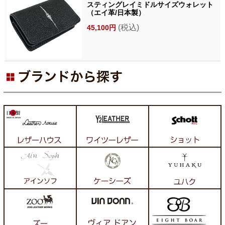
スティングレイミドルサイズウォレット
（エイ革/日本製）
(税込)
45,100円