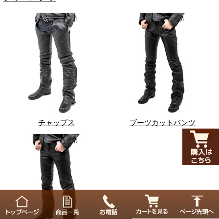
チャップス
ブーツカットパンツ