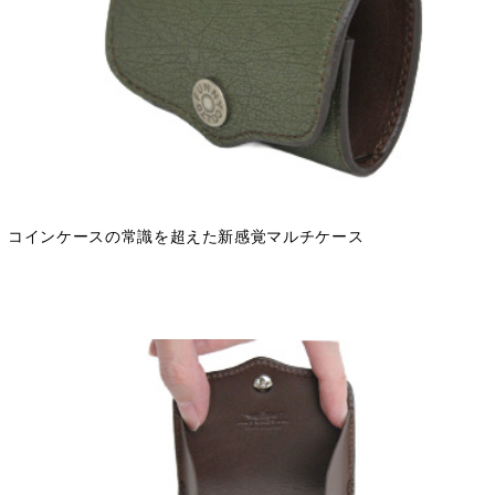
コインケースの常識を超えた新感覚マルチケース