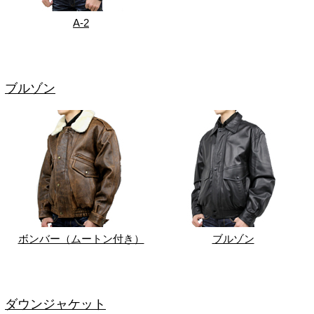
A-2
ブルゾン
ボンバー（ムートン付き）
ブルゾン
ダウンジャケット