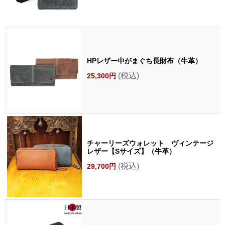
HPレザー中がまぐち長財布（牛革）
(税込)
25,300円
チャーリーズウォレット ヴィンテージ
レザー【Sサイズ】（牛革）
(税込)
29,700円