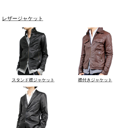
レザージャケット
スタンド襟ジャケット
襟付きジャケット