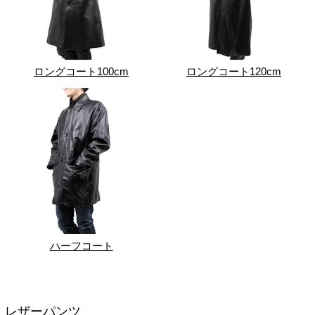
ロングコート100cm
ロングコート120cm
ハーフコート
レザーパンツ