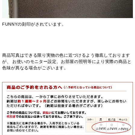
FUNNYの刻印がされています。
商品写真はできる限り実物の色に近づけるよう徹底しております
が、 お使いのモニター設定、お部屋の照明等により実際の商品と
色味が異なる場合がございます。