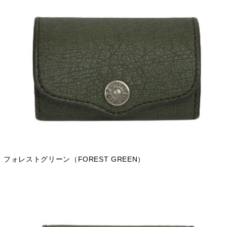
フォレストグリーン（FOREST GREEN）