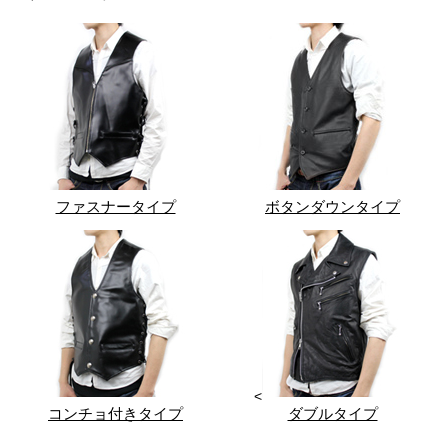
ファスナータイプ
ボタンダウンタイプ
<
コンチョ付きタイプ
ダブルタイプ