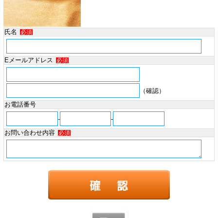
氏名
必須
Eメールアドレス
必須
（確認）
お電話番号
-
-
お問い合わせ内容
必須