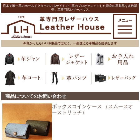
日本で唯一革のホームドクターのいるサイトで、革のプロがセレクトした最良の革製品を多数販
売。革専門店レザーハウス
今良かったらいい革製品ではなく、一生使える革製品を提供します
商品についてのお問い合わせ
ボックスコインケース （スムースオ
ーストリッチ）