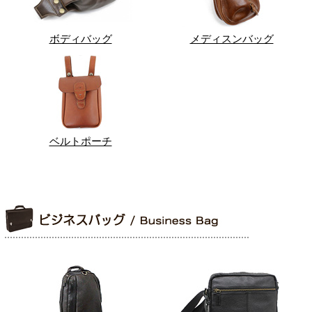
ボディバッグ
メディスンバッグ
ベルトポーチ