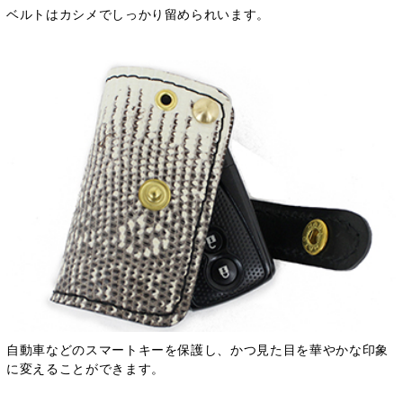
ベルトはカシメでしっかり留められいます。
自動車などのスマートキーを保護し、かつ見た目を華やかな印象
に変えることができます。