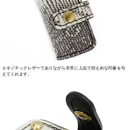
エキゾチックレザーでありながら非常に上品で控えめな印象を与
えてくれます。