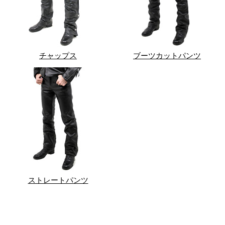
チャップス
ブーツカットパンツ
ストレートパンツ