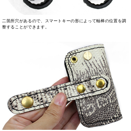
二箇所穴があるので、スマートキーの形によって軸棒の位置を調
整することができます。