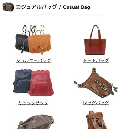
ショルダーバッグ
トートバッグ
リュックサック
レッグバッグ