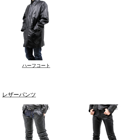
ハーフコート
レザーパンツ