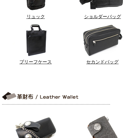
リュック
ショルダーバッグ
ブリーフケース
セカンドバッグ