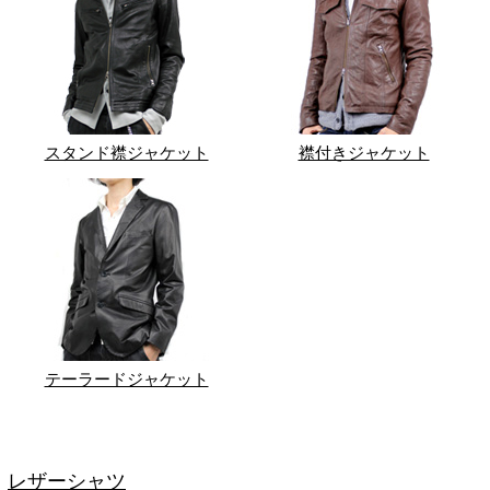
スタンド襟ジャケット
襟付きジャケット
テーラードジャケット
レザーシャツ