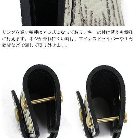
リングを通す軸棒はネジ式になっており、キーの付け替えも気軽
に行えます。ネジが外れにくい時は、マイナスドライバーや１円
硬貨などで回して取り外せます。