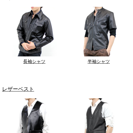
長袖シャツ
半袖シャツ
レザーベスト