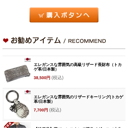
エレガンスな雰囲気の高級リザード長財布（トカ
ゲ革/日本製）
(税込)
38,500円
エレガンスな雰囲気のリザードキーリング(トカゲ
革/日本製）
(税込)
7,700円