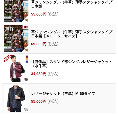
革ジャンシングル（牛革）薄手スタジャンタイプ
日本製
(税込)
55,000円
革ジャンシングル（牛革）薄手スタジャンタイプ
日本製【４Ｌ・５Ｌサイズ】
(税込)
69,300円
【特価品】スタンド襟シングルレザージャケット
（水牛革）
(税込)
34,980円
レザージャケット（羊革）M-65タイプ
(税込)
55,000円