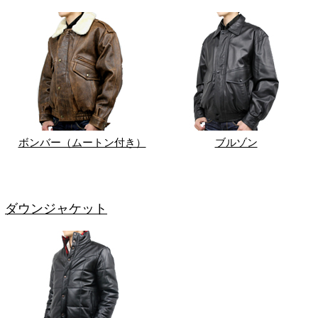
ボンバー（ムートン付き）
ブルゾン
ダウンジャケット