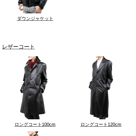
ダウンジャケット
レザーコート
ロングコート100cm
ロングコート120cm