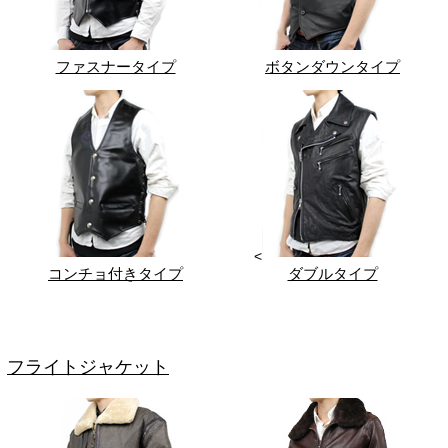
ファスナータイプ
ボタンダウンタイプ
<
コンチョ付きタイプ
ダブルタイプ
フライトジャケット