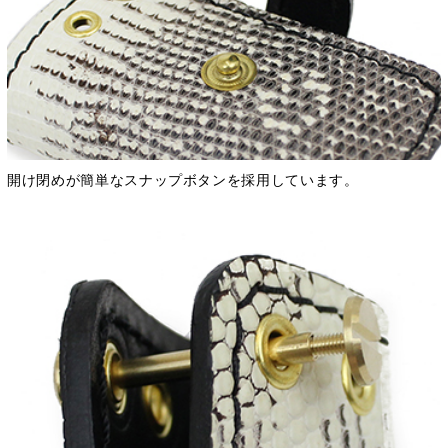
開け閉めが簡単なスナップボタンを採用しています。