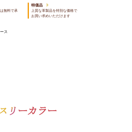
特価品
は無料で承
上質な革製品を特別な価格で
お買い求めいただけます
ィース