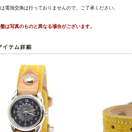
では電池交換は行っておりませんので、ご了承ください。
字盤は写真のものと異なる場合がございます。