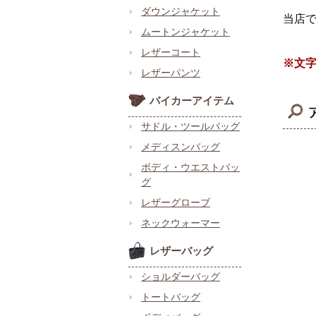
ダウンジャケット
当店
ムートンジャケット
レザーコート
※文
レザーパンツ
バイカーアイテム
サドル・ツールバッグ
メディスンバッグ
ボディ・ウエストバッ
グ
レザーグローブ
ネックウォーマー
レザーバッグ
ショルダーバッグ
トートバッグ