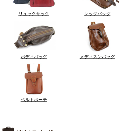
リュックサック
レッグバッグ
ボディバッグ
メディスンバッグ
ベルトポーチ