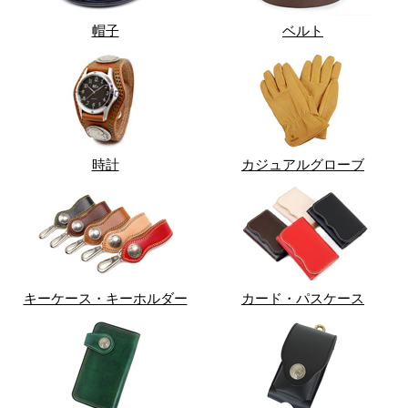
帽子
ベルト
時計
カジュアルグローブ
キーケース・キーホルダー
カード・パスケース