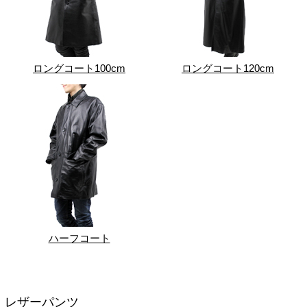
ロングコート100cm
ロングコート120cm
ハーフコート
レザーパンツ