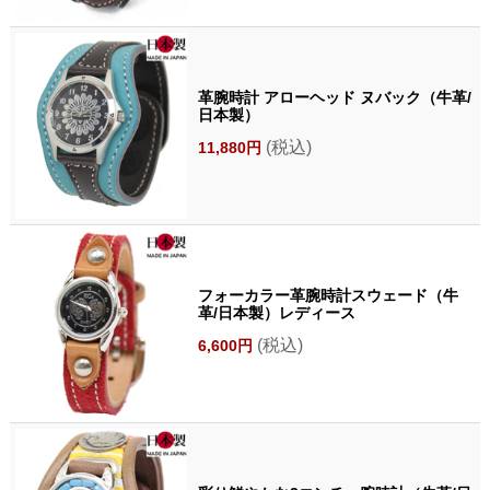
革腕時計 アローヘッド ヌバック（牛革/
日本製）
(税込)
11,880円
フォーカラー革腕時計スウェード（牛
革/日本製）レディース
(税込)
6,600円