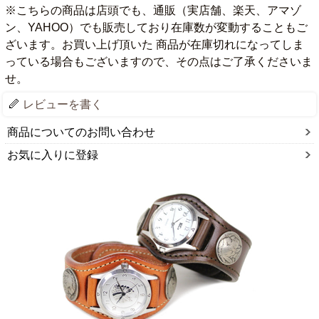
※こちらの商品は店頭でも、通販（実店舗、楽天、アマゾ
ン、YAHOO）でも販売しており在庫数が変動することもご
ざいます。お買い上げ頂いた 商品が在庫切れになってしま
っている場合もございますので、その点はご了承くださいま
せ。
レビューを書く
商品についてのお問い合わせ
お気に入りに登録