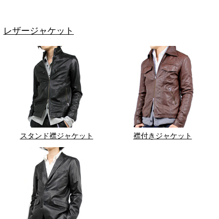
レザージャケット
スタンド襟ジャケット
襟付きジャケット