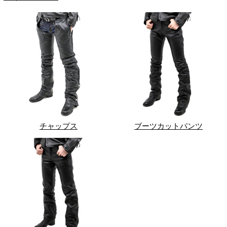
チャップス
ブーツカットパンツ