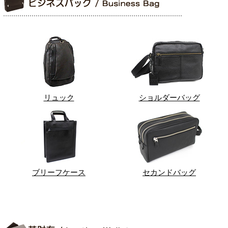
リュック
ショルダーバッグ
ブリーフケース
セカンドバッグ