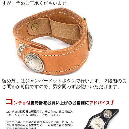
すが、予めご了承くださいませ。
留め外しはジャンパードットボタンで行います。２段階の長
さ調節が可能ですので、男女問わずお使いいただけます。