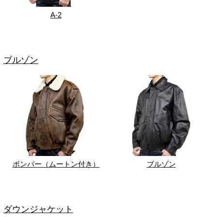
A-2
ブルゾン
ボンバー（ムートン付き）
ブルゾン
ダウンジャケット