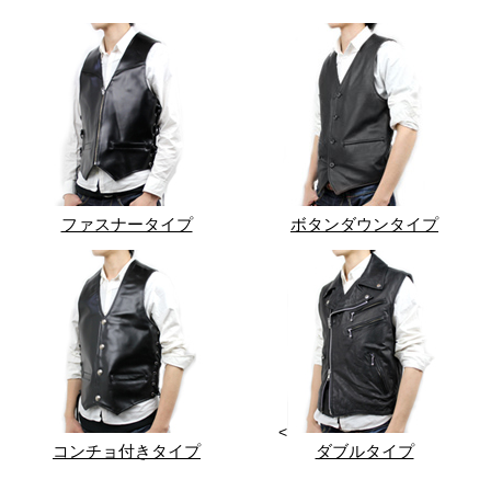
ファスナータイプ
ボタンダウンタイプ
<
コンチョ付きタイプ
ダブルタイプ