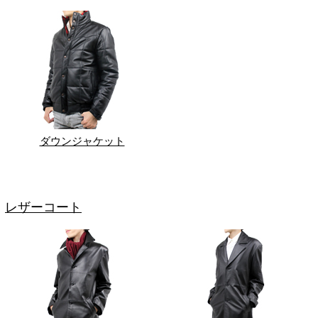
ダウンジャケット
レザーコート