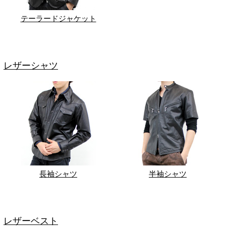
テーラードジャケット
レザーシャツ
長袖シャツ
半袖シャツ
レザーベスト