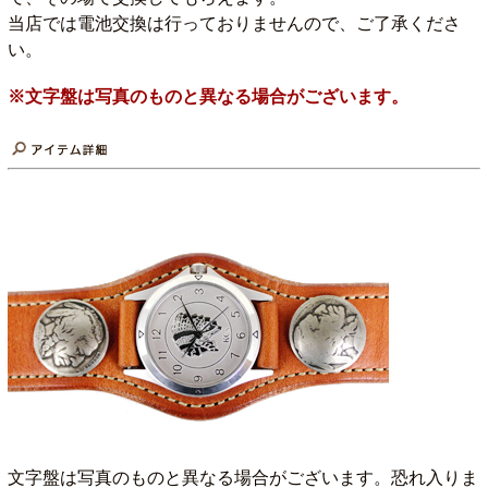
当店では電池交換は行っておりませんので、ご了承くださ
い。
※文字盤は写真のものと異なる場合がございます。
文字盤は写真のものと異なる場合がございます。恐れ入りま