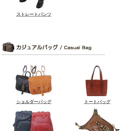
ストレートパンツ
ショルダーバッグ
トートバッグ