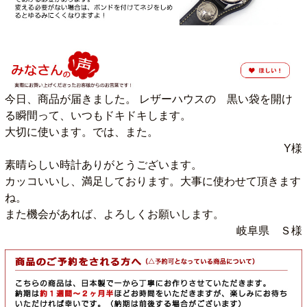
今日、商品が届きました。 レザーハウスの 黒い袋を開け
る瞬間って、いつもドキドキします。
大切に使います。では、また。
Y様
素晴らしい時計ありがとうございます。
カッコいいし、満足しております。大事に使わせて頂きます
ね。
また機会があれば、よろしくお願いします。
岐阜県 Ｓ様