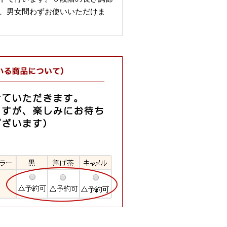
、男女問わずお使いいただけま