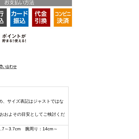
め、サイズ表記はジャストではな
 おおよその目安としてご検討くだ
7～3.7cm 腕周り：14cm～