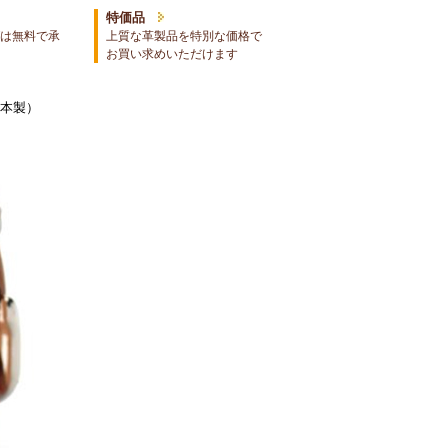
特価品
は無料で承
上質な革製品を特別な価格で
お買い求めいただけます
日本製）