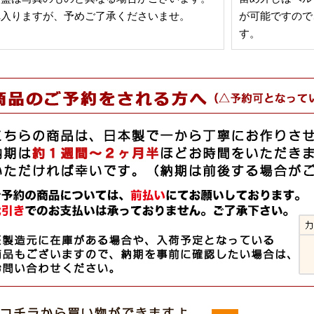
れ入りますが、予めご了承くださいませ。
が可能ですので
す。