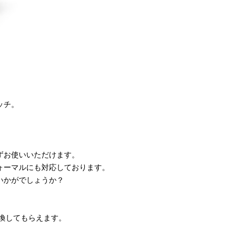
ッチ。
ずお使いいただけます。
ォーマルにも対応しております。
いかがでしょうか？
換してもらえます。