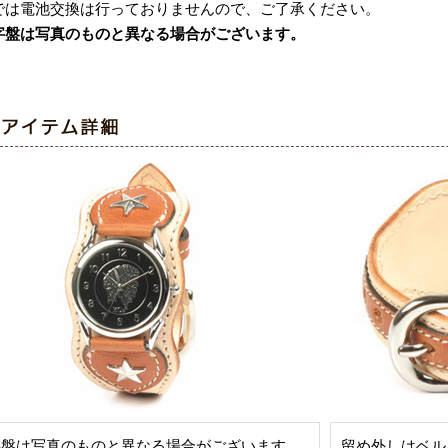
では電池交換は行っておりませんので、ご了承ください。
字盤は写真のものと異なる場合がございます。
字盤は写真のものと異なる場合がございます。
留め外しはベル