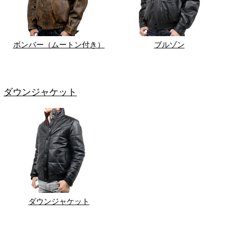
ボンバー（ムートン付き）
ブルゾン
ダウンジャケット
ダウンジャケット