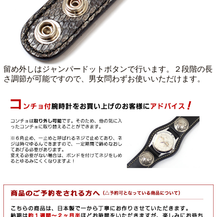
留め外しはジャンパードットボタンで行います。２段階の長
さ調節が可能ですので、男女問わずお使いいただけます。