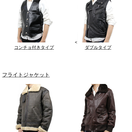
<
コンチョ付きタイプ
ダブルタイプ
フライトジャケット