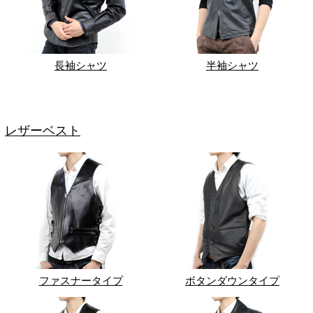
長袖シャツ
半袖シャツ
レザーベスト
ファスナータイプ
ボタンダウンタイプ