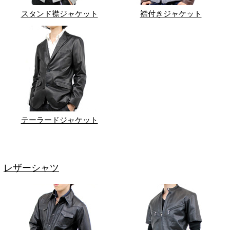
スタンド襟ジャケット
襟付きジャケット
テーラードジャケット
レザーシャツ