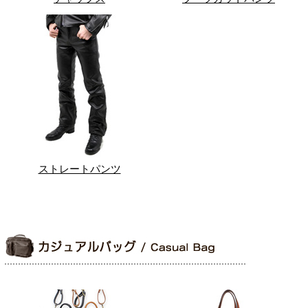
ストレートパンツ