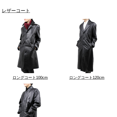
レザーコート
ロングコート100cm
ロングコート120cm