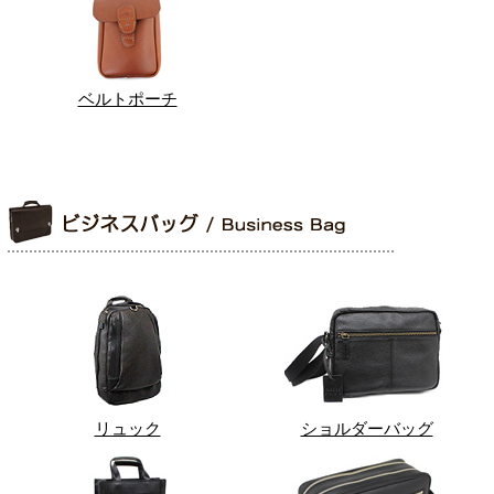
ベルトポーチ
リュック
ショルダーバッグ