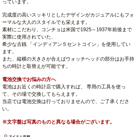
っています。
完成度の高いスッキリとしたデザインがカジュアルにもフォ
ーマルな大人のスタイルでも栄えます。
素材にこだわり、コンチョは米国で1925～1937年前後まで
実際に使用されていた、
希少な古銭 「インディアン５セントコイン」を使用してい
ます。
また、縦横の大きさが合えばウォッチヘッドの部分はお手持
ちの時計と取替えが可能です。
電池交換でお悩みの方へ
電池はお近くの時計店で購入すれば、 専用の工具を使っ
て、その場で交換してもらえます。
当店では電池交換は行っておりませんので、ご了承くださ
い。
※文字盤は写真のものと異なる場合がございます。