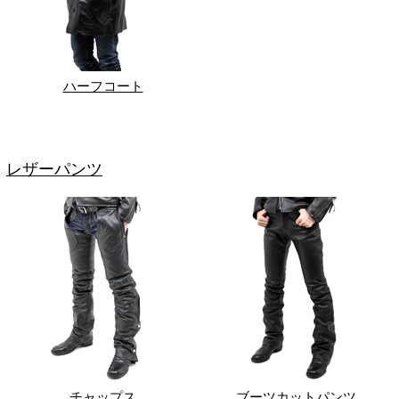
ハーフコート
レザーパンツ
チャップス
ブーツカットパンツ