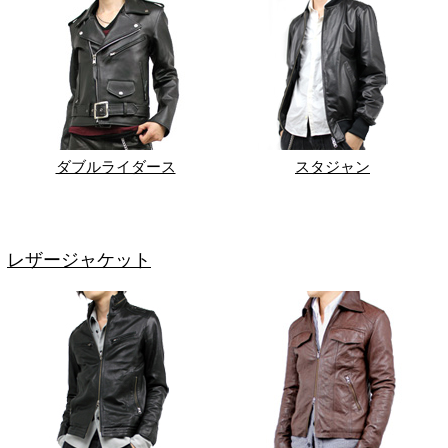
ダブルライダース
スタジャン
レザージャケット