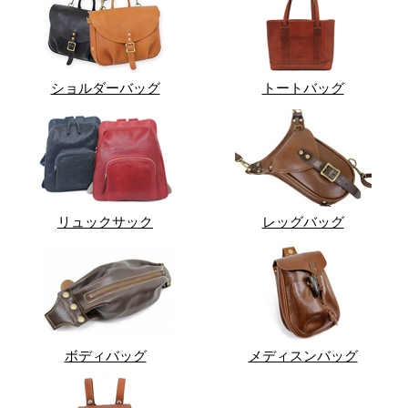
ショルダーバッグ
トートバッグ
リュックサック
レッグバッグ
ボディバッグ
メディスンバッグ