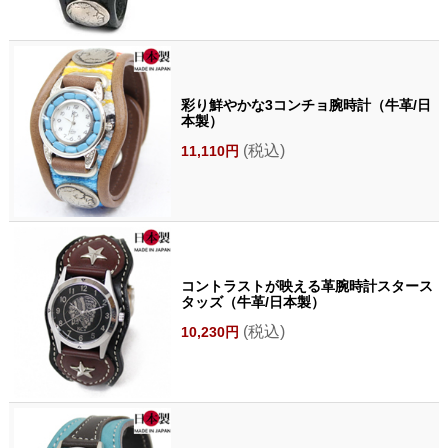
彩り鮮やかな3コンチョ腕時計（牛革/日
本製）
(税込)
11,110円
コントラストが映える革腕時計スタース
タッズ（牛革/日本製）
(税込)
10,230円