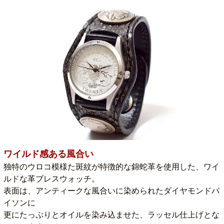
ワイルド感ある風合い
独特のウロコ模様た斑紋が特徴的な錦蛇革を使用した、ワイ
ルドな革ブレスウォッチ。
表面は、アンティークな風合いに染められたダイヤモンドパ
イソンに
更にたっぷりとオイルを染み込ませた、ラッセル仕上げとな