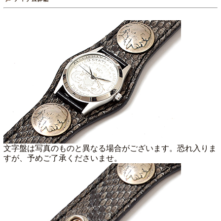
文字盤は写真のものと異なる場合がございます。恐れ入りま
すが、予めご了承くださいませ。