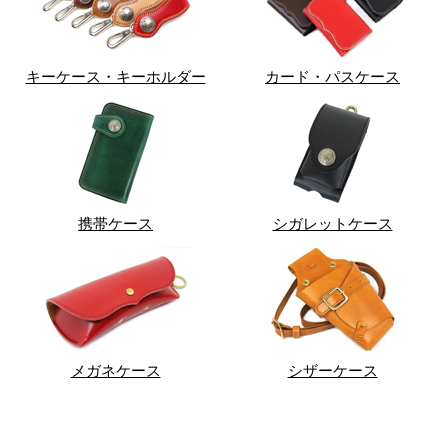
キーケース・キーホルダー
カード・パスケース
携帯ケース
シガレットケース
メガネケース
シザーケース