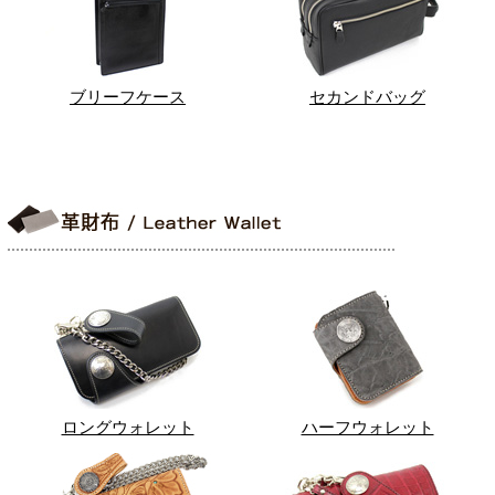
ブリーフケース
セカンドバッグ
ロングウォレット
ハーフウォレット