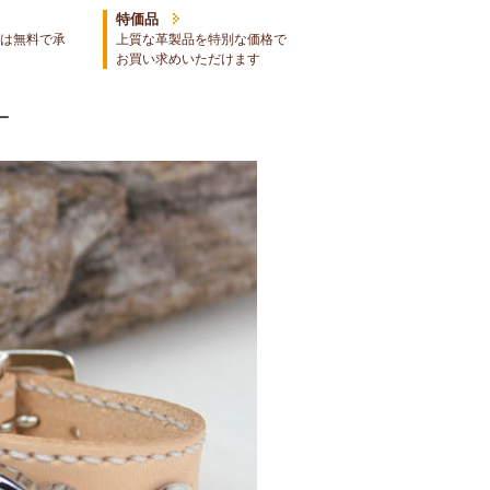
特価品
は無料で承
上質な革製品を特別な価格で
お買い求めいただけます
ー