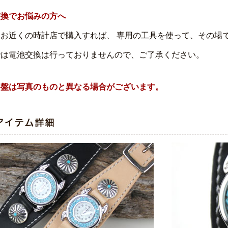
交換でお悩みの方へ
はお近くの時計店で購入すれば、 専用の工具を使って、その場
では電池交換は行っておりませんので、ご了承ください。
字盤は写真のものと異なる場合がございます。