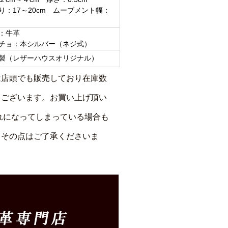
：17～20cm ムーブメント幅：
：牛革
ョ：本シルバー（ネジ式）
（レザーハウスオリジナル）
は店頭でも販売しており在庫数
もございます。お買い上げ頂い
れになってしまっている場合も
、その点はご了承くださいま