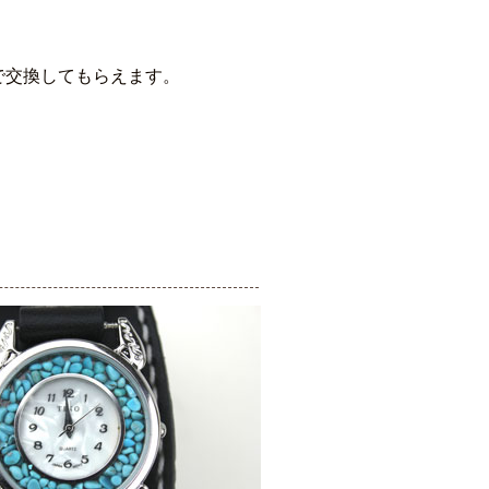
で交換してもらえます。