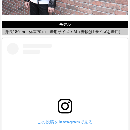
モデル
身長180cm 体重70kg 着用サイズ：M（普段はLサイズを着用）
この投稿をInstagramで見る