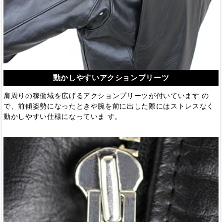
動かしやすいアクションプリーツ
肩周りの稼働域を広げるアクションプリーツが付いています の
で、前傾姿勢になったときや腕を前に出した際にはストレスなく
動かしやすい仕様になっていま す。