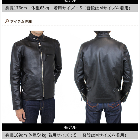
モデル
身長176cm 体重63kg 着用サイズ：S（普段はMサイズを着用）
モデル
身長169cm 体重54kg 着用サイズ：S （普段はMサイズを着用）