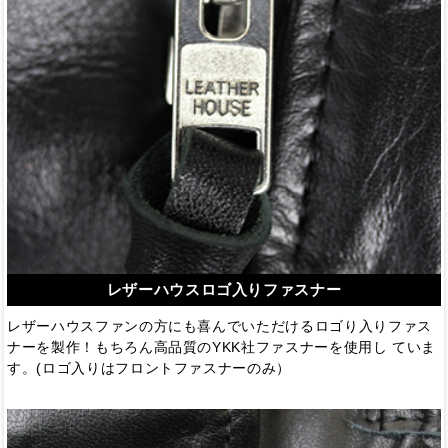
レザーハウスロゴ入りファスナー
レザーハウスファンの方にも喜んでいただけるロゴり入りファス
ナーを製作！もちろん高品質のYKK社ファスナーを使用し ていま
す。(ロゴ入りはフロントファスナーのみ）