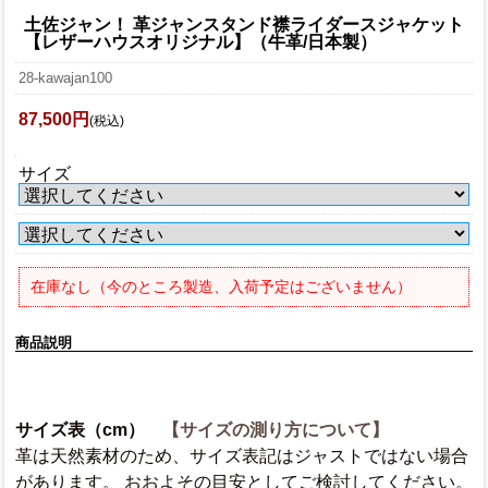
土佐ジャン！ 革ジャンスタンド襟ライダースジャケット
【レザーハウスオリジナル】（牛革/日本製）
28-kawajan100
87,500円
(税込)
サイズ
在庫なし（今のところ製造、入荷予定はございません）
商品説明
サイズ表（cm）
【サイズの測り方について】
革は天然素材のため、サイズ表記はジャストではない場合
があります。 おおよその目安としてご検討してください。