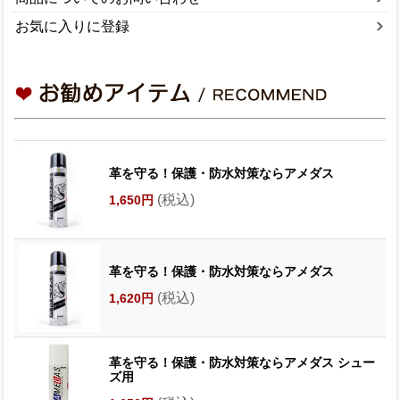
お気に入りに登録
革を守る！保護・防水対策ならアメダス
(税込)
1,650円
革を守る！保護・防水対策ならアメダス
(税込)
1,620円
革を守る！保護・防水対策ならアメダス シュー
ズ用