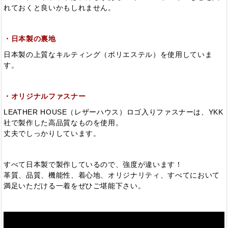
れておくと良いかもしれません。
・日本製の裏地
日本製の上質なキルティング（ポリエステル）を使用していま
す。
・オリジナルファスナー
LEATHER HOUSE（レザーハウス）ロゴ入りファスナーは、YKK
社で製作した高品質なものを使用。
丈夫でしっかりしています。
すべて日本製で製作しているので、強度が違います！
革質、品質、機能性、着心地、オリジナリティ、すべてにおいて
満足いただける一着をぜひご堪能下さい。