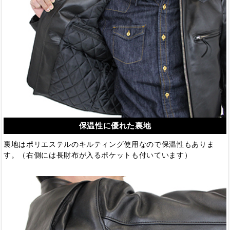
保温性に優れた裏地
裏地はポリエステルのキルティング使用なので保温性もありま
す。（右側には長財布が入るポケットも付いています）