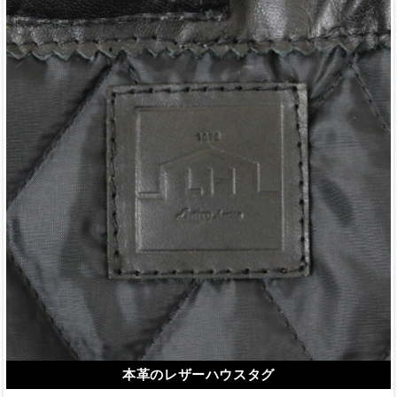
本革のレザーハウスタグ