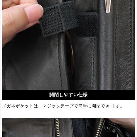
開閉しやすい仕様
メガネポケットは、マジックテープで簡単に開閉でき ます。