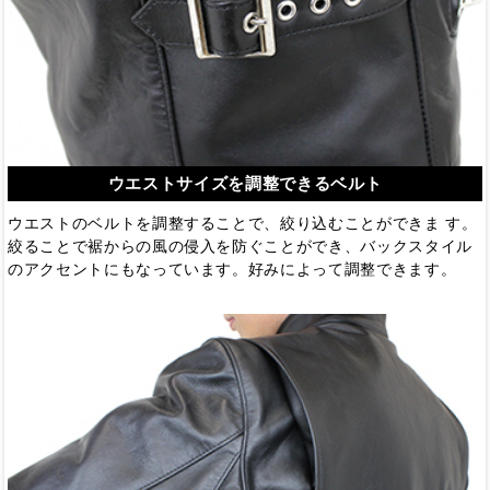
ウエストサイズを調整できるベルト
ウエストのベルトを調整することで、絞り込むことができま す。
絞ることで裾からの風の侵入を防ぐことができ、バックスタイル
のアクセントにもなっています。好みによって調整できます。