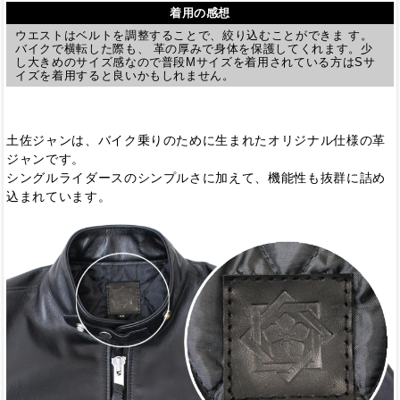
着用の感想
ウエストはベルトを調整することで、絞り込むことができま す。
バイクで横転した際も、 革の厚みで身体を保護してくれます。少
し大きめのサイズ感なので普段Mサイズを着用されている方はSサ
イズを着用すると良いかもしれません。
土佐ジャンは、バイク乗りのために生まれたオリジナル仕様の革
ジャンです。
シングルライダースのシンプルさに加えて、機能性も抜群に詰め
込まれています。