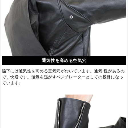
通気性を高める空気穴
脇下には通気性を高める空気穴が付いています。通気 性があるの
で、快適です。湿気を逃がすベンチレーターとしての役目になっ
ています。