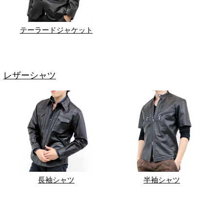
テーラードジャケット
レザーシャツ
長袖シャツ
半袖シャツ