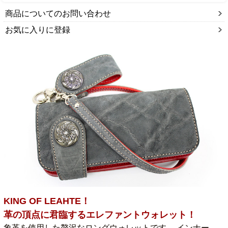
商品についてのお問い合わせ
お気に入りに登録
KING OF LEAHTE！
革の頂点に君臨するエレファントウォレット！
象革を使用した贅沢なロングウォレットです。 インナー