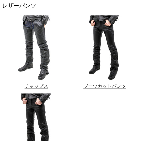
レザーパンツ
チャップス
ブーツカットパンツ