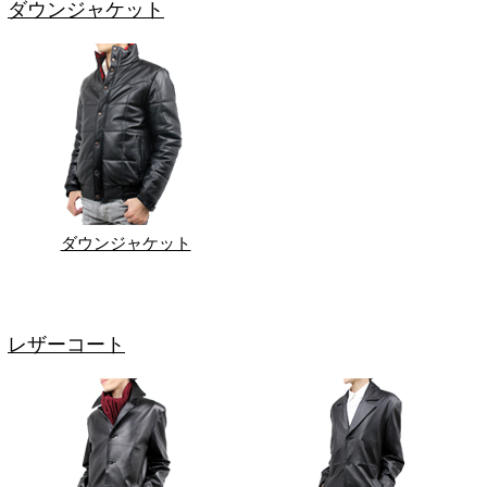
ダウンジャケット
ダウンジャケット
レザーコート