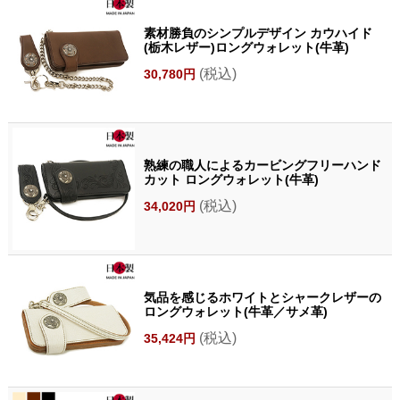
素材勝負のシンプルデザイン カウハイド
(栃木レザー)ロングウォレット(牛革)
(税込)
30,780円
熟練の職人によるカービングフリーハンド
カット ロングウォレット(牛革)
(税込)
34,020円
気品を感じるホワイトとシャークレザーの
ロングウォレット(牛革／サメ革)
(税込)
35,424円