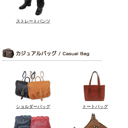
ストレートパンツ
ショルダーバッグ
トートバッグ