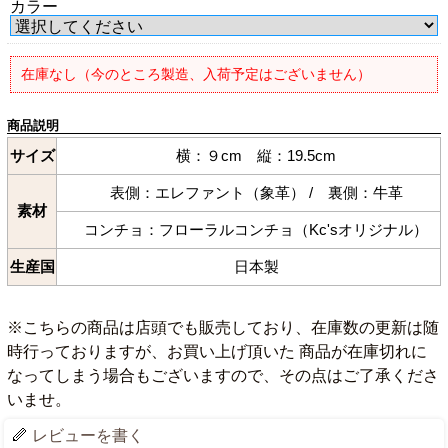
カラー
在庫なし（今のところ製造、入荷予定はございません）
商品説明
サイズ
横：９cm 縦：19.5cm
表側：エレファント（象革） / 裏側：牛革
素材
コンチョ：フローラルコンチョ（Kc'sオリジナル）
生産国
日本製
※こちらの商品は店頭でも販売しており、在庫数の更新は随
時行っておりますが、お買い上げ頂いた 商品が在庫切れに
なってしまう場合もございますので、その点はご了承くださ
いませ。
レビューを書く