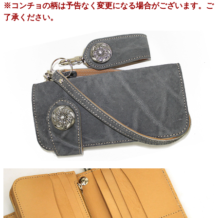
※コンチョの柄は予告なく変更になる場合がございます。ご
了承ください。