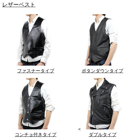
レザーベスト
ファスナータイプ
ボタンダウンタイプ
<
コンチョ付きタイプ
ダブルタイプ