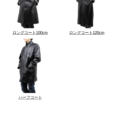
ロングコート100cm
ロングコート120cm
ハーフコート