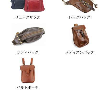
リュックサック
レッグバッグ
ボディバッグ
メディスンバッグ
ベルトポーチ