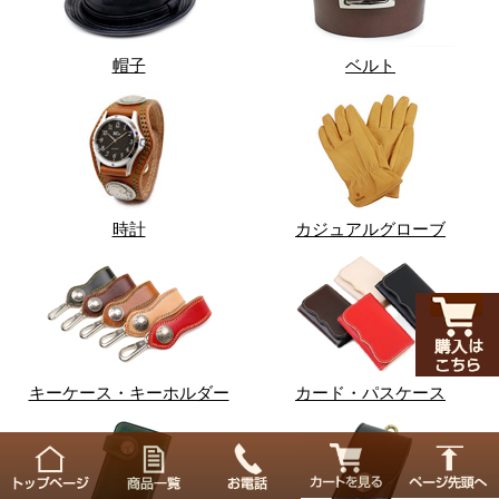
帽子
ベルト
時計
カジュアルグローブ
キーケース・キーホルダー
カード・パスケース