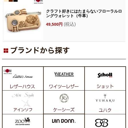
クラフト好きにはたまらないフローラルロ
ングウォレット（牛革）
(税込)
49,500円