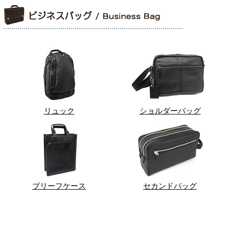
リュック
ショルダーバッグ
ブリーフケース
セカンドバッグ