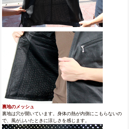
裏地のメッシュ
裏地は穴が開いています。身体の熱が内側にこもらないの
で、風がふいたときに涼しさを感じます。