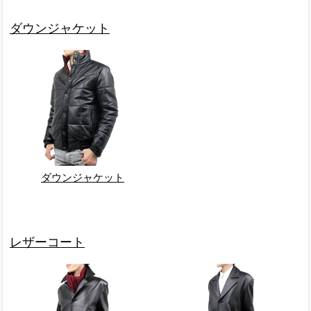
ダウンジャケット
ダウンジャケット
レザーコート