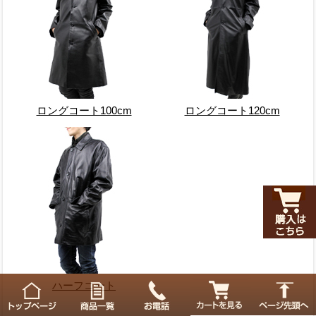
ロングコート100cm
ロングコート120cm
ハーフコート