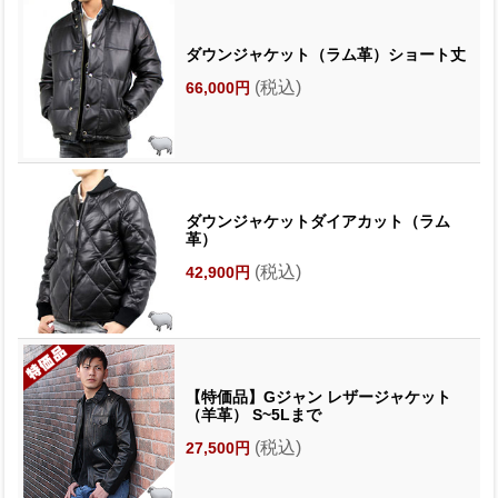
ダウンジャケット（ラム革）ショート丈
(税込)
66,000円
ダウンジャケットダイアカット（ラム
革）
(税込)
42,900円
【特価品】Gジャン レザージャケット
（羊革） S~5Lまで
(税込)
27,500円