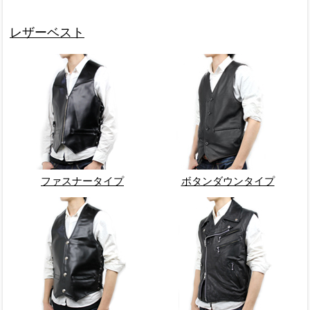
レザーベスト
ファスナータイプ
ボタンダウンタイプ