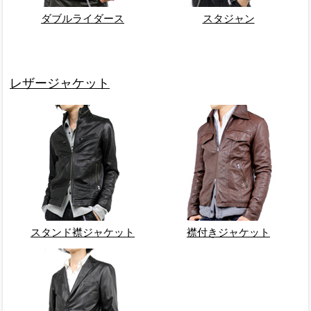
ダブルライダース
スタジャン
レザージャケット
スタンド襟ジャケット
襟付きジャケット