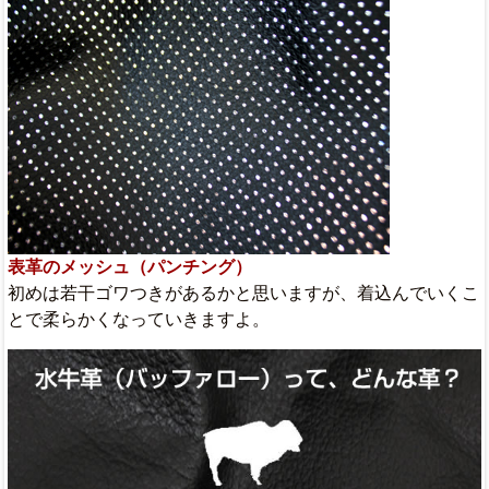
表革のメッシュ（パンチング）
初めは若干ゴワつきがあるかと思いますが、着込んでいくこ
とで柔らかくなっていきますよ。