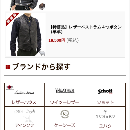
【特価品】レザーベストラム４つボタン
（羊革）
(税込)
16,500円