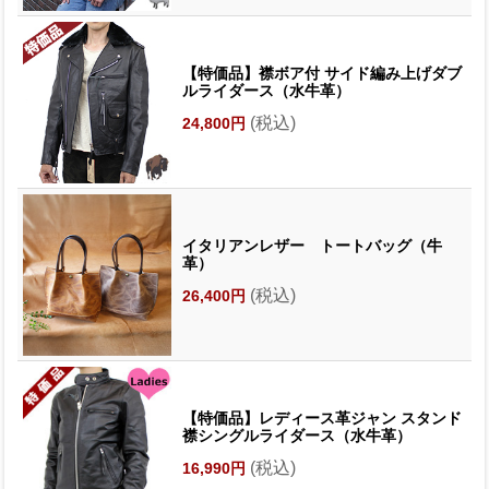
【特価品】襟ボア付 サイド編み上げダブ
ルライダース（水牛革）
(税込)
24,800円
イタリアンレザー トートバッグ（牛
革）
(税込)
26,400円
【特価品】レディース革ジャン スタンド
襟シングルライダース（水牛革）
(税込)
16,990円