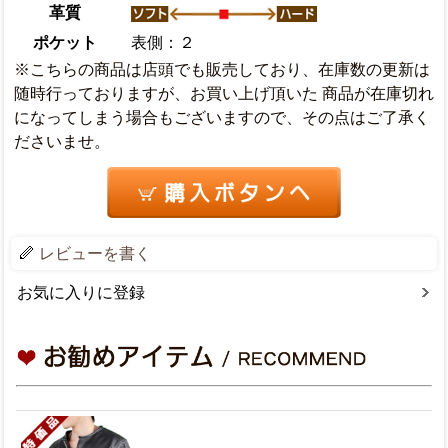
革質
ポケット
表側：２
※こちらの商品は店頭でも販売しており、在庫数の更新は
随時行っておりますが、お買い上げ頂いた 商品が在庫切れ
になってしまう場合もございますので、その点はご了承く
ださいませ。
レビューを書く
お気に入りに登録