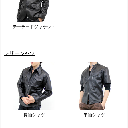
テーラードジャケット
レザーシャツ
長袖シャツ
半袖シャツ