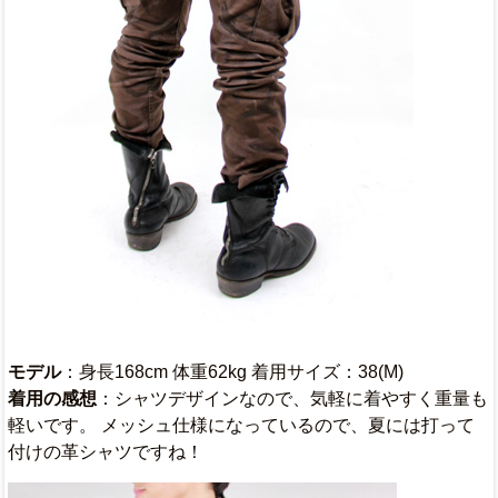
モデル
：身長168cm 体重62kg 着用サイズ：38(M)
着用の感想
：シャツデザインなので、気軽に着やすく重量も
軽いです。 メッシュ仕様になっているので、夏には打って
付けの革シャツですね！