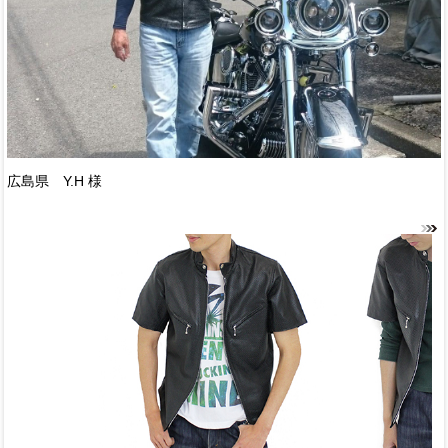
広島県 Y.H 様