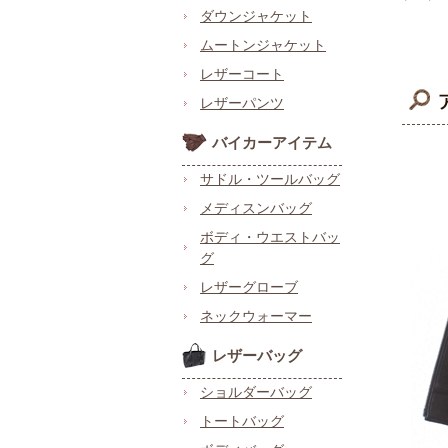
ダウンジャケット
ムートンジャケット
レザーコート
レザーパンツ
バイカーアイテム
サドル・ツールバッグ
メディスンバッグ
ボディ・ウエストバッ
グ
レザーグローブ
ネックウォーマー
レザーバッグ
ショルダーバッグ
トートバッグ