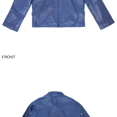
FRONT