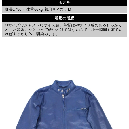
モデル
身長178cm 体重66kg 着用サイズ：M
着用の感想
Mサイズでジャストなサイズ感。革質はややハリ感のあるしっかり
とした印象。かといって硬いわけではないので、小一時間も着てい
ればすっかり体に馴染みます。