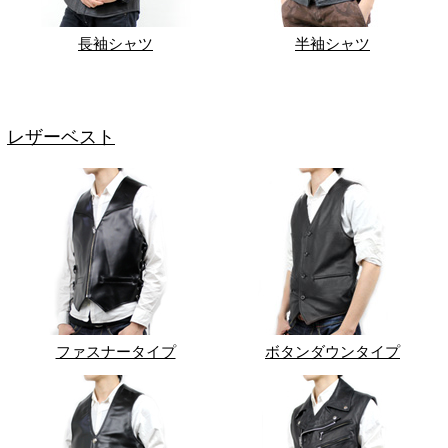
長袖シャツ
半袖シャツ
レザーベスト
ファスナータイプ
ボタンダウンタイプ