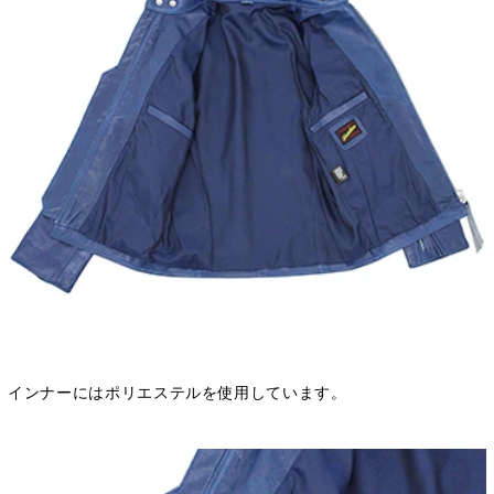
インナーにはポリエステルを使用しています。