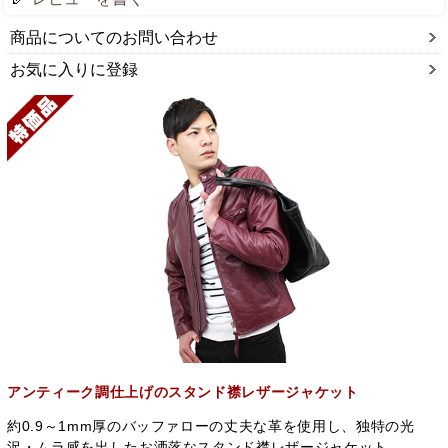
商品についてのお問い合わせ
お気に入りに登録
アンティーク調仕上げのスタンド襟レザージャケット
約0.9～1mm厚のバッファローの丈夫な革を使用し、独特の光
沢・ムラ感を出したお洒落なスタンド襟レザージャケット。