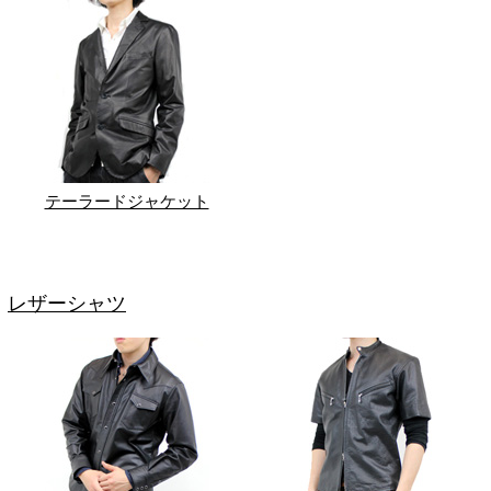
テーラードジャケット
レザーシャツ