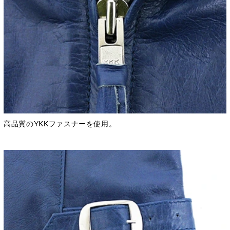
高品質のYKKファスナーを使用。