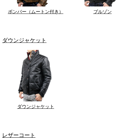
ボンバー（ムートン付き）
ブルゾン
ダウンジャケット
ダウンジャケット
レザーコート