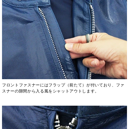
フロントファスナーにはフラップ（前たて）が付いており、ファ
スナーの隙間から入る風をシャットアウトします。