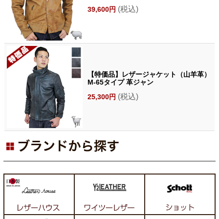
(税込)
39,600円
【特価品】レザージャケット（山羊革）
M-65タイプ 革ジャン
(税込)
25,300円