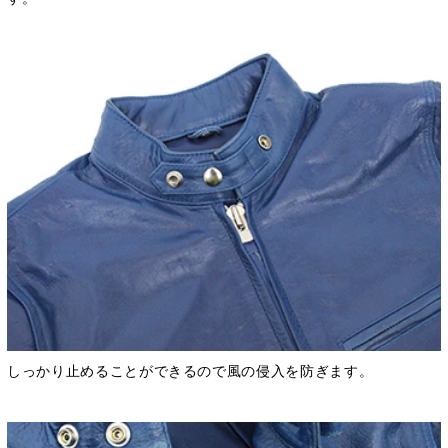
しっかり止めることができるので風の侵入を防ぎます。