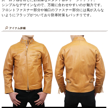
シンプルなデザインなので、万能に合わせやすいのが魅力です。
フロントファスナー部分や袖口のファスナー部分には風が入らな
いようにフラップがついており防寒対策もバッチリです。