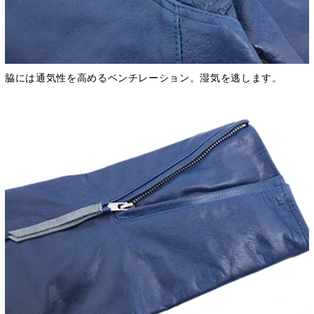
脇には通気性を高めるベンチレーション。湿気を逃します。