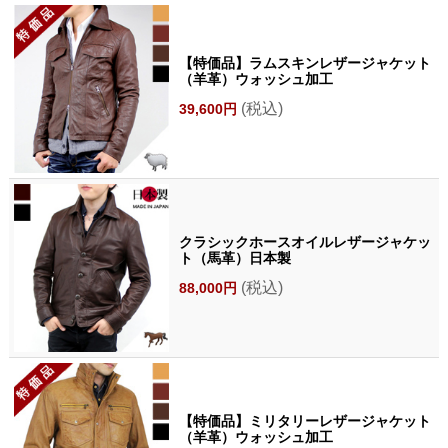
【特価品】ラムスキンレザージャケット
（羊革）ウォッシュ加工
(税込)
39,600円
クラシックホースオイルレザージャケッ
ト（馬革）日本製
(税込)
88,000円
【特価品】ミリタリーレザージャケット
（羊革）ウォッシュ加工