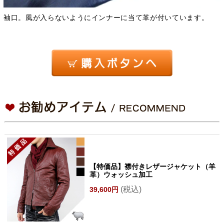
袖口。風が入らないようにインナーに当て革が付いています。
【特価品】襟付きレザージャケット（羊
革）ウォッシュ加工
(税込)
39,600円