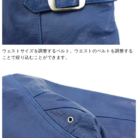
ウェストサイズを調整するベルト。ウエストのベルトを調整する
ことで絞り込むことができます。