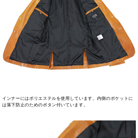
インナーにはポリエステルを使用しています。内側のポケットに
は落下防止のためのボタン付いています。