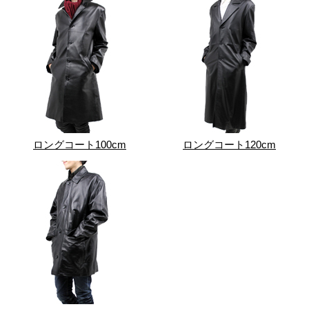
ロングコート100cm
ロングコート120cm