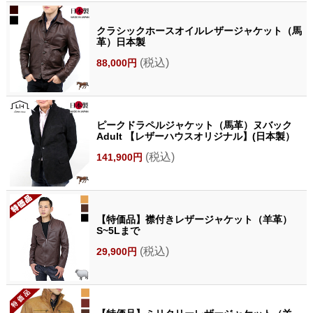
クラシックホースオイルレザージャケット（馬
革）日本製
(税込)
88,000円
ピークドラペルジャケット（馬革）ヌバック
Adult 【レザーハウスオリジナル】(日本製）
(税込)
141,900円
【特価品】襟付きレザージャケット（羊革）
S~5Lまで
(税込)
29,900円