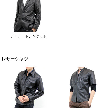
テーラードジャケット
レザーシャツ