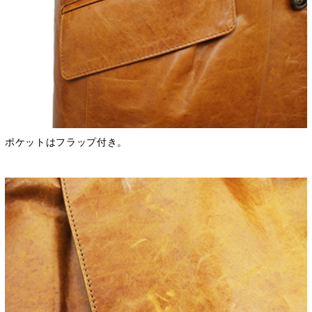
ポケットはフラップ付き。