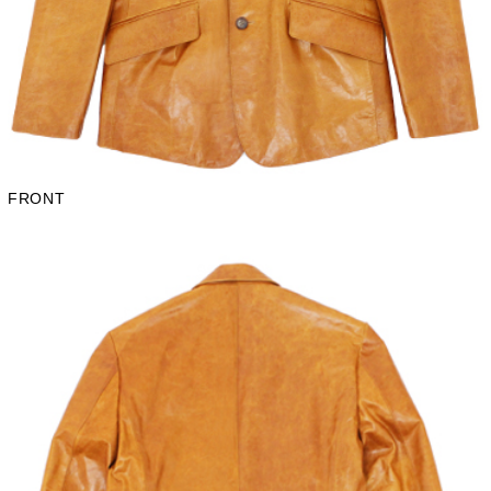
FRONT