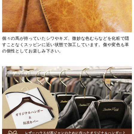
個々の馬が持っていたシワやキズ、微妙な色むらなどを化粧で隠
すことなくスッピンに近い状態で加工しています。傷や変色も革
の個性としてお楽しみ下さい。