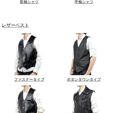
長袖シャツ
半袖シャツ
レザーベスト
ファスナータイプ
ボタンダウンタイプ