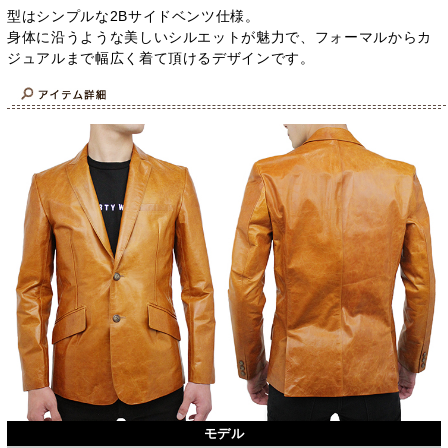
型はシンプルな2Bサイドベンツ仕様。
身体に沿うような美しいシルエットが魅力で、フォーマルからカ
ジュアルまで幅広く着て頂けるデザインです。
モデル