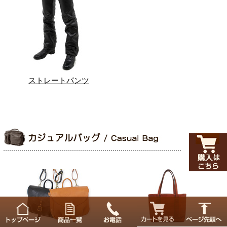
ストレートパンツ