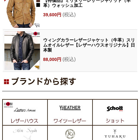
【特価品】ミリタリーレザージャケット（羊
革）ウォッシュ加工
(税込)
39,600円
ウィングカラーレザージャケット（牛革）スリ
ムオイルレザー【レザーハウスオリジナル】日
本製
(税込)
88,000円