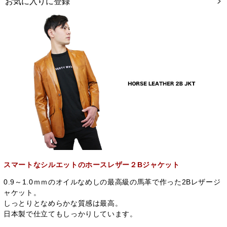
お気に入りに登録
スマートなシルエットのホースレザー２Bジャケット
0.9～1.0ｍｍのオイルなめしの最高級の馬革で作った2Bレザージ
ャケット。
しっとりとなめらかな質感は最高。
日本製で仕立てもしっかりしています。