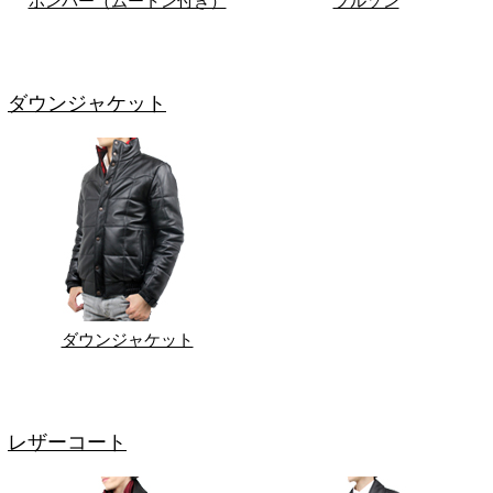
ボンバー（ムートン付き）
ブルゾン
ダウンジャケット
ダウンジャケット
レザーコート