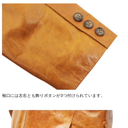
袖口には左右とも飾りボタンが3つ付けられています。