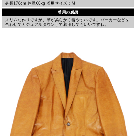
身長178cm 体重66kg 着用サイズ：M
着用の感想
スリムな作りですが、革が柔らかく着やすいです。パーカーなどを
合わせてカジュアルダウンして着用してもいいですね。