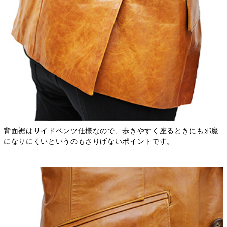
背面裾はサイドベンツ仕様なので、歩きやすく座るときにも邪魔
になりにくいというのもさりげないポイントです。