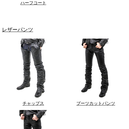
ハーフコート
レザーパンツ
チャップス
ブーツカットパンツ