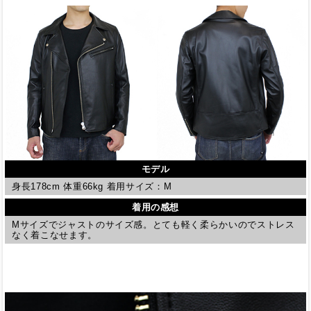
モデル
身長178cm 体重66kg 着用サイズ：M
着用の感想
Mサイズでジャストのサイズ感。とても軽く柔らかいのでストレス
なく着こなせます。