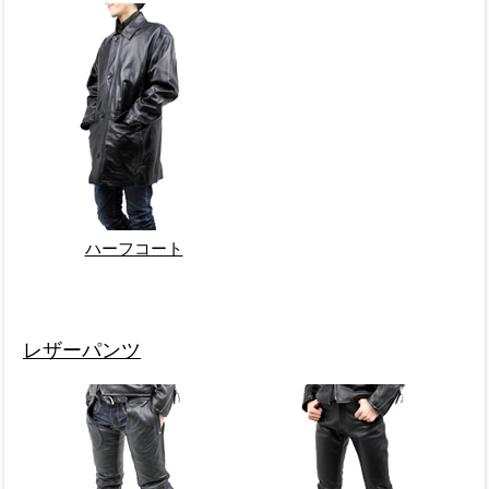
ハーフコート
レザーパンツ