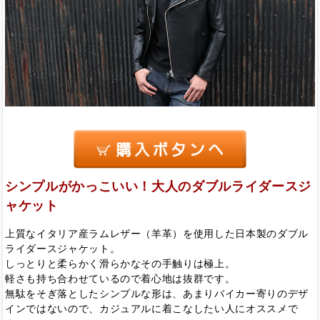
シンプルがかっこいい！大人のダブルライダースジ
ャケット
上質なイタリア産ラムレザー（羊革）を使用した日本製のダブル
ライダースジャケット。
しっとりと柔らかく滑らかなその手触りは極上。
軽さも持ち合わせているので着心地は抜群です。
無駄をそぎ落としたシンプルな形は、あまりバイカー寄りのデザ
インではないので、カジュアルに着こなしたい人にオススメで