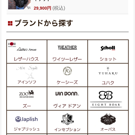
(税込)
29,900円