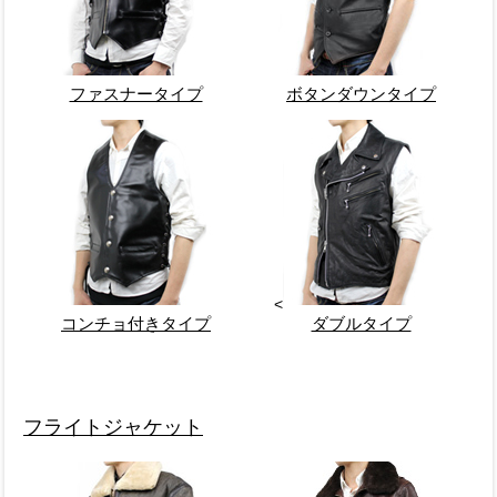
ファスナータイプ
ボタンダウンタイプ
<
コンチョ付きタイプ
ダブルタイプ
フライトジャケット