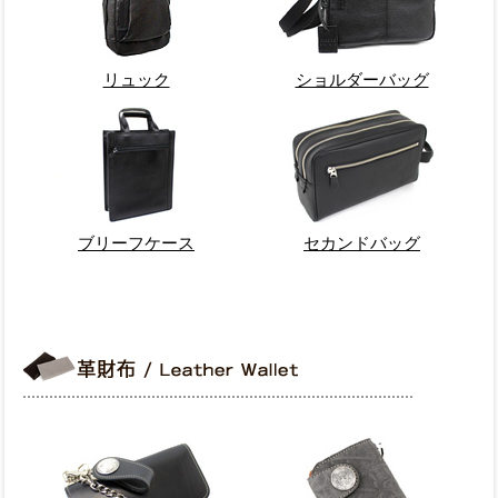
リュック
ショルダーバッグ
ブリーフケース
セカンドバッグ