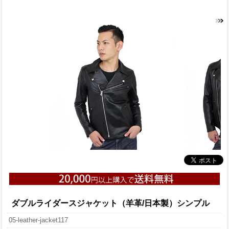
ダブルライダースジャケット（羊革/日本製）シンプル
05-leather-jacket117