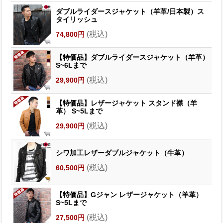
ダブルライダースジャケット（羊革/日本製）ス
タイリッシュ
(税込)
74,800円
【特価品】ダブルライダースジャケット（羊革）
S~6Lまで
(税込)
29,900円
【特価品】レザージャケット スタンド襟（羊
革） S~5Lまで
(税込)
29,900円
シワ加工レザーダブルジャケット（牛革）
(税込)
60,500円
【特価品】Gジャン レザージャケット（羊革）
S~5Lまで
(税込)
27,500円