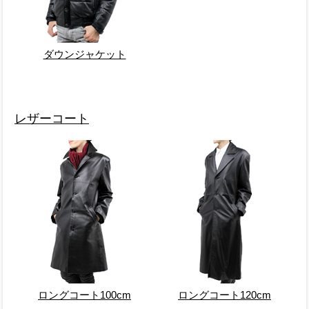
ダウンジャケット
レザーコート
ロングコート100cm
ロングコート120cm