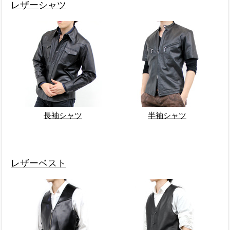
レザーシャツ
長袖シャツ
半袖シャツ
レザーベスト