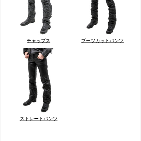
チャップス
ブーツカットパンツ
ストレートパンツ