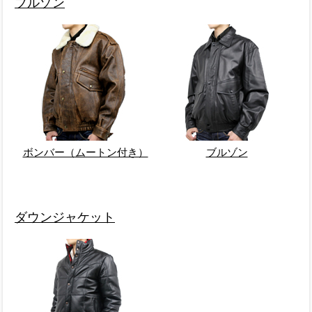
ブルゾン
ボンバー（ムートン付き）
ブルゾン
ダウンジャケット