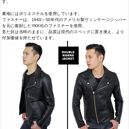
す。
裏地にはポリエステルを使用しています。
ファスナーは、1940～50年代のアメリカ製ヴィンテージジッパー
を元に復刻したYKK社のファスナーを使用。
見た目は当時のままに、品質は現代のスペックに置き換え、より
付加価値を持たせています。