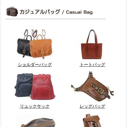
ショルダーバッグ
トートバッグ
リュックサック
レッグバッグ