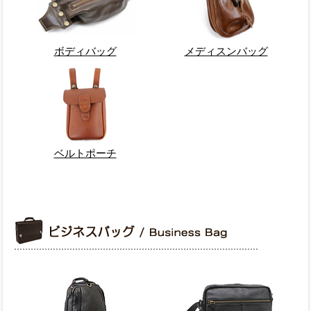
ボディバッグ
メディスンバッグ
ベルトポーチ