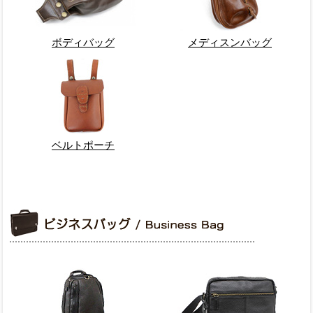
ボディバッグ
メディスンバッグ
ベルトポーチ