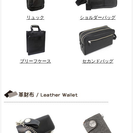
リュック
ショルダーバッグ
ブリーフケース
セカンドバッグ