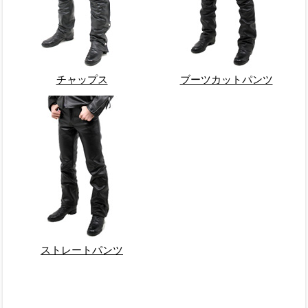
チャップス
ブーツカットパンツ
ストレートパンツ