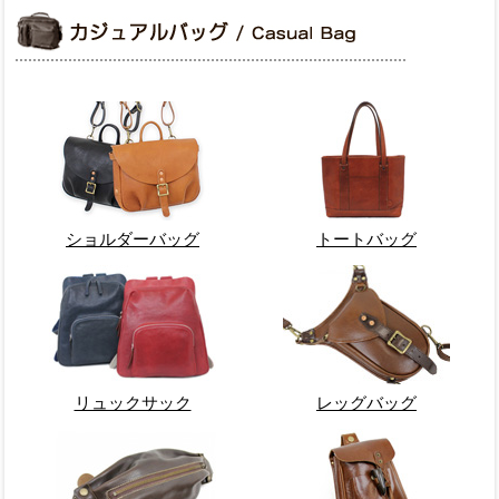
ショルダーバッグ
トートバッグ
リュックサック
レッグバッグ