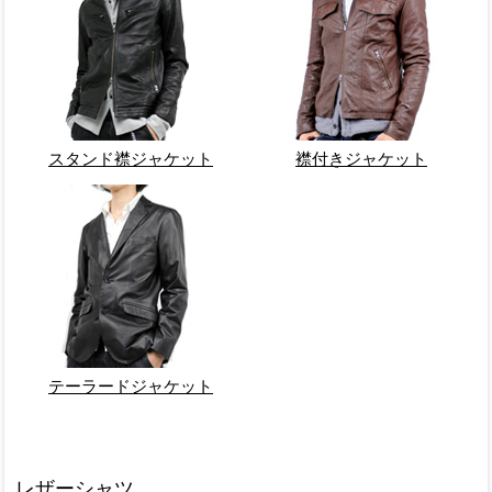
スタンド襟ジャケット
襟付きジャケット
テーラードジャケット
レザーシャツ