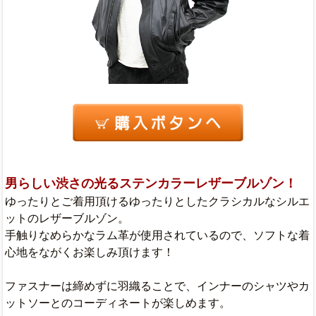
男らしい渋さの光るステンカラーレザーブルゾン！
ゆったりとご着用頂けるゆったりとしたクラシカルなシルエ
ットのレザーブルゾン。
手触りなめらかなラム革が使用されているので、ソフトな着
心地をながくお楽しみ頂けます！
ファスナーは締めずに羽織ることで、インナーのシャツやカ
ットソーとのコーディネートが楽しめます。