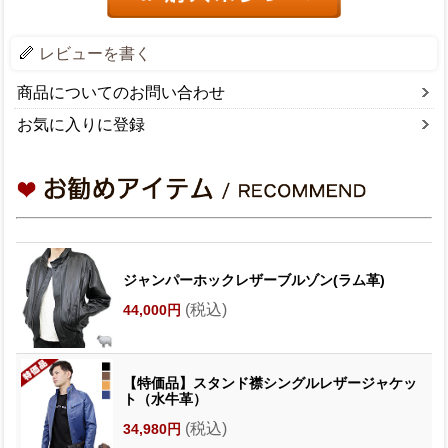
レビューを書く
商品についてのお問い合わせ
お気に入りに登録
ジャンパーホックレザーブルゾン(ラム革)
(税込)
44,000円
【特価品】スタンド襟シングルレザージャケッ
ト（水牛革）
(税込)
34,980円