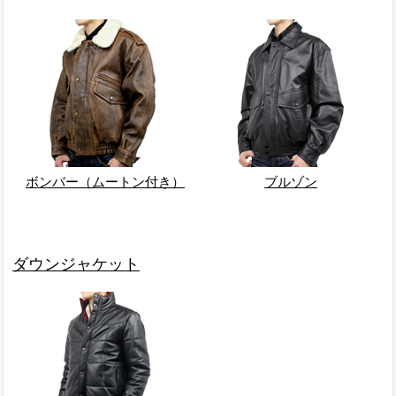
ボンバー（ムートン付き）
ブルゾン
ダウンジャケット