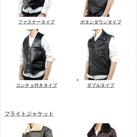
ファスナータイプ
ボタンダウンタイプ
<
コンチョ付きタイプ
ダブルタイプ
フライトジャケット