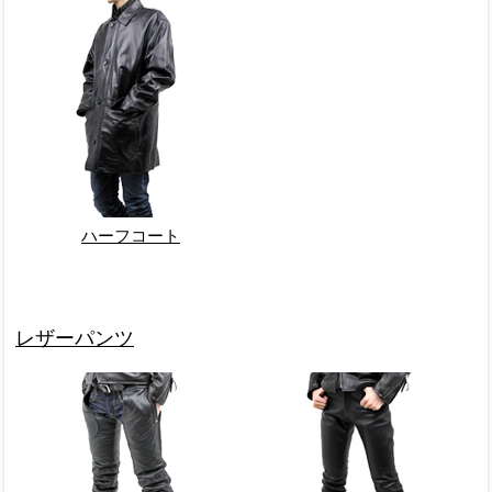
ハーフコート
レザーパンツ