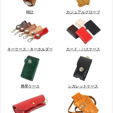
時計
カジュアルグローブ
キーケース・キーホルダー
カード・パスケース
携帯ケース
シガレットケース