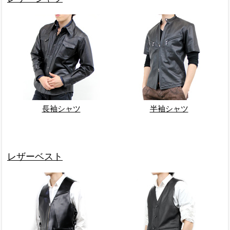
長袖シャツ
半袖シャツ
レザーベスト