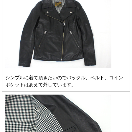
シンプルに着て頂きたいのでバックル、ベルト、コイン
ポケットはあえて外しています。