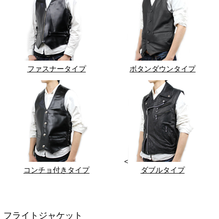
ファスナータイプ
ボタンダウンタイプ
<
コンチョ付きタイプ
ダブルタイプ
フライトジャケット