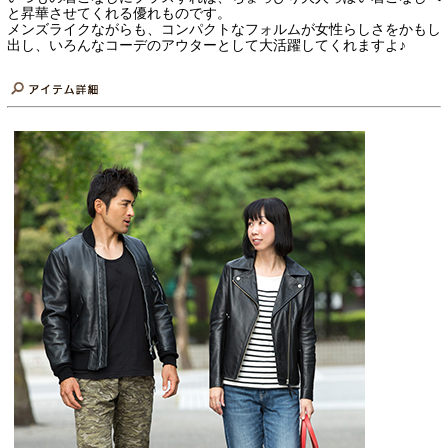
と昇華させてくれる優れものです。
メンズライクながらも、コンパクトなフォルムが女性らしさをかもし
出し、いろんなコーデのアウターとして大活躍してくれますよ♪