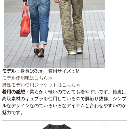
モデル
：身長163cm 着用サイズ：M
モデル使用鞄はこちら≫
男性モデル使用ジャケットはこちら≫
着用の感想
：柔らかく軽いのでとても着やすいです。袖裏は
高級素材のキュプラを使用しているので肌触り抜群。シンプ
ルなデザインなのでいろいろなアイテムと合わせやすいのが
魅力です。