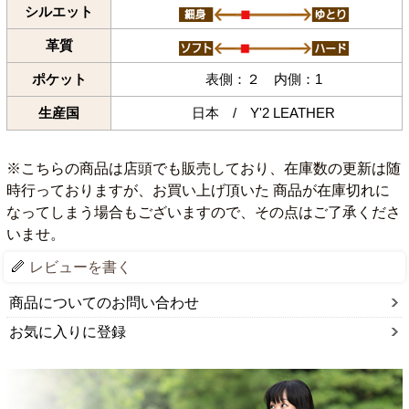
シルエット
革質
ポケット
表側：２ 内側：1
生産国
日本 / Y'2 LEATHER
※こちらの商品は店頭でも販売しており、在庫数の更新は随
時行っておりますが、お買い上げ頂いた 商品が在庫切れに
なってしまう場合もございますので、その点はご了承くださ
いませ。
レビューを書く
商品についてのお問い合わせ
お気に入りに登録