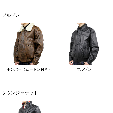
ブルゾン
ボンバー（ムートン付き）
ブルゾン
ダウンジャケット