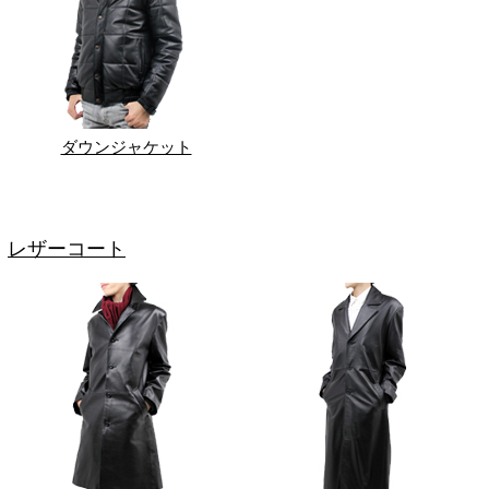
ダウンジャケット
レザーコート