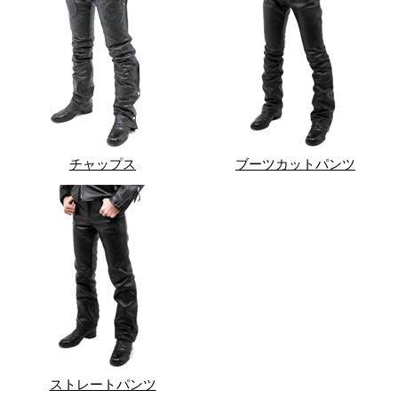
チャップス
ブーツカットパンツ
ストレートパンツ