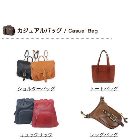
ショルダーバッグ
トートバッグ
リュックサック
レッグバッグ