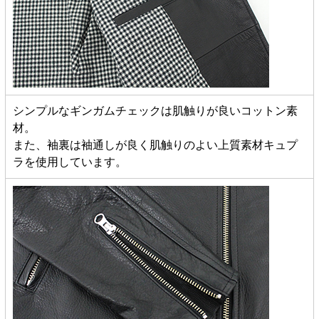
シンプルなギンガムチェックは肌触りが良いコットン素
材。
また、袖裏は袖通しが良く肌触りのよい上質素材キュプ
ラを使用しています。