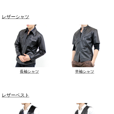
レザーシャツ
長袖シャツ
半袖シャツ
レザーベスト