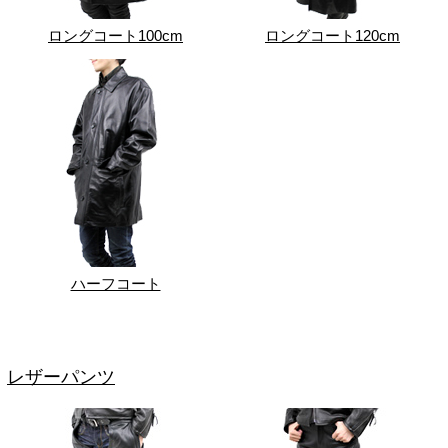
ロングコート100cm
ロングコート120cm
ハーフコート
レザーパンツ