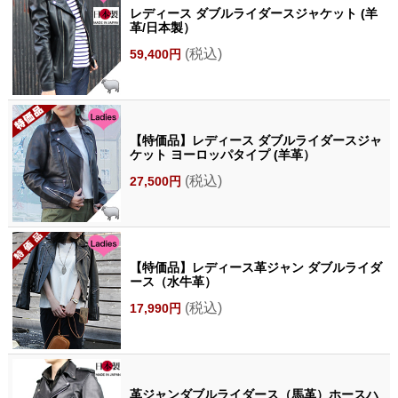
レディース ダブルライダースジャケット (羊
革/日本製）
(税込)
59,400円
【特価品】レディース ダブルライダースジャ
ケット ヨーロッパタイプ (羊革）
(税込)
27,500円
【特価品】レディース革ジャン ダブルライダ
ース（水牛革）
(税込)
17,990円
革ジャンダブルライダース（馬革）ホースハ