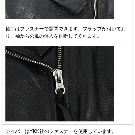
袖口はファスナーで開閉できます。フラップが付いてお
り、袖からの風の侵入を遮断してくれます。
ジッパーはYKK社のファスナーを使用しています。