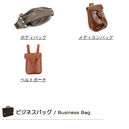
ボディバッグ
メディスンバッグ
ベルトポーチ