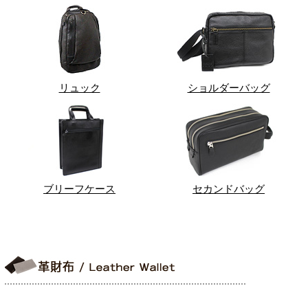
リュック
ショルダーバッグ
ブリーフケース
セカンドバッグ