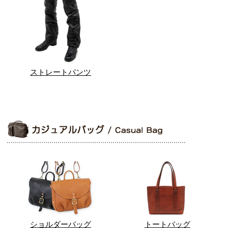
ストレートパンツ
ショルダーバッグ
トートバッグ