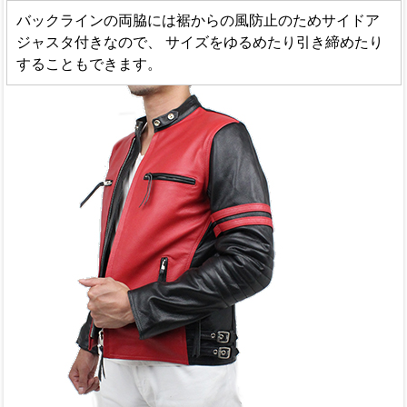
バックラインの両脇には裾からの風防止のためサイドア
ジャスタ付きなので、 サイズをゆるめたり引き締めたり
することもできます。