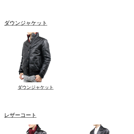
ダウンジャケット
ダウンジャケット
レザーコート