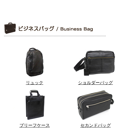
リュック
ショルダーバッグ
ブリーフケース
セカンドバッグ