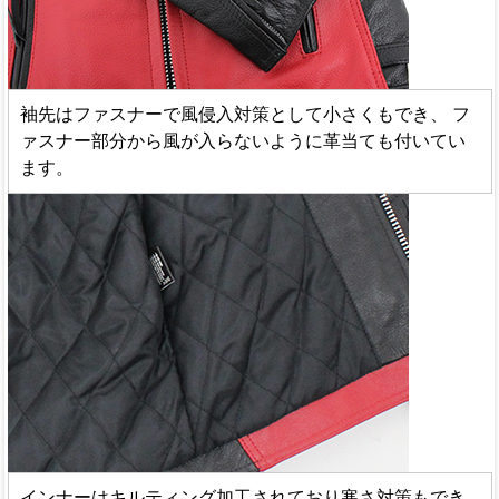
袖先はファスナーで風侵入対策として小さくもでき、 フ
ァスナー部分から風が入らないように革当ても付いてい
ます。
インナーはキルティング加工されており寒さ対策もでき