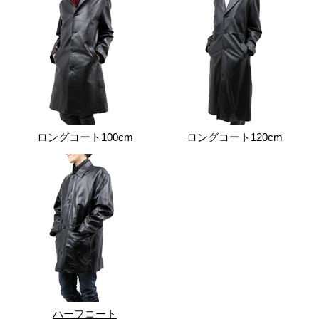
ロングコート100cm
ロングコート120cm
ハーフコート