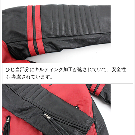
ひじ当部分にキルティング加工が施されていて、安全性
も 考慮されています。