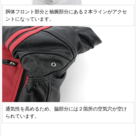
胴体フロント部分と袖腕部分にある２本ラインがアクセ
ントになっています。
通気性を高めるため、脇部分には２箇所の空気穴が空け
られています。