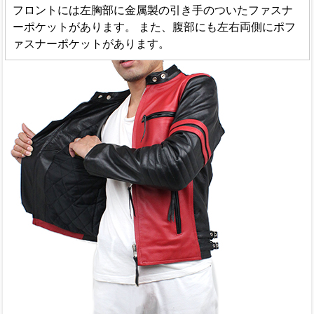
フロントには左胸部に金属製の引き手のついたファスナ
ーポケットがあります。 また、腹部にも左右両側にポフ
ァスナーポケットがあります。