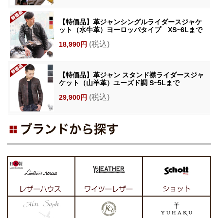
【特価品】革ジャンシングルライダースジャケ
ット（水牛革）ヨーロッパタイプ XS~6Lまで
(税込)
18,990円
【特価品】革ジャン スタンド襟ライダースジャ
ケット（山羊革）ユーズド調 S~5Lまで
(税込)
29,900円