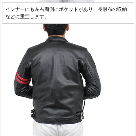
インナーにも左右両側にポケットがあり、長財布の収納
などに重宝します。