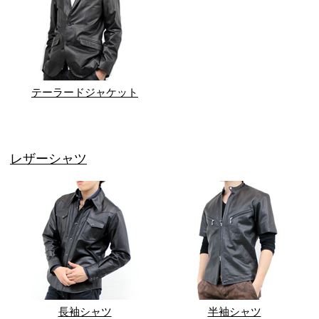
テーラードジャケット
レザーシャツ
長袖シャツ
半袖シャツ