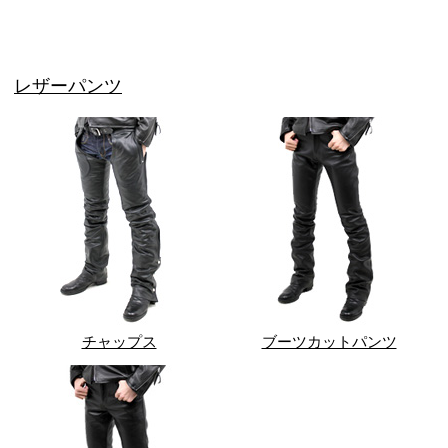
レザーパンツ
チャップス
ブーツカットパンツ