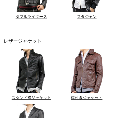
ダブルライダース
スタジャン
レザージャケット
スタンド襟ジャケット
襟付きジャケット