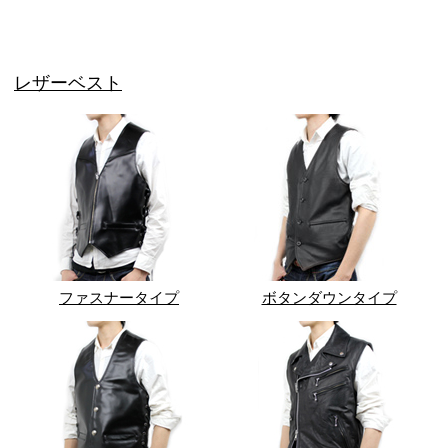
レザーベスト
ファスナータイプ
ボタンダウンタイプ