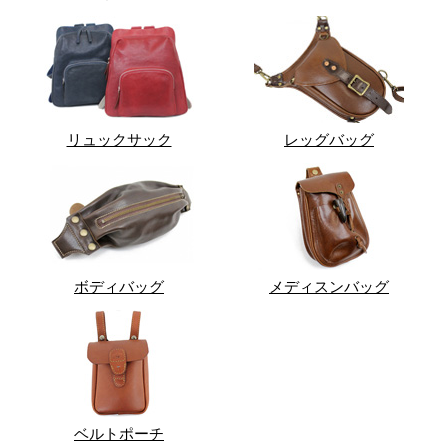
リュックサック
レッグバッグ
ボディバッグ
メディスンバッグ
ベルトポーチ