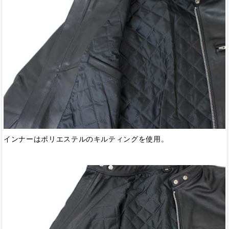
インナーはポリエステルのキルティングを使用。