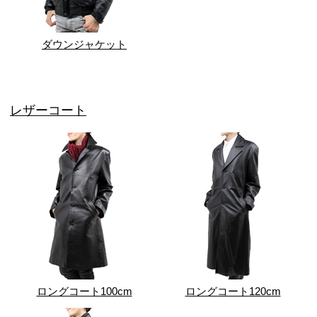
ダウンジャケット
レザーコート
ロングコート100cm
ロングコート120cm