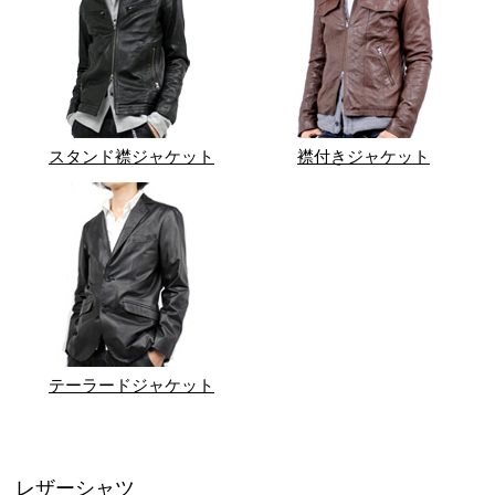
スタンド襟ジャケット
襟付きジャケット
テーラードジャケット
レザーシャツ