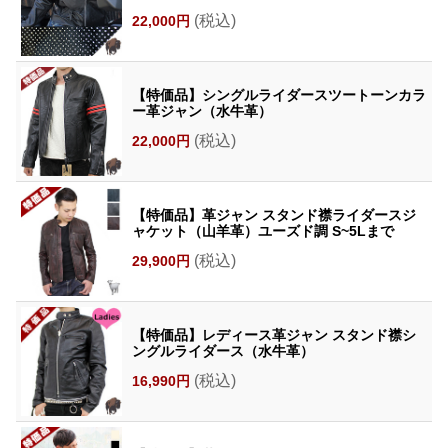
(税込)
22,000円
【特価品】シングルライダースツートーンカラ
ー革ジャン（水牛革）
(税込)
22,000円
【特価品】革ジャン スタンド襟ライダースジ
ャケット（山羊革）ユーズド調 S~5Lまで
(税込)
29,900円
【特価品】レディース革ジャン スタンド襟シ
ングルライダース（水牛革）
(税込)
16,990円