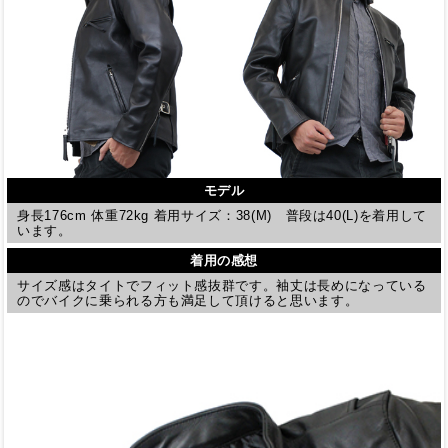
モデル
身長176cm 体重72kg 着用サイズ：38(M) 普段は40(L)を着用して
います。
着用の感想
サイズ感はタイトでフィット感抜群です。袖丈は長めになっている
のでバイクに乗られる方も満足して頂けると思います。