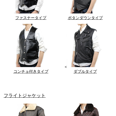
ファスナータイプ
ボタンダウンタイプ
<
コンチョ付きタイプ
ダブルタイプ
フライトジャケット