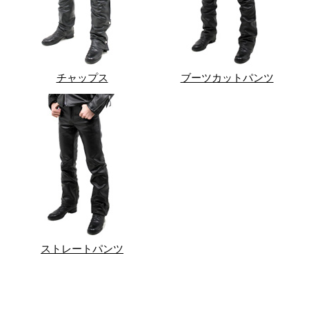
チャップス
ブーツカットパンツ
ストレートパンツ