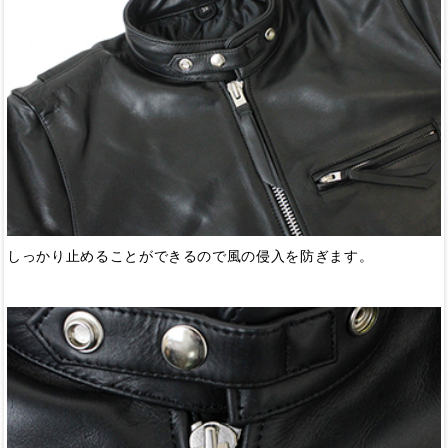
しっかり止めることができるので風の侵入を防ぎます。