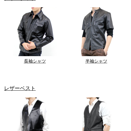
長袖シャツ
半袖シャツ
レザーベスト