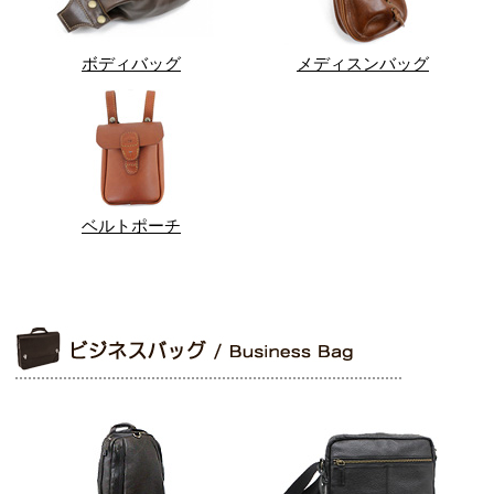
ボディバッグ
メディスンバッグ
ベルトポーチ