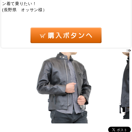
ン着て乗りたい！
(長野県 オッサン様）