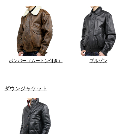
ボンバー（ムートン付き）
ブルゾン
ダウンジャケット