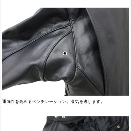
通気性を高めるベンチレーション。湿気を逃します。