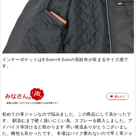
インナーポケットは8.5cm×9.5cmの長財布が収まるサイズ感で
す。
初めての革ジャンなので悩みました。この商品にして良かったで
す。 馴染むまで硬く扱いにくい為、スプレーを購入しました。ア
ドバイス等頂けると助かります 早い発送ありがとうございまし
た。梱包も良かったです。 冬場はバイク乗れないので早く革ジャ