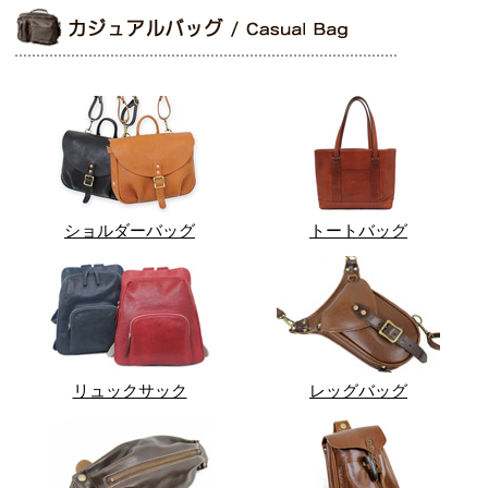
ショルダーバッグ
トートバッグ
リュックサック
レッグバッグ