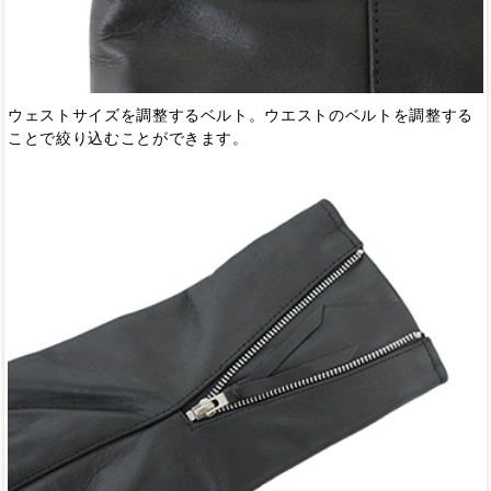
ウェストサイズを調整するベルト。ウエストのベルトを調整する
ことで絞り込むことができます。