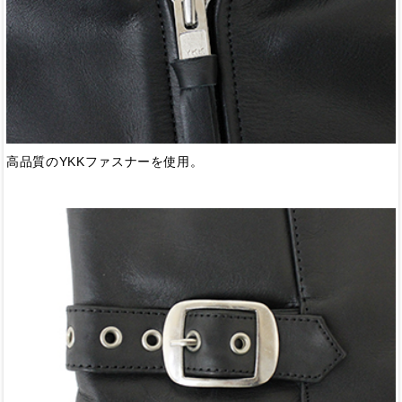
高品質のYKKファスナーを使用。