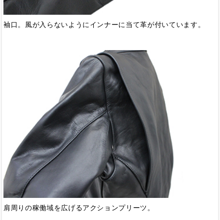
袖口。風が入らないようにインナーに当て革が付いています。
肩周りの稼働域を広げるアクションプリーツ。