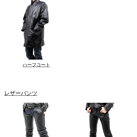
ハーフコート
レザーパンツ