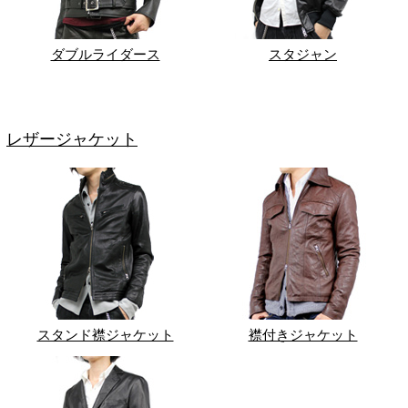
ダブルライダース
スタジャン
レザージャケット
スタンド襟ジャケット
襟付きジャケット