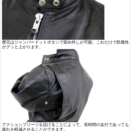
襟元はジャンパードットボタンで留め外しが可能。これだけで防風性
がグッと上がります。
アクションプリーツを設けることによって、長時間の走行であっても
疲れを軽減させることができます。