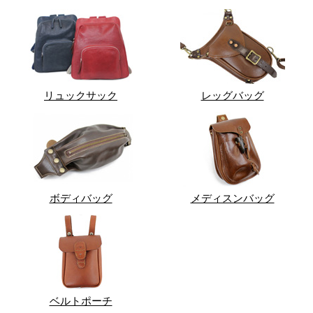
リュックサック
レッグバッグ
ボディバッグ
メディスンバッグ
ベルトポーチ