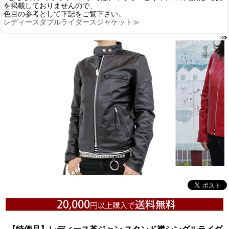
を掲載しておりませんので、
色目の参考として下記をご覧下さい。
レディースダブルライダースジャケット≫