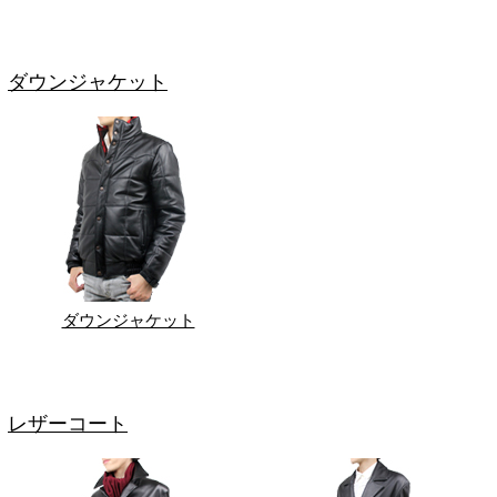
ダウンジャケット
ダウンジャケット
レザーコート