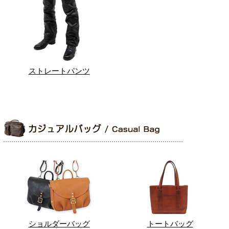
ストレートパンツ
ショルダーバッグ
トートバッグ