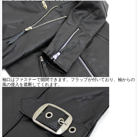
袖口はファスナーで開閉できます。フラップが付いており、袖からの
風の侵入を遮断してくれます。