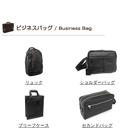
リュック
ショルダーバッグ
ブリーフケース
セカンドバッグ