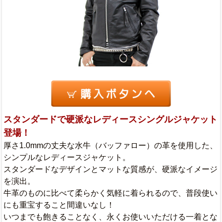
スタンダードで硬派なレディースシングルジャケット
登場！
厚さ1.0mmの丈夫な水牛（バッファロー）の革を使用した、
シンプルなレディースジャケット。
スタンダードなデザインとマットな質感が、硬派なイメージ
を演出。
牛革のものに比べて柔らかく気軽に着られるので、普段使い
にも重宝すること間違いなし！
いつまでも飽きることなく、永くお使いいただける一着とな