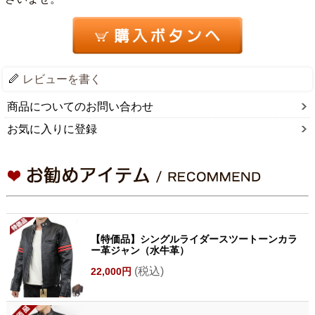
レビューを書く
商品についてのお問い合わせ
お気に入りに登録
【特価品】シングルライダースツートーンカラ
ー革ジャン（水牛革）
(税込)
22,000円