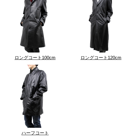
ロングコート100cm
ロングコート120cm
ハーフコート