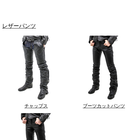
レザーパンツ
チャップス
ブーツカットパンツ