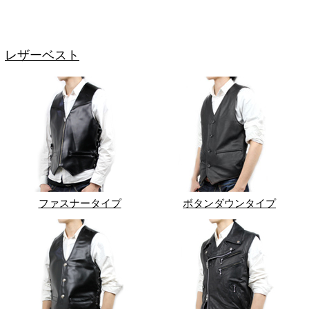
レザーベスト
ファスナータイプ
ボタンダウンタイプ