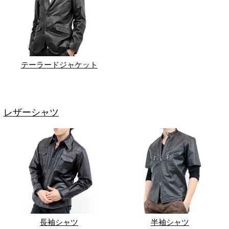
テーラードジャケット
レザーシャツ
長袖シャツ
半袖シャツ