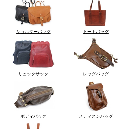
ショルダーバッグ
トートバッグ
リュックサック
レッグバッグ
ボディバッグ
メディスンバッグ