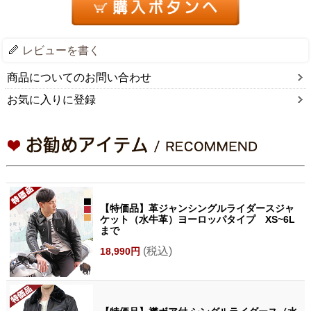
レビューを書く
商品についてのお問い合わせ
お気に入りに登録
【特価品】革ジャンシングルライダースジャ
ケット（水牛革）ヨーロッパタイプ XS~6L
まで
(税込)
18,990円