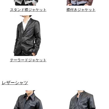
スタンド襟ジャケット
襟付きジャケット
テーラードジャケット
レザーシャツ