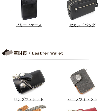
ブリーフケース
セカンドバッグ
ロングウォレット
ハーフウォレット