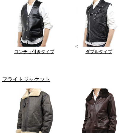
<
コンチョ付きタイプ
ダブルタイプ
フライトジャケット