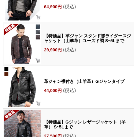
(税込)
64,900円
【特価品】革ジャン スタンド襟ライダースジ
ャケット（山羊革）ユーズド調 S~5Lまで
(税込)
29,900円
革ジャン襟付き（山羊革）Gジャンタイプ
(税込)
44,000円
【特価品】Gジャン レザージャケット（羊
革） S~5Lまで
(税込)
27,500円