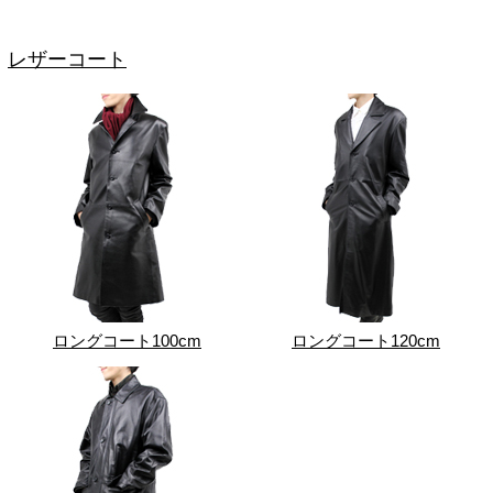
レザーコート
ロングコート100cm
ロングコート120cm