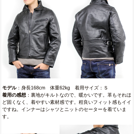
モデル
：身長168cm 体重62kg 着用サイズ：Ｓ
着用の感想
：裏地がキルトなので、暖かいです。革もそれほ
ど固くなく、着やすい素材感です。程良いフィット感もイイ
ですね。インナーはシャツとニットのセーターを着ていま
す。