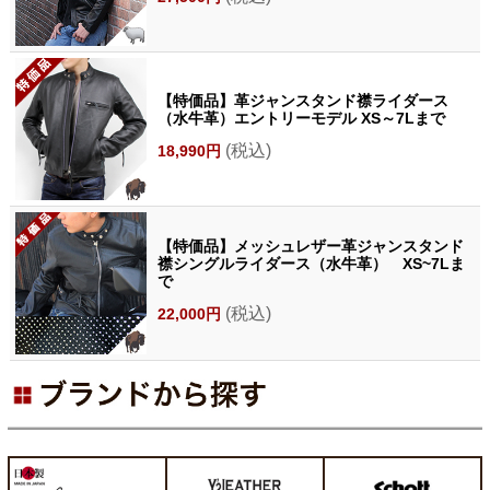
【特価品】革ジャンスタンド襟ライダース
（水牛革）エントリーモデル XS～7Lまで
(税込)
18,990円
【特価品】メッシュレザー革ジャンスタンド
襟シングルライダース（水牛革） XS~7Lま
で
(税込)
22,000円