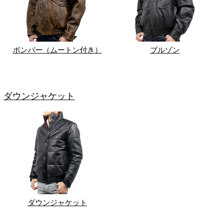
ボンバー（ムートン付き）
ブルゾン
ダウンジャケット
ダウンジャケット