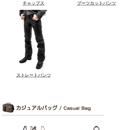
チャップス
ブーツカットパンツ
ストレートパンツ