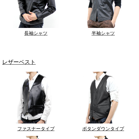
長袖シャツ
半袖シャツ
レザーベスト
ファスナータイプ
ボタンダウンタイプ