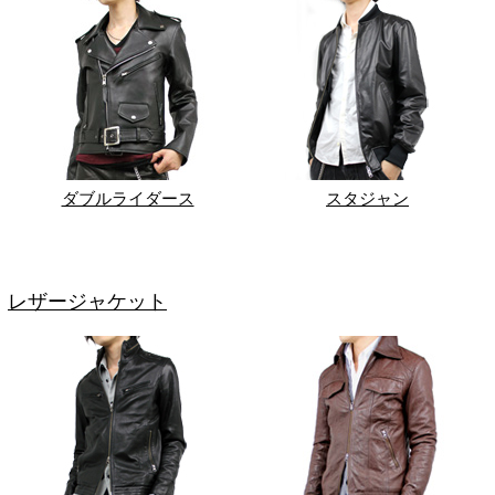
ダブルライダース
スタジャン
レザージャケット