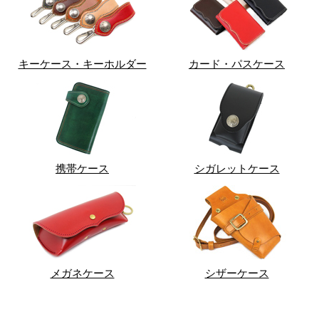
キーケース・キーホルダー
カード・パスケース
携帯ケース
シガレットケース
メガネケース
シザーケース