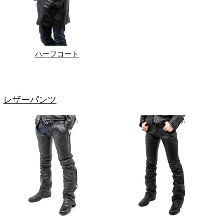
ハーフコート
レザーパンツ