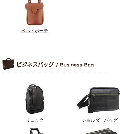
ベルトポーチ
リュック
ショルダーバッグ