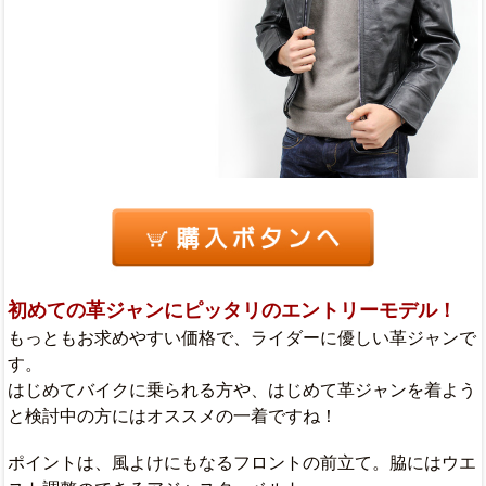
初めての革ジャンにピッタリのエントリーモデル！
もっともお求めやすい価格で、ライダーに優しい革ジャンで
す。
はじめてバイクに乗られる方や、はじめて革ジャンを着よう
と検討中の方にはオススメの一着ですね！
ポイントは、風よけにもなるフロントの前立て。脇にはウエ