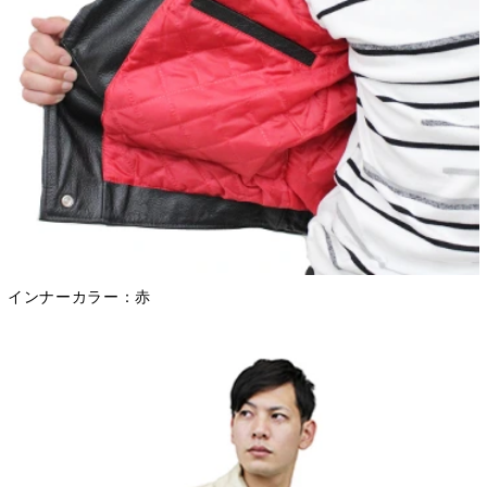
インナーカラー：赤