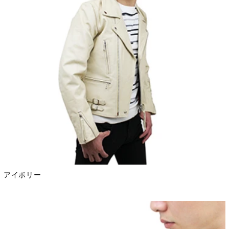
アイボリー