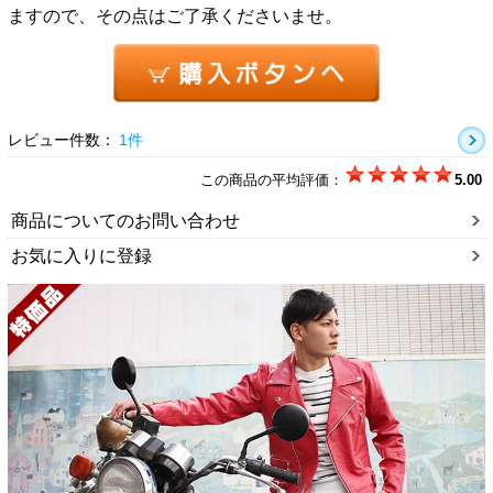
ますので、その点はご了承くださいませ。
レビュー件数：
1件
この商品の平均評価：
5.00
商品についてのお問い合わせ
お気に入りに登録