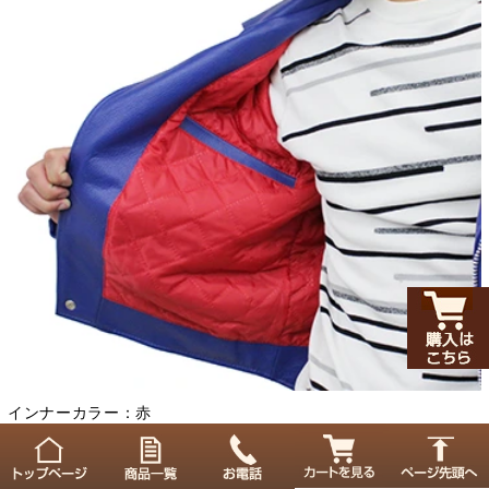
インナーカラー：赤