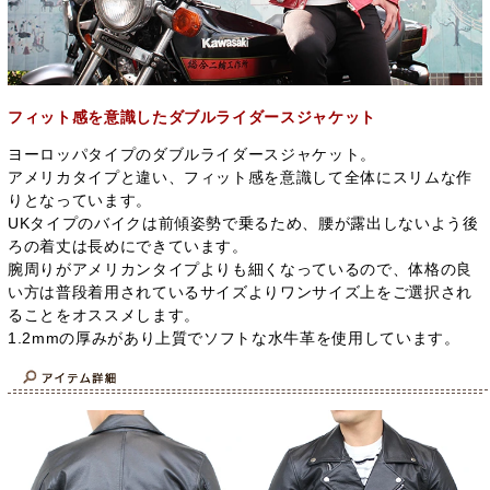
フィット感を意識したダブルライダースジャケット
ヨーロッパタイプのダブルライダースジャケット。
アメリカタイプと違い、フィット感を意識して全体にスリムな作
りとなっています。
UKタイプのバイクは前傾姿勢で乗るため、腰が露出しないよう後
ろの着丈は長めにできています。
腕周りがアメリカンタイプよりも細くなっているので、体格の良
い方は普段着用されているサイズよりワンサイズ上をご選択され
ることをオススメします。
1.2mmの厚みがあり上質でソフトな水牛革を使用しています。