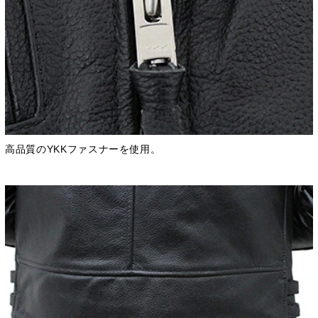
高品質のYKKファスナーを使用。