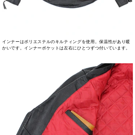
インナーはポリエステルのキルティングを使用。保温性があり暖
かいです。インナーポケットは左右にひとつずつ付いています。