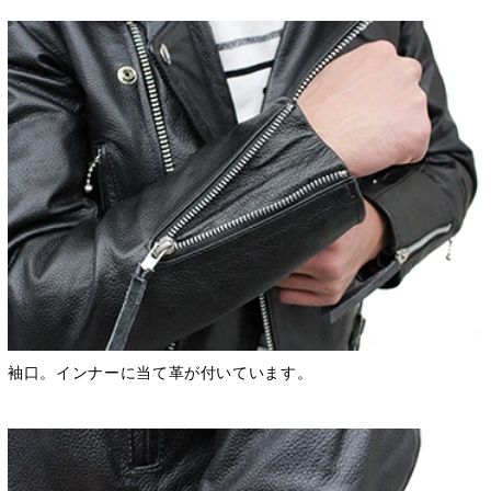
袖口。インナーに当て革が付いています。