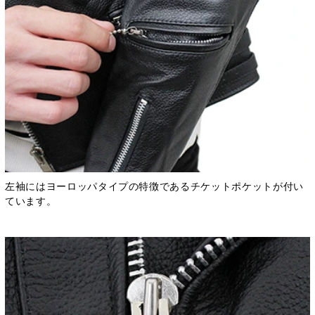
左袖にはヨーロッパタイプの特徴であるチケットポケットが付い
ています。