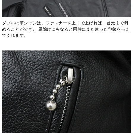
ダブルの革ジャンは、ファスナーを上まで上げれば、首元まで閉
めることができ、 風除けにもなると同時にまた違った印象を与え
てくれます。