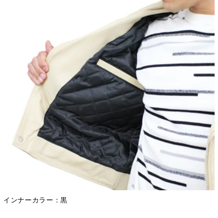
インナーカラー：黒