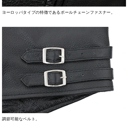
ヨーロッパタイプの特徴であるボールチェーンファスナー。
調節可能なベルト。