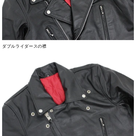
ダブルライダースの襟