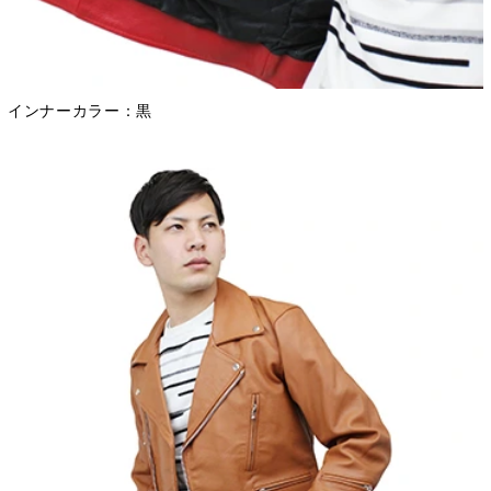
インナーカラー：黒