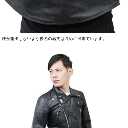
腰が露出しないよう後ろの着丈は長めに出来ています。