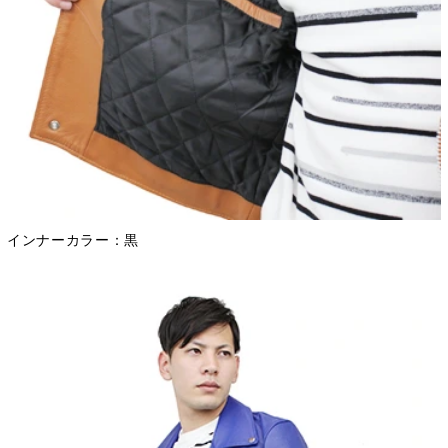
インナーカラー：黒