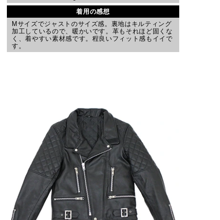
着用の感想
Mサイズでジャストのサイズ感。裏地はキルティング
加工しているので、暖かいです。革もそれほど固くな
く、着やすい素材感です。程良いフィット感もイイで
す。