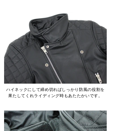
ハイネックにして締め切ればしっかり防風の役割を
果たしてくれライディング時もあたたかいです。