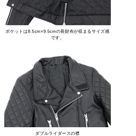
ポケットは8.5cm×9.5cmの長財布が収まるサイズ感
です。
ダブルライダースの襟