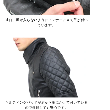
袖口。風が入らないようにインナーに当て革が付い
ています。
キルティングパッドが肩から腕にかけて付いている
ので横転しても安心です。