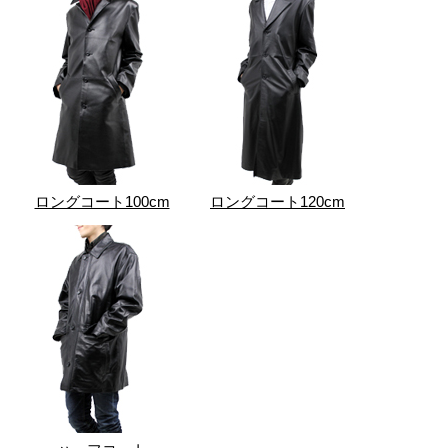
ロングコート100cm
ロングコート120cm