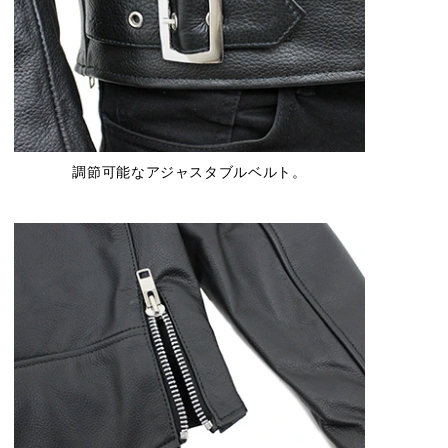
調節可能なアジャスタブルベルト。