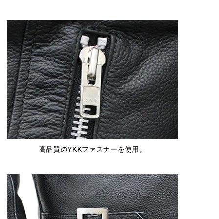
高品質のYKKファスナーを使用。