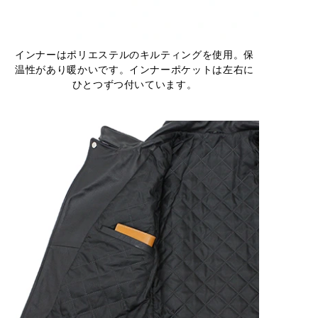
インナーはポリエステルのキルティングを使用。保
温性があり暖かいです。インナーポケットは左右に
ひとつずつ付いています。