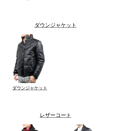
ダウンジャケット
ダウンジャケット
レザーコート