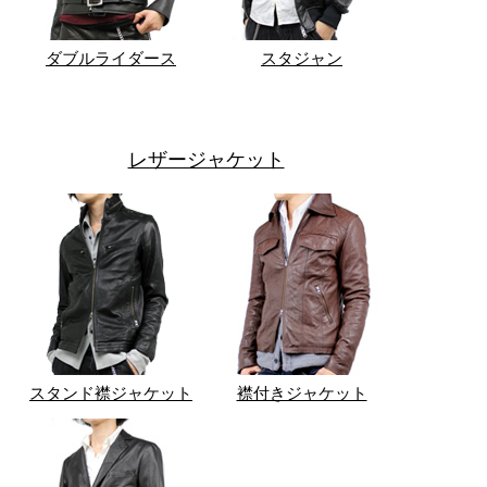
ダブルライダース
スタジャン
レザージャケット
スタンド襟ジャケット
襟付きジャケット