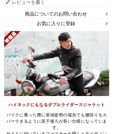
レビューを書く
商品についてのお問い合わせ
お気に入りに登録
ハイネックにもなるダブルライダースジャケット
バイクに乗った際に前傾姿勢の場合でも腰回りをカ
バーできるように若干後ろが長い仕様になっていま
す。
サイドに付いているファスナーを開くとライディン