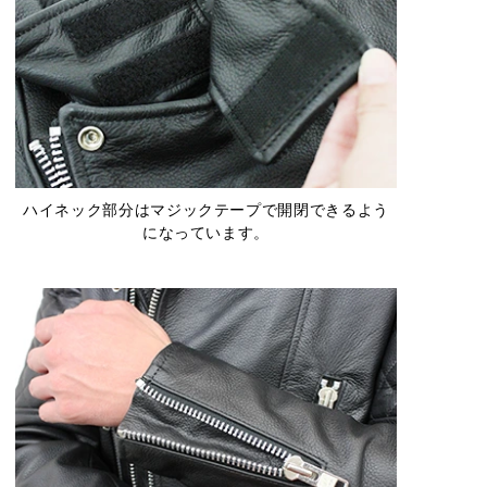
ハイネック部分はマジックテープで開閉できるよう
になっています。