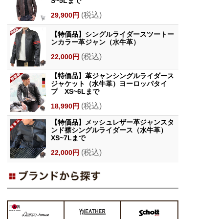
S~5Lまで
(税込)
29,900円
【特価品】シングルライダースツートー
ンカラー革ジャン（水牛革）
(税込)
22,000円
【特価品】革ジャンシングルライダース
ジャケット（水牛革）ヨーロッパタイ
プ XS~6Lまで
(税込)
18,990円
【特価品】メッシュレザー革ジャンスタ
ンド襟シングルライダース（水牛革）
XS~7Lまで
(税込)
22,000円