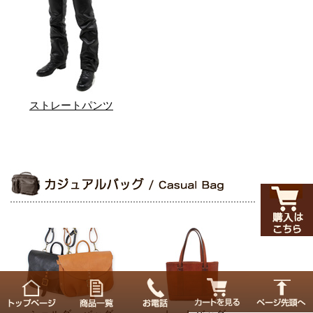
ストレートパンツ