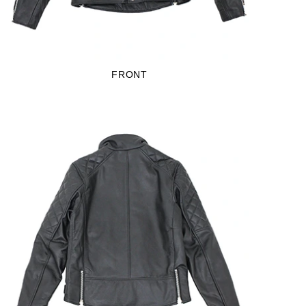
FRONT