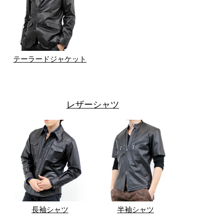
テーラードジャケット
レザーシャツ
長袖シャツ
半袖シャツ