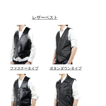
レザーベスト
ファスナータイプ
ボタンダウンタイプ