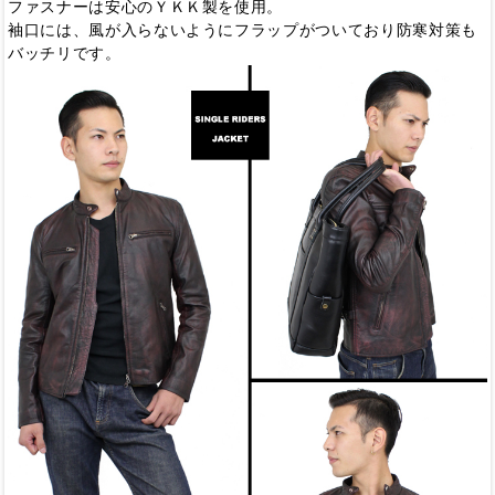
ファスナーは安心のＹＫＫ製を使用。
袖口には、風が入らないようにフラップがついており防寒対策も
バッチリです。