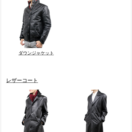
ダウンジャケット
レザーコート