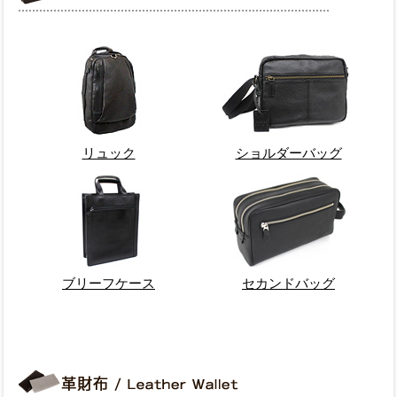
リュック
ショルダーバッグ
ブリーフケース
セカンドバッグ