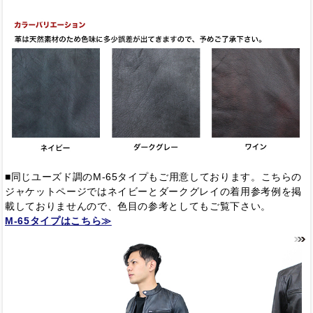
■同じユーズド調のM-65タイプもご用意しております。こちらの
ジャケットページではネイビーとダークグレイの着用参考例を掲
載しておりませんので、色目の参考としてもご覧下さい。
M-65タイプはこちら≫