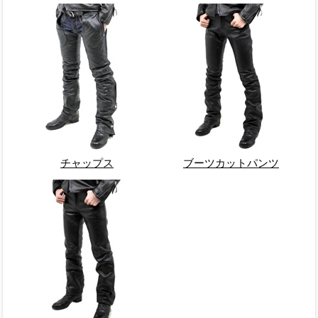
チャップス
ブーツカットパンツ