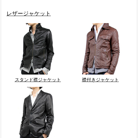
レザージャケット
スタンド襟ジャケット
襟付きジャケット