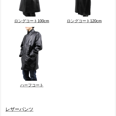
ロングコート100cm
ロングコート120cm
ハーフコート
レザーパンツ