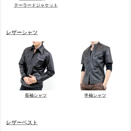
テーラードジャケット
レザーシャツ
長袖シャツ
半袖シャツ
レザーベスト