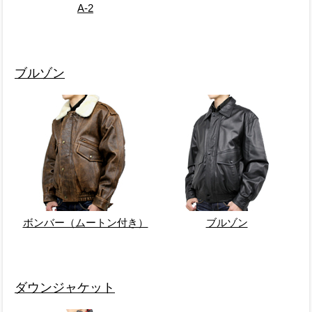
A-2
ブルゾン
ボンバー（ムートン付き）
ブルゾン
ダウンジャケット