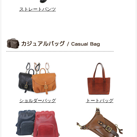
ストレートパンツ
ショルダーバッグ
トートバッグ