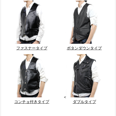
ファスナータイプ
ボタンダウンタイプ
<
コンチョ付きタイプ
ダブルタイプ