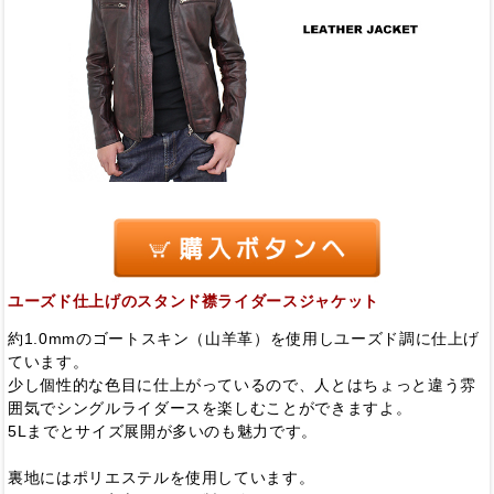
ユーズド仕上げのスタンド襟ライダースジャケット
約1.0mmのゴートスキン（山羊革）を使用しユーズド調に仕上げ
ています。
少し個性的な色目に仕上がっているので、人とはちょっと違う雰
囲気でシングルライダースを楽しむことができますよ。
5Lまでとサイズ展開が多いのも魅力です。
裏地にはポリエステルを使用しています。