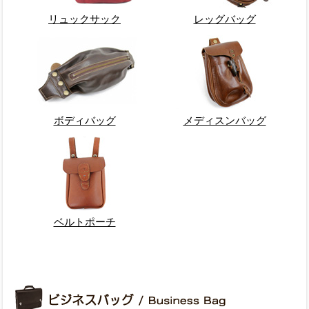
リュックサック
レッグバッグ
ボディバッグ
メディスンバッグ
ベルトポーチ