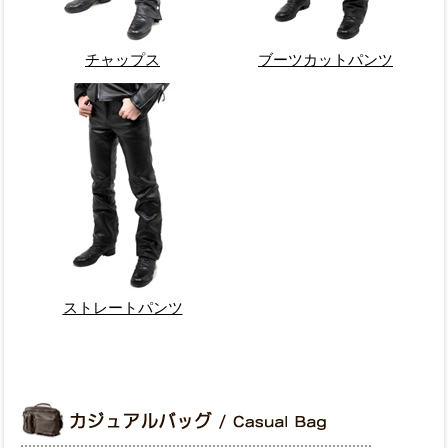
チャップス
ブーツカットパンツ
ストレートパンツ