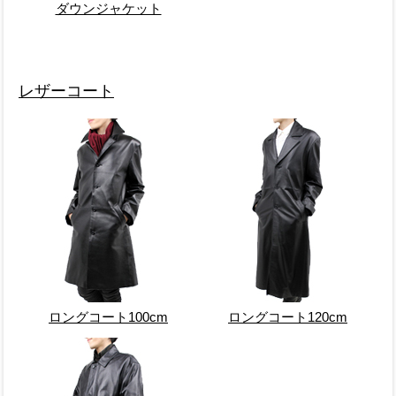
ダウンジャケット
レザーコート
ロングコート100cm
ロングコート120cm