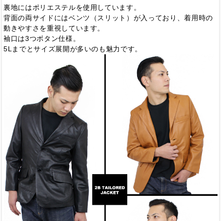
裏地にはポリエステルを使用しています。
背面の両サイドにはベンツ（スリット）が入っており、着用時の
動きやすさを重視しています。
袖口は3つボタン仕様。
5Lまでとサイズ展開が多いのも魅力です。