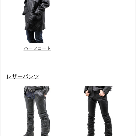
ハーフコート
レザーパンツ