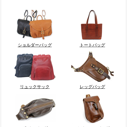
ショルダーバッグ
トートバッグ
リュックサック
レッグバッグ