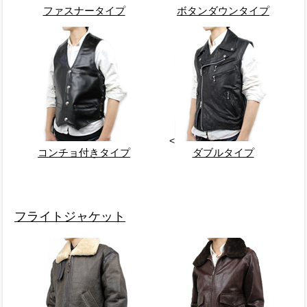
ファスナータイプ
ボタンダウンタイプ
<
コンチョ付きタイプ
ダブルタイプ
フライトジャケット