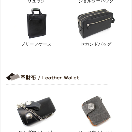
リュック
ショルダーバッグ
ブリーフケース
セカンドバッグ