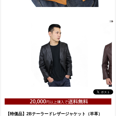
【特価品】2Bテーラードレザージャケット（羊革）