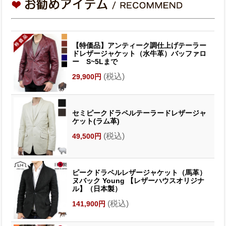
【特価品】アンティーク調仕上げテーラー
ドレザージャケット（水牛革）バッファロ
ー S~5Lまで
(税込)
29,900円
セミピークドラペルテーラードレザージャ
ケット(ラム革)
(税込)
49,500円
ピークドラペルレザージャケット（馬革）
ヌバック Young 【レザーハウスオリジナ
ル】（日本製）
(税込)
141,900円