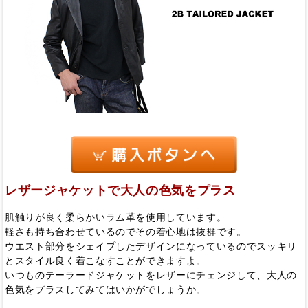
レザージャケットで大人の色気をプラス
肌触りが良く柔らかいラム革を使用しています。
軽さも持ち合わせているのでその着心地は抜群です。
ウエスト部分をシェイプしたデザインになっているのでスッキリ
とスタイル良く着こなすことができますよ。
いつものテーラードジャケットをレザーにチェンジして、大人の
色気をプラスしてみてはいかがでしょうか。