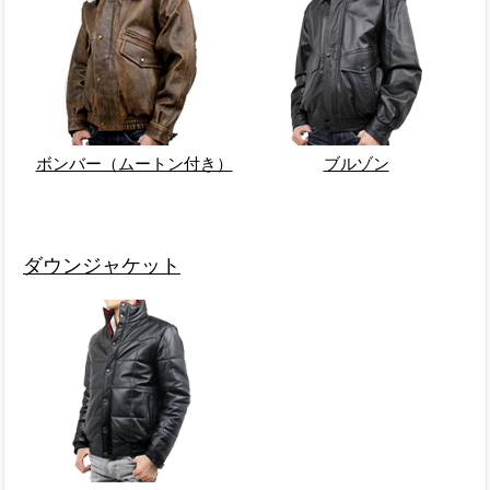
ボンバー（ムートン付き）
ブルゾン
ダウンジャケット