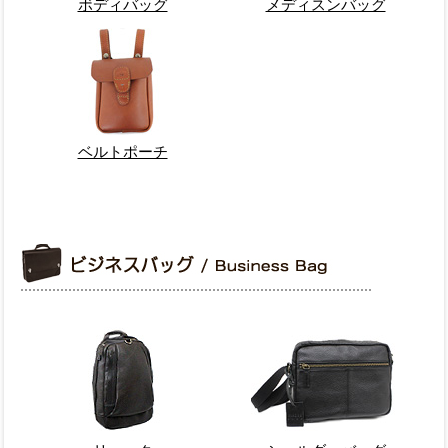
ボディバッグ
メディスンバッグ
ベルトポーチ