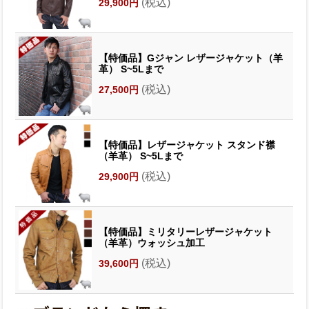
(税込)
29,900円
【特価品】Gジャン レザージャケット（羊
革） S~5Lまで
(税込)
27,500円
【特価品】レザージャケット スタンド襟
（羊革） S~5Lまで
(税込)
29,900円
【特価品】ミリタリーレザージャケット
（羊革）ウォッシュ加工
(税込)
39,600円