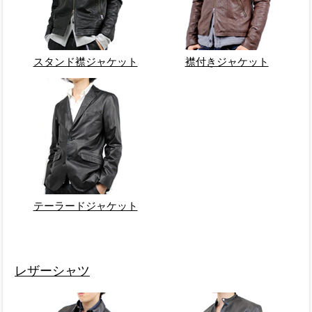
スタンド襟ジャケット
襟付きジャケット
テーラードジャケット
レザーシャツ