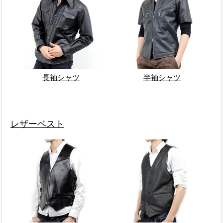
長袖シャツ
半袖シャツ
レザーベスト