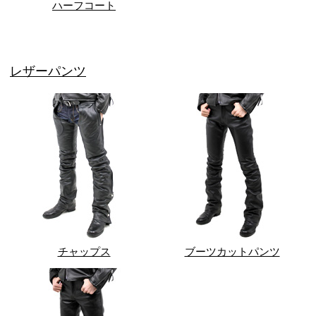
ハーフコート
レザーパンツ
チャップス
ブーツカットパンツ