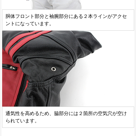
胴体フロント部分と袖腕部分にある２本ラインがアクセ
ントになっています。
通気性を高めるため、脇部分には２箇所の空気穴が空け
られています。