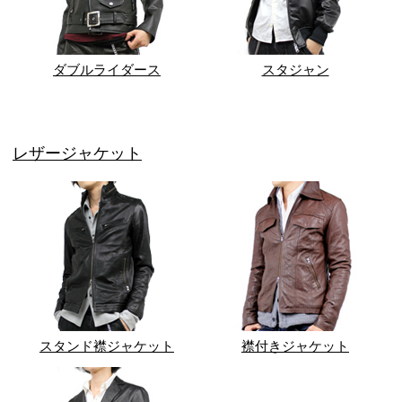
ダブルライダース
スタジャン
レザージャケット
スタンド襟ジャケット
襟付きジャケット