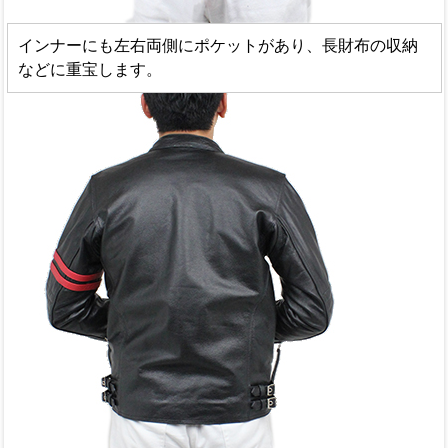
インナーにも左右両側にポケットがあり、長財布の収納
などに重宝します。