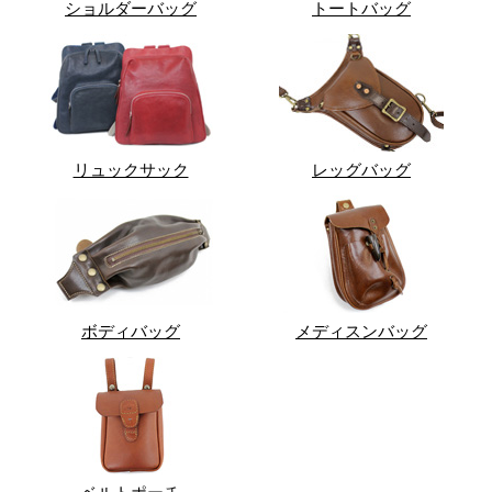
ショルダーバッグ
トートバッグ
リュックサック
レッグバッグ
ボディバッグ
メディスンバッグ