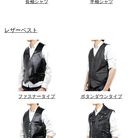
長袖シャツ
半袖シャツ
レザーベスト
ファスナータイプ
ボタンダウンタイプ