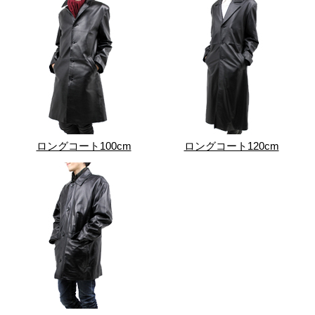
ロングコート100cm
ロングコート120cm