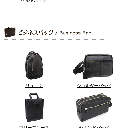
ベルトポーチ
リュック
ショルダーバッグ
ブリーフケース
セカンドバッグ