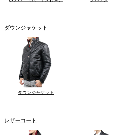
ダウンジャケット
ダウンジャケット
レザーコート