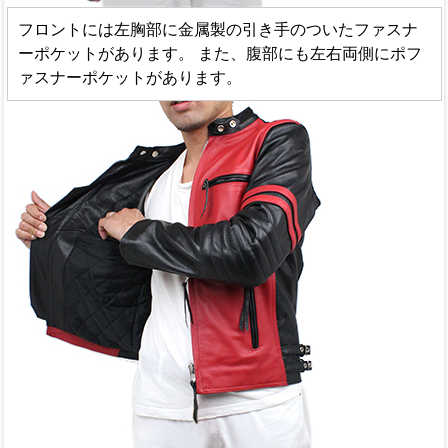
フロントには左胸部に金属製の引き手のついたファスナ
ーポケットがあります。 また、腹部にも左右両側にポフ
ァスナーポケットがあります。