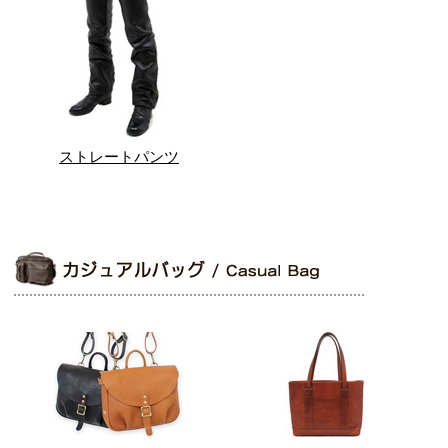
ストレートパンツ