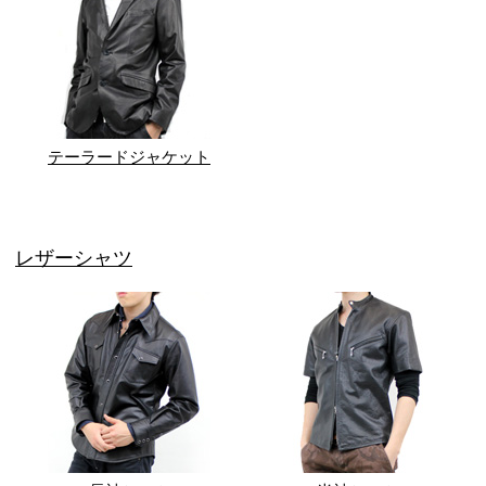
テーラードジャケット
レザーシャツ