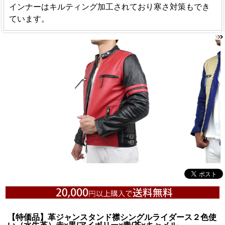
インナーはキルティング加工されており寒さ対策もでき
ています。
【特価品】革ジャンスタンド襟シングルライダース２色使