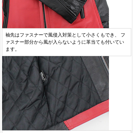
袖先はファスナーで風侵入対策として小さくもでき、 フ
ァスナー部分から風が入らないように革当ても付いてい
ます。