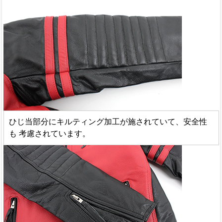
ひじ当部分にキルティング加工が施されていて、安全性
も 考慮されています。