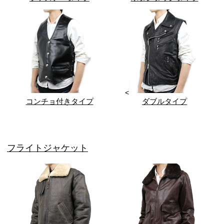
<
コンチョ付きタイプ
ダブルタイプ
フライトジャケット