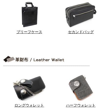
ブリーフケース
セカンドバッグ
ロングウォレット
ハーフウォレット