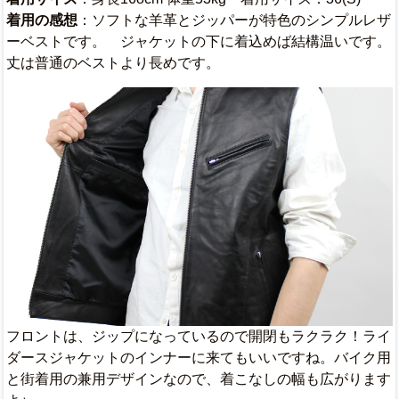
着用の感想
：ソフトな羊革とジッパーが特色のシンプルレザ
ーベストです。 ジャケットの下に着込めば結構温いです。
丈は普通のベストより長めです。
フロントは、ジップになっているので開閉もラクラク！ライ
ダースジャケットのインナーに来てもいいですね。バイク用
と街着用の兼用デザインなので、着こなしの幅も広がります