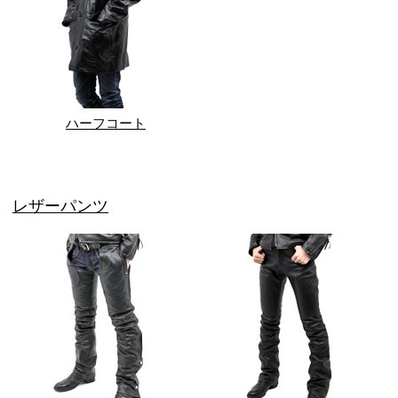
ハーフコート
レザーパンツ