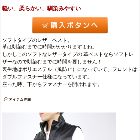
軽い、柔らかい、馴染みやすい
ソフトタイプのレザーベスト。
革は馴染むまでに時間がかかりますよね。
しかしこのソフトなレザータイプの 革ベストならソフトレ
ザーなので馴染むまでに時間を要しません！
裏生地はポリエステル（風防止）になっていて、フロントは
ダブルファスナー仕様になっています。
座った時、下からファスナーを開けれます。