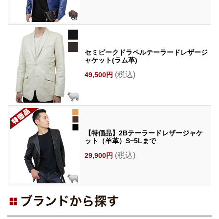
セミピークドラペルテーラードレザージ
ャケット(ラム革)
(税込)
49,500円
【特価品】2Bテーラードレザージャケ
ット（羊革）S~5Lまで
(税込)
29,900円