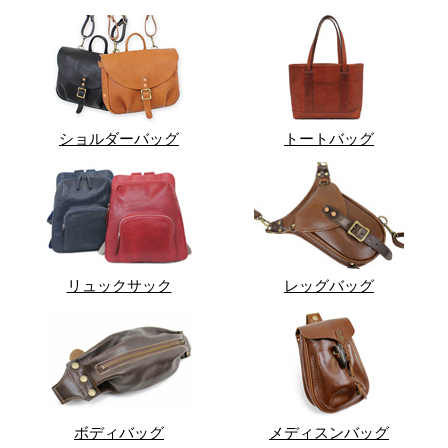
ショルダーバッグ
トートバッグ
リュックサック
レッグバッグ
ボディバッグ
メディスンバッグ