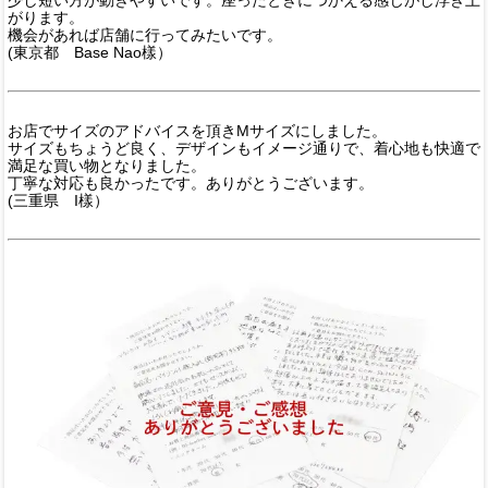
がります。
機会があれば店舗に行ってみたいです。
(東京都 Base Nao樣）
お店でサイズのアドバイスを頂きMサイズにしました。
サイズもちょうど良く、デザインもイメージ通りで、着心地も快適で
満足な買い物となりました。
丁寧な対応も良かったです。ありがとうございます。
(三重県 I樣）