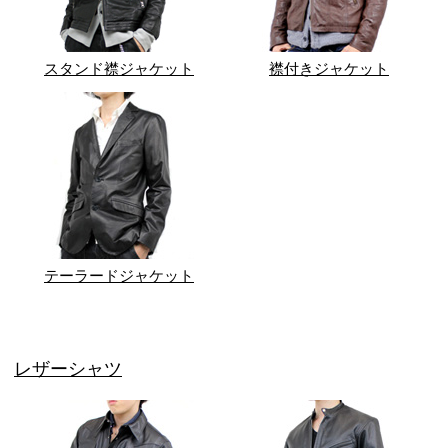
スタンド襟ジャケット
襟付きジャケット
テーラードジャケット
レザーシャツ