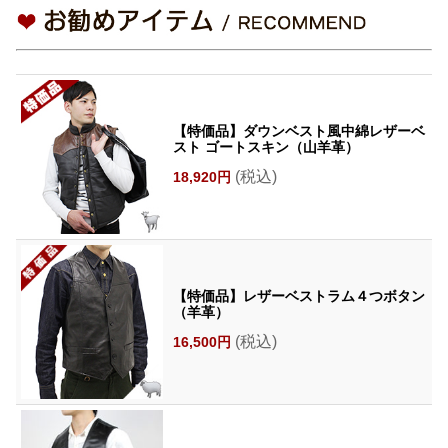
【特価品】ダウンベスト風中綿レザーベ
スト ゴートスキン（山羊革）
(税込)
18,920円
【特価品】レザーベストラム４つボタン
（羊革）
(税込)
16,500円