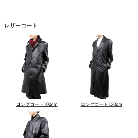
レザーコート
ロングコート100cm
ロングコート120cm