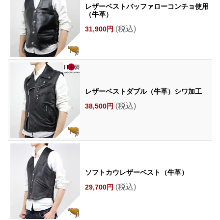
レザーベストバッファローコンチョ使用
（牛革）
(税込)
31,900円
レザーベストダブル（牛革）シワ加工
(税込)
38,500円
ソフトカウレザーベスト（牛革）
(税込)
29,700円