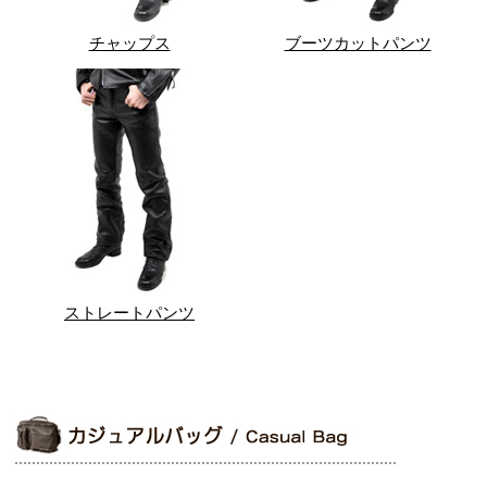
チャップス
ブーツカットパンツ
ストレートパンツ