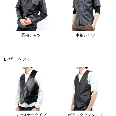
長袖シャツ
半袖シャツ
レザーベスト
ファスナータイプ
ボタンダウンタイプ