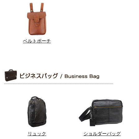
ベルトポーチ
リュック
ショルダーバッグ