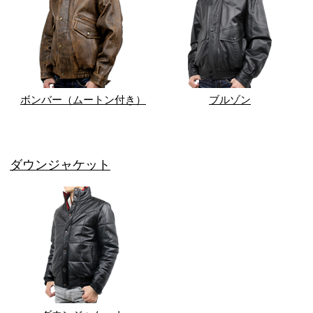
ボンバー（ムートン付き）
ブルゾン
ダウンジャケット