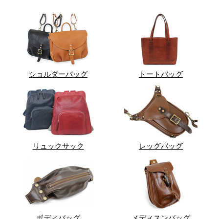
ショルダーバッグ
トートバッグ
リュックサック
レッグバッグ
ボディバッグ
メディスンバッグ