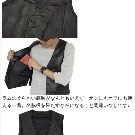
ラムの柔らかい感触がなんともいえず、オンにもオフにも使
える一着。名脇役を果たす存在になること間違いなしです♪