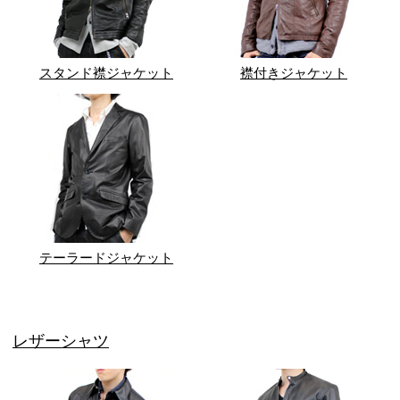
スタンド襟ジャケット
襟付きジャケット
テーラードジャケット
レザーシャツ