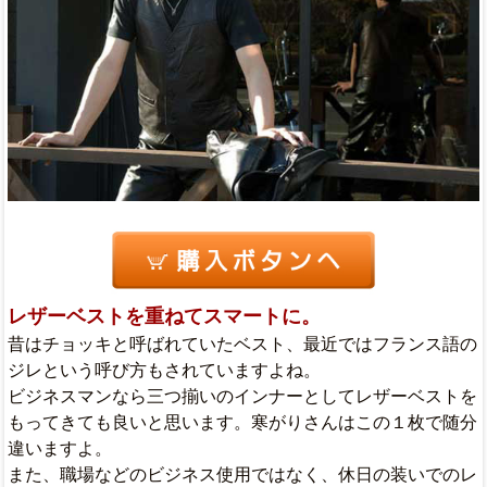
レザーベストを重ねてスマートに。
昔はチョッキと呼ばれていたベスト、最近ではフランス語の
ジレという呼び方もされていますよね。
ビジネスマンなら三つ揃いのインナーとしてレザーベストを
もってきても良いと思います。寒がりさんはこの１枚で随分
違いますよ。
また、職場などのビジネス使用ではなく、休日の装いでのレ