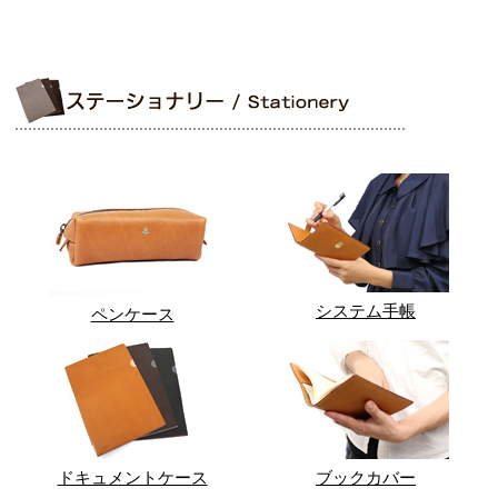
システム手帳
ペンケース
ドキュメントケース
ブックカバー