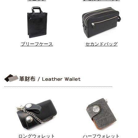
ブリーフケース
セカンドバッグ
ロングウォレット
ハーフウォレット