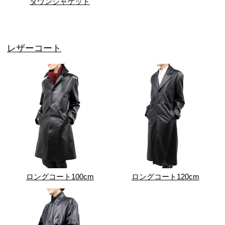
ダウンジャケット
レザーコート
ロングコート100cm
ロングコート120cm