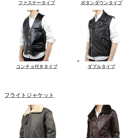
ファスナータイプ
ボタンダウンタイプ
<
コンチョ付きタイプ
ダブルタイプ
フライトジャケット