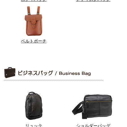
ベルトポーチ
リュック
ショルダーバッグ