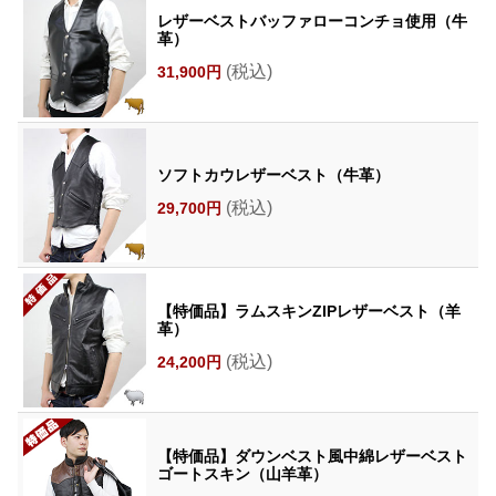
レザーベストバッファローコンチョ使用（牛
革）
(税込)
31,900円
ソフトカウレザーベスト（牛革）
(税込)
29,700円
【特価品】ラムスキンZIPレザーベスト（羊
革）
(税込)
24,200円
【特価品】ダウンベスト風中綿レザーベスト
ゴートスキン（山羊革）