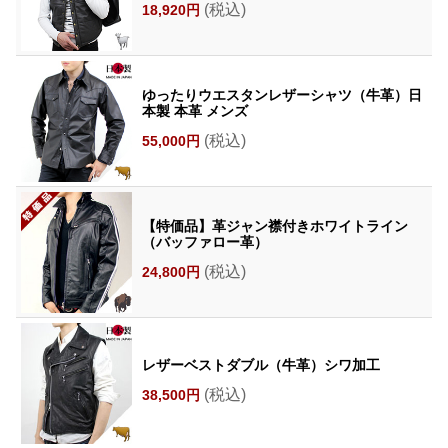
(税込)
18,920円
ゆったりウエスタンレザーシャツ（牛革）日
本製 本革 メンズ
(税込)
55,000円
【特価品】革ジャン襟付きホワイトライン
（バッファロー革）
(税込)
24,800円
レザーベストダブル（牛革）シワ加工
(税込)
38,500円