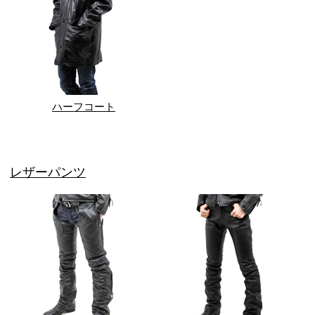
ハーフコート
レザーパンツ