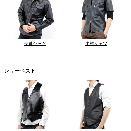
長袖シャツ
半袖シャツ
レザーベスト