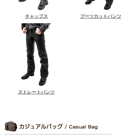
チャップス
ブーツカットパンツ
ストレートパンツ