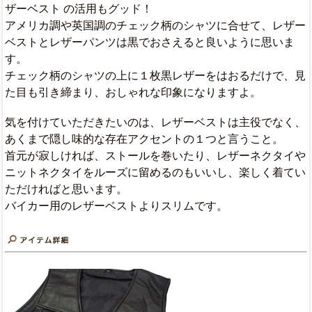
ザーベスト の活用もグッド！
アメリカ調や英国調のチェック柄のシャツに合せて、レザー
ベストとレザーパンツは黒でおさえると良いように思いま
す。
チェック柄のシャツの上に１枚黒レザーをはおるだけで、見
た目も引き締まり、おしゃれな印象になりますよ。
気を付けていただきたいのは、レザーベストは主役でなく、
あくまで隠し味的な存在アクセントの１つと言うこと。
首元が寂しければ、ストールを巻いたり、レザーネクタイや
ニットネクタイをルーズに留めるのもいいし、楽しく着てい
ただければと思います。
バイカー用のレザーベストよりスリムです。