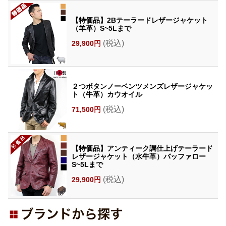
【特価品】2Bテーラードレザージャケット
（羊革）S~5Lまで
(税込)
29,900円
２つボタンノーベンツメンズレザージャケッ
ト（牛革）カウオイル
(税込)
71,500円
【特価品】アンティーク調仕上げテーラード
レザージャケット（水牛革）バッファロー
S~5Lまで
(税込)
29,900円