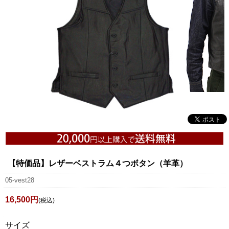
【特価品】レザーベストラム４つボタン（羊革）
05-vest28
16,500円
(税込)
サイズ