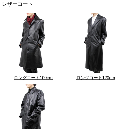
レザーコート
ロングコート100cm
ロングコート120cm