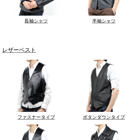
長袖シャツ
半袖シャツ
レザーベスト
ファスナータイプ
ボタンダウンタイプ