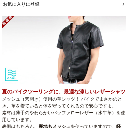
お気に入りに登録
夏のバイクツーリングに、最適な涼しいレザーシャツ
メッシュ（穴開き）使用の革シャツ！ バイクでまさかのと
き、革を着ていると体を守ってくれるので安心ですよ。
素材は薄手のやわらかいバッファローレザー（水牛革）を使
用しています。
表側はもちろん、
裏地もメッシュ
を使っていますので、
軽