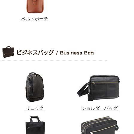
ベルトポーチ
リュック
ショルダーバッグ