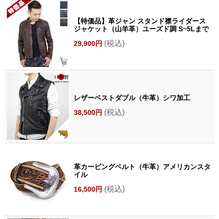
【特価品】革ジャン スタンド襟ライダース
ジャケット（山羊革）ユーズド調 S~5Lまで
(税込)
29,900円
レザーベストダブル（牛革）シワ加工
(税込)
38,500円
革カービングベルト（牛革）アメリカンスタ
イル
(税込)
16,500円