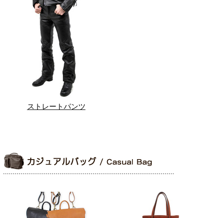
ストレートパンツ