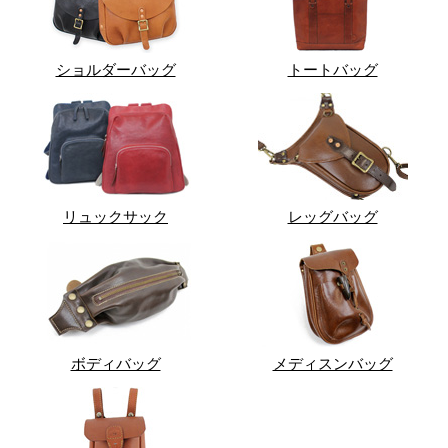
ショルダーバッグ
トートバッグ
リュックサック
レッグバッグ
ボディバッグ
メディスンバッグ