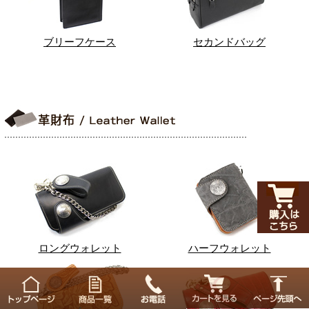
ブリーフケース
セカンドバッグ
ロングウォレット
ハーフウォレット