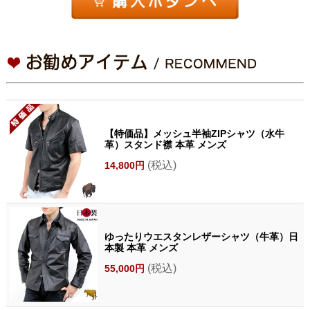
【特価品】メッシュ半袖ZIPシャツ（水牛
革）スタンド襟 本革 メンズ
(税込)
14,800円
ゆったりウエスタンレザーシャツ（牛革）日
本製 本革 メンズ
(税込)
55,000円