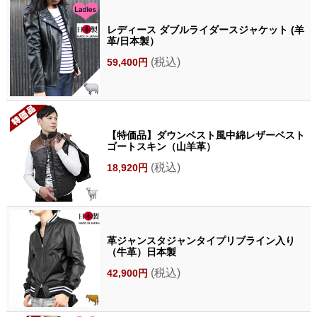
レディース ダブルライダースジャケット (羊
革/日本製）
(税込)
59,400円
【特価品】ダウンベスト風中綿レザーベスト
ゴートスキン（山羊革）
(税込)
18,920円
革ジャンスタジャンタイプリブライン入り
（牛革）日本製
(税込)
42,900円