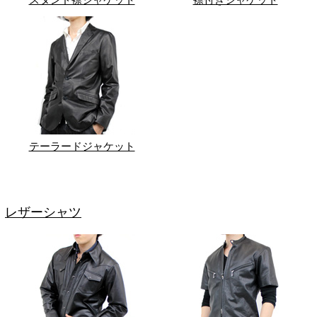
テーラードジャケット
レザーシャツ