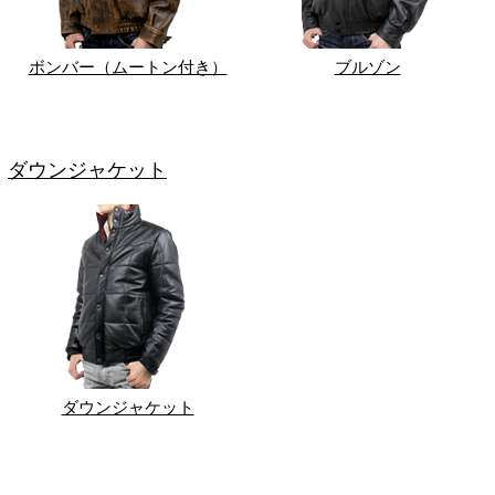
ボンバー（ムートン付き）
ブルゾン
ダウンジャケット
ダウンジャケット