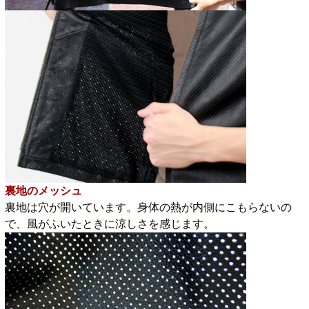
裏地のメッシュ
裏地は穴が開いています。身体の熱が内側にこもらないの
で、風がふいたときに涼しさを感じます。