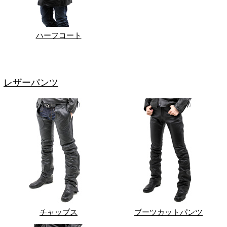
ハーフコート
レザーパンツ
チャップス
ブーツカットパンツ