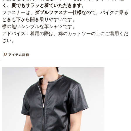
く、夏でもサラッと着ていただきます
。
ファスナーは、
ダブルファスナー仕様
なので、バイクに乗る
ときも下から開き乗りやすいです。
襟の無いシンプルな革シャツです。
アドバイス：着用の際は、綿のカットソーの上にご着用くだ
さい。