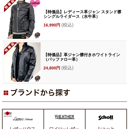
【特価品】レディース革ジャン スタンド襟
シングルライダース（水牛革）
(税込)
16,990円
【特価品】革ジャン襟付きホワイトライン
（バッファロー革）
(税込)
24,800円