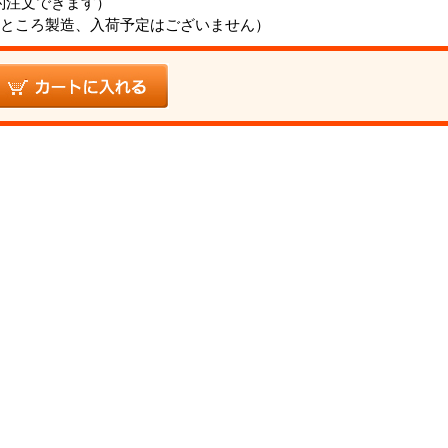
約注文できます）
ところ製造、入荷予定はございません）