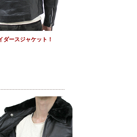
イダースジャケット！