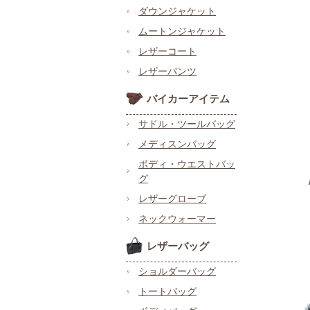
ダウンジャケット
ムートンジャケット
レザーコート
レザーパンツ
バイカーアイテム
サドル・ツールバッグ
メディスンバッグ
ボディ・ウエストバッ
グ
レザーグローブ
ネックウォーマー
レザーバッグ
ショルダーバッグ
トートバッグ