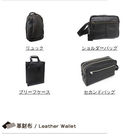
リュック
ショルダーバッグ
ブリーフケース
セカンドバッグ