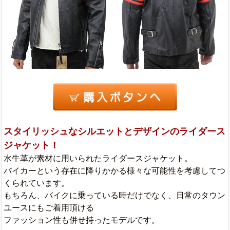
スタイリッシュなシルエットとデザインのライダース
ジャケット！
水牛革が素材に用いられたライダースジャケット。
バイカーという存在に降りかかる様々な可能性を考慮してつ
くられています。
もちろん、バイクに乗っている時だけでなく、日常のタウン
ユースにもご着用頂ける
ファッション性も併せ持ったモデルです。