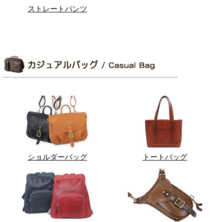
ストレートパンツ
ショルダーバッグ
トートバッグ