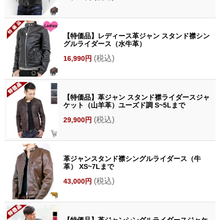
【特価品】レディース革ジャン スタンド襟シン
グルライダース（水牛革）
(税込)
16,990円
【特価品】革ジャン スタンド襟ライダースジャ
ケット（山羊革）ユーズド調 S~5Lまで
(税込)
29,900円
革ジャンスタンド襟シングルライダース（牛
革） XS~7Lまで
(税込)
43,000円