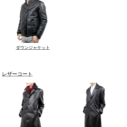
ダウンジャケット
レザーコート