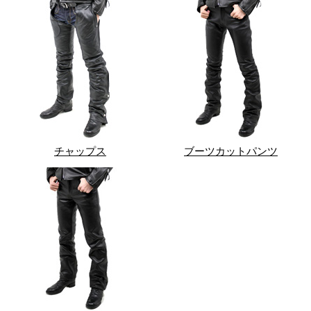
チャップス
ブーツカットパンツ