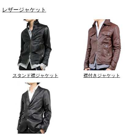
レザージャケット
スタンド襟ジャケット
襟付きジャケット