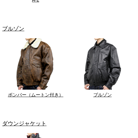
ブルゾン
ボンバー（ムートン付き）
ブルゾン
ダウンジャケット