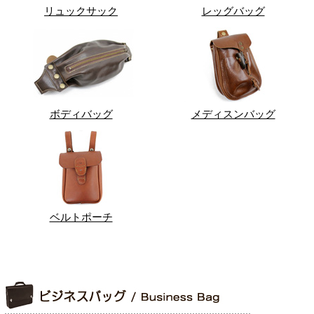
リュックサック
レッグバッグ
ボディバッグ
メディスンバッグ
ベルトポーチ