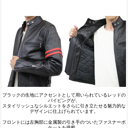
ブラックの生地にアクセントとして用いられているレッドの
パイピングが、
スタイリッシュなシルエットをさらに引き立たせる魅力的な
デザインに仕上げられています。
フロントには左胸部に金属製の引き手のついたファスナーポ
ケットを搭載。