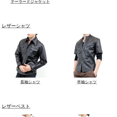
テーラードジャケット
レザーシャツ
長袖シャツ
半袖シャツ
レザーベスト