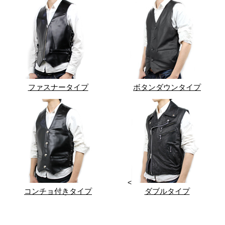
ファスナータイプ
ボタンダウンタイプ
<
コンチョ付きタイプ
ダブルタイプ