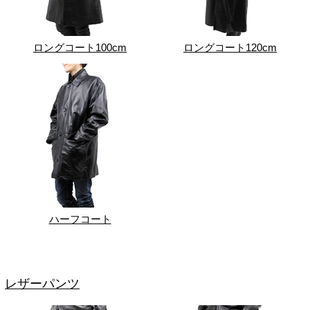
ロングコート100cm
ロングコート120cm
ハーフコート
レザーパンツ