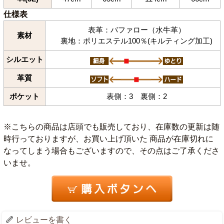
仕様表
表革：バファロー（水牛革）
素材
裏地：ポリエステル100％(キルティング加工)
シルエット
革質
ポケット
表側：3 裏側：2
※こちらの商品は店頭でも販売しており、在庫数の更新は随
時行っておりますが、お買い上げ頂いた 商品が在庫切れに
なってしまう場合もございますので、その点はご了承くださ
いませ。
レビューを書く