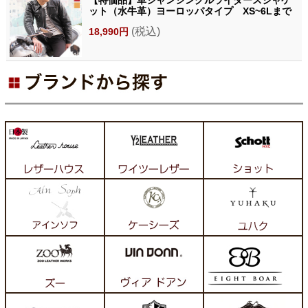
【特価品】革ジャンシングルライダースジャケ
ット（水牛革）ヨーロッパタイプ XS~6Lまで
(税込)
18,990円