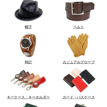
帽子
ベルト
時計
カジュアルグローブ
キーケース・キーホルダー
カード・パスケース