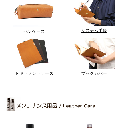
システム手帳
ペンケース
ドキュメントケース
ブックカバー