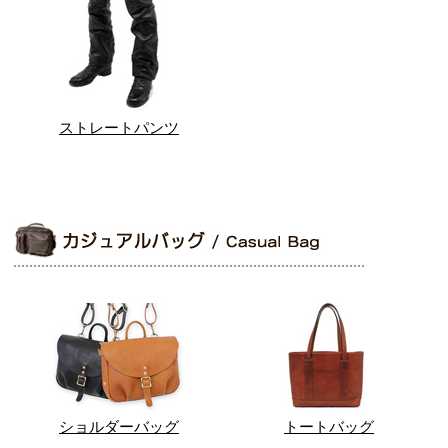
ストレートパンツ
ショルダーバッグ
トートバッグ