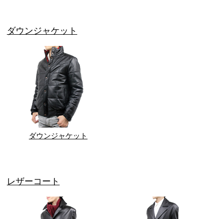
ダウンジャケット
ダウンジャケット
レザーコート