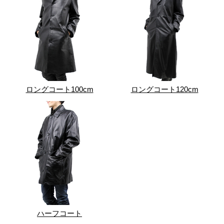
ロングコート100cm
ロングコート120cm
ハーフコート