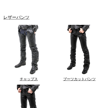
レザーパンツ
チャップス
ブーツカットパンツ