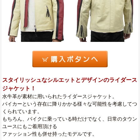
スタイリッシュなシルエットとデザインのライダース
ジャケット！
水牛革が素材に用いられたライダースジャケット。
バイカーという存在に降りかかる様々な可能性を考慮してつ
くられています。
もちろん、バイクに乗っている時だけでなく、日常のタウン
ユースにもご着用頂ける
ファッション性も併せ持ったモデルです。