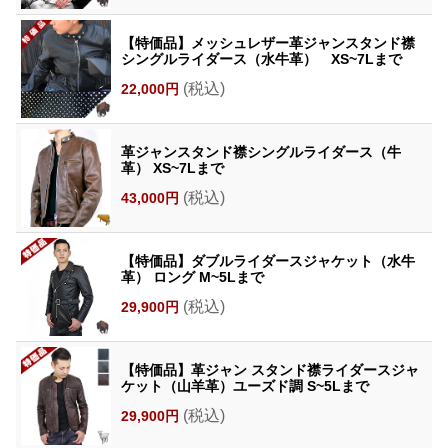
【特価品】メッシュレザー革ジャンスタンド襟
シングルライダース（水牛革） XS~7Lまで
(税込)
22,000円
革ジャンスタンド襟シングルライダース（牛
革） XS~7Lまで
(税込)
43,000円
【特価品】ダブルライダースジャケット（水牛
革） ロング M~5Lまで
(税込)
29,900円
【特価品】革ジャン スタンド襟ライダースジャ
ケット（山羊革）ユーズド調 S~5Lまで
(税込)
29,900円