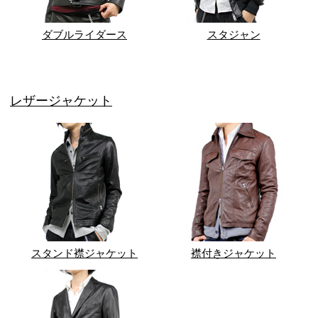
ダブルライダース
スタジャン
レザージャケット
スタンド襟ジャケット
襟付きジャケット