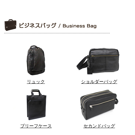
リュック
ショルダーバッグ
ブリーフケース
セカンドバッグ