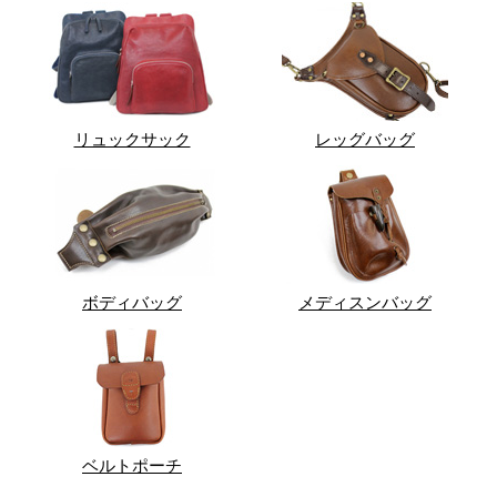
リュックサック
レッグバッグ
ボディバッグ
メディスンバッグ
ベルトポーチ