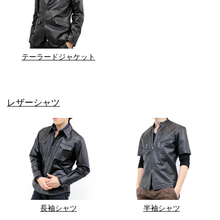
テーラードジャケット
レザーシャツ
長袖シャツ
半袖シャツ