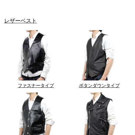
レザーベスト
ファスナータイプ
ボタンダウンタイプ