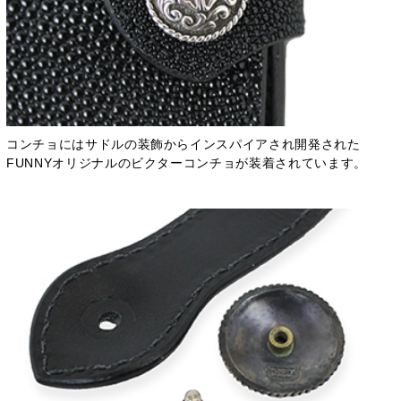
コンチョにはサドルの装飾からインスパイアされ開発された
FUNNYオリジナルのビクターコンチョが装着されています。