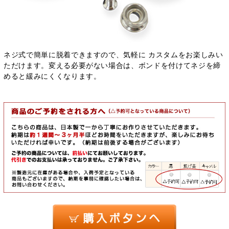
ネジ式で簡単に脱着できますので、気軽に カスタムをお楽しみい
ただけます。変える必要がない場合は、ボンドを付けてネジを締
めると緩みにくくなります。