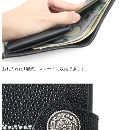
お札入れは1層式。スマートに収納できます。