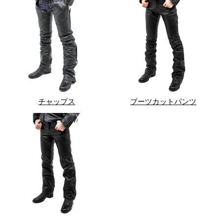
チャップス
ブーツカットパンツ