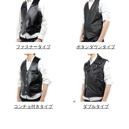
ファスナータイプ
ボタンダウンタイプ
<
コンチョ付きタイプ
ダブルタイプ