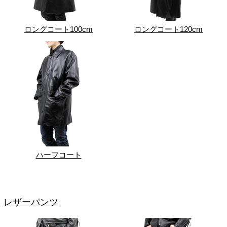
ロングコート100cm
ロングコート120cm
ハーフコート
レザーパンツ