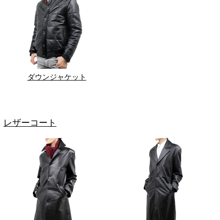
ダウンジャケット
レザーコート