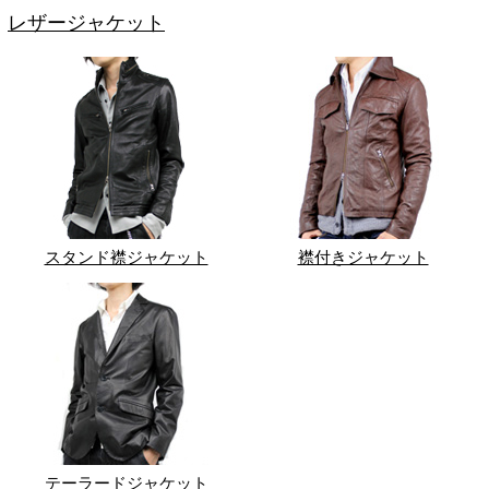
レザージャケット
スタンド襟ジャケット
襟付きジャケット
テーラードジャケット