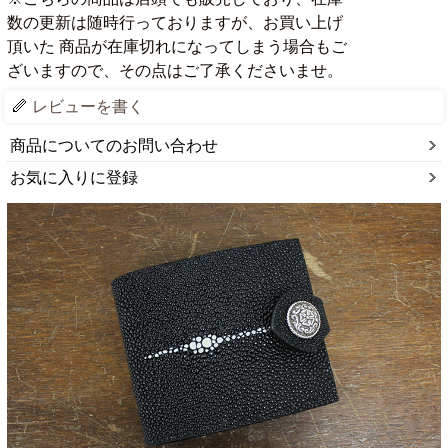
数の更新は随時行っておりますが、お買い上げ
頂いた 商品が在庫切れになってしまう場合もご
ざいますので、その点はご了承くださいませ。
レビューを書く
商品についてのお問い合わせ
お気に入りに登録