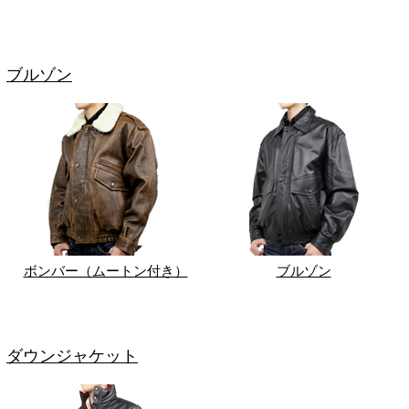
ブルゾン
ボンバー（ムートン付き）
ブルゾン
ダウンジャケット