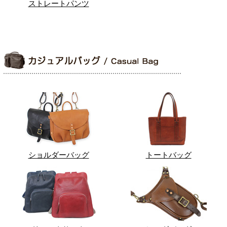
ストレートパンツ
ショルダーバッグ
トートバッグ