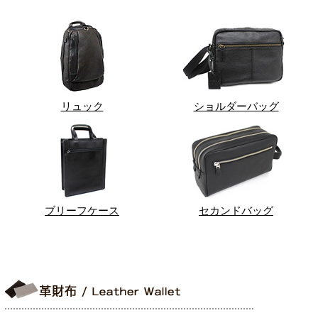
リュック
ショルダーバッグ
ブリーフケース
セカンドバッグ