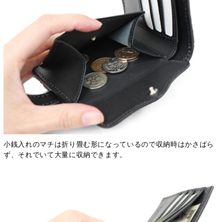
小銭入れのマチは折り畳む形になっているので収納時はかさばら
ず、それでいて大量に収納できます。