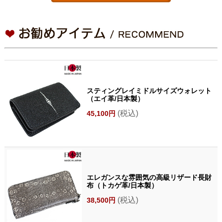
スティングレイミドルサイズウォレット
（エイ革/日本製）
(税込)
45,100円
エレガンスな雰囲気の高級リザード長財
布（トカゲ革/日本製）
(税込)
38,500円