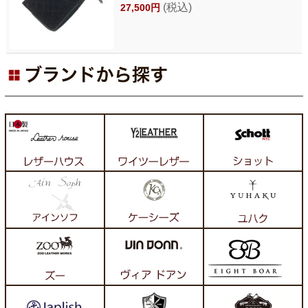
(税込)
27,500円