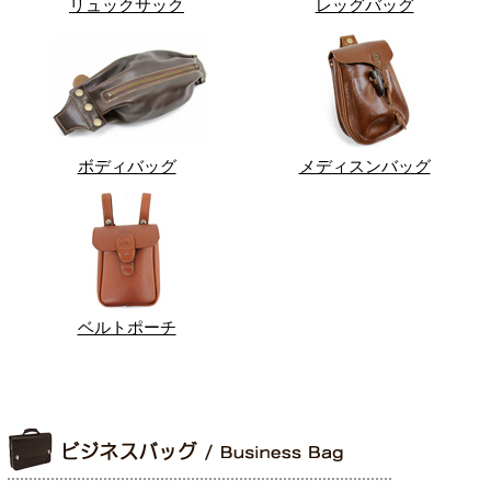
リュックサック
レッグバッグ
ボディバッグ
メディスンバッグ
ベルトポーチ