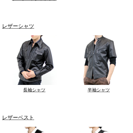
レザーシャツ
長袖シャツ
半袖シャツ
レザーベスト