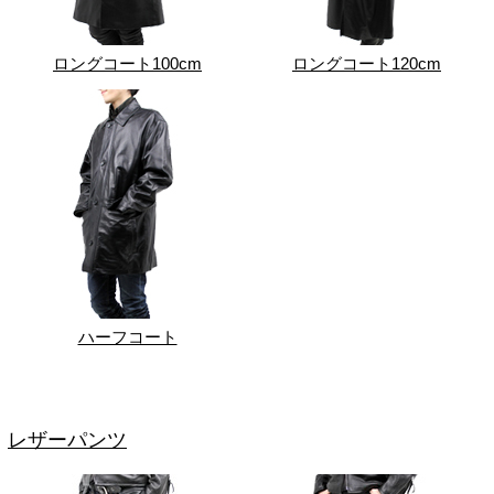
ロングコート100cm
ロングコート120cm
ハーフコート
レザーパンツ