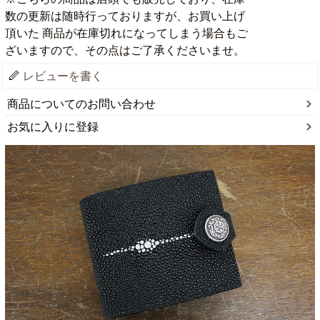
数の更新は随時行っておりますが、お買い上げ
頂いた 商品が在庫切れになってしまう場合もご
ざいますので、その点はご了承くださいませ。
レビューを書く
商品についてのお問い合わせ
お気に入りに登録