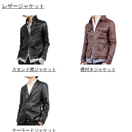
レザージャケット
スタンド襟ジャケット
襟付きジャケット
テーラードジャケット