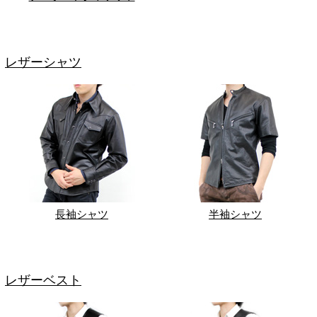
レザーシャツ
長袖シャツ
半袖シャツ
レザーベスト