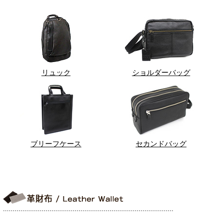
リュック
ショルダーバッグ
ブリーフケース
セカンドバッグ