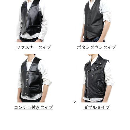
ファスナータイプ
ボタンダウンタイプ
<
コンチョ付きタイプ
ダブルタイプ