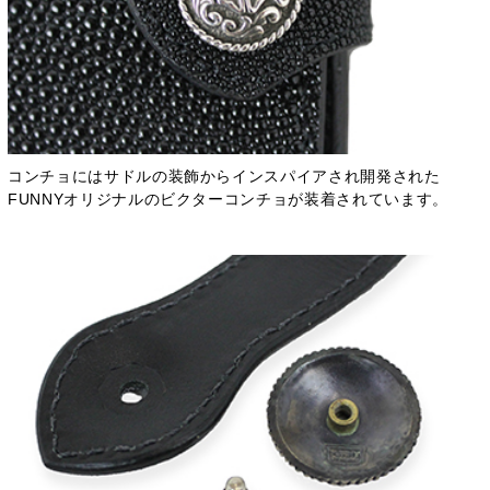
コンチョにはサドルの装飾からインスパイアされ開発された
FUNNYオリジナルのビクターコンチョが装着されています。