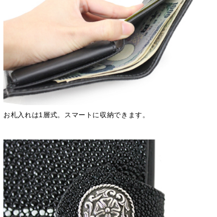
お札入れは1層式。スマートに収納できます。