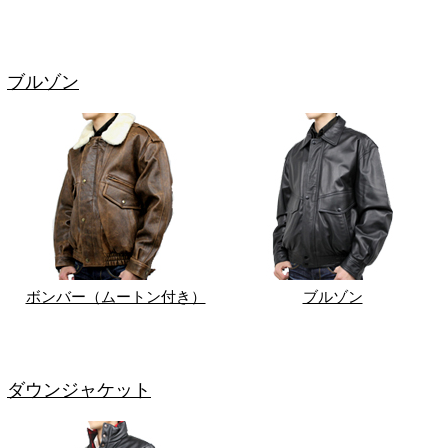
ブルゾン
ボンバー（ムートン付き）
ブルゾン
ダウンジャケット