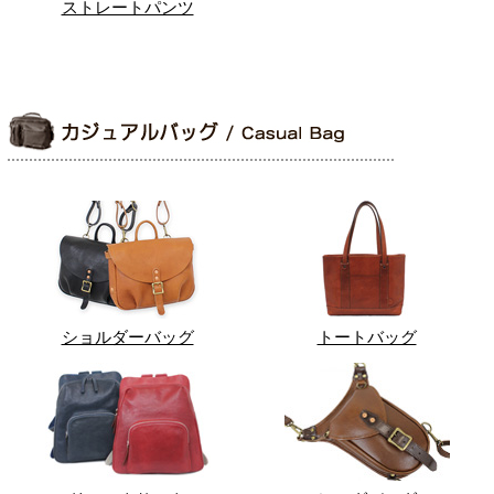
ストレートパンツ
ショルダーバッグ
トートバッグ