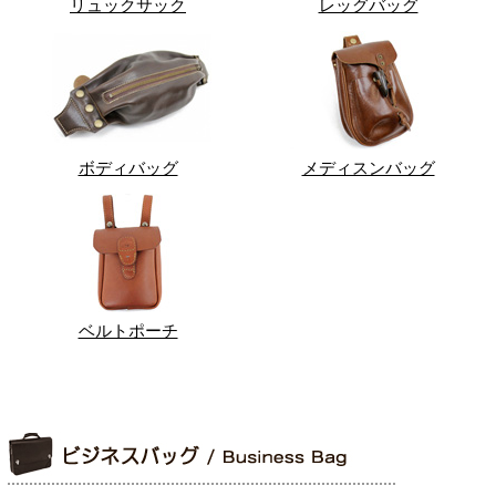
リュックサック
レッグバッグ
ボディバッグ
メディスンバッグ
ベルトポーチ