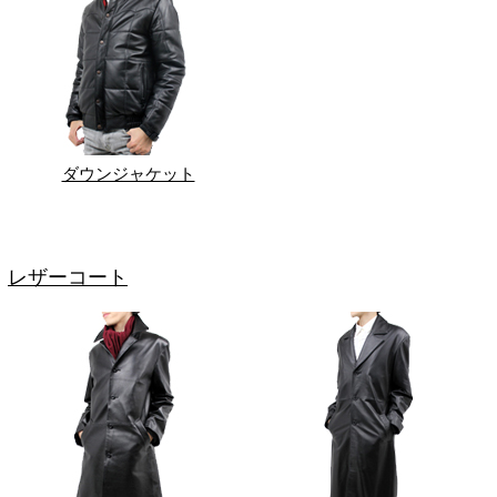
ダウンジャケット
レザーコート