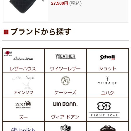
(税込)
27,500円