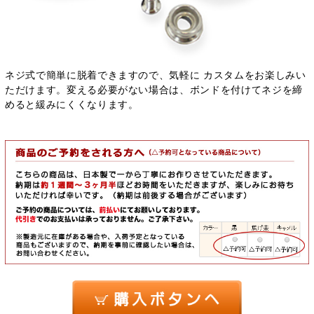
ネジ式で簡単に脱着できますので、気軽に カスタムをお楽しみい
ただけます。変える必要がない場合は、ボンドを付けてネジを締
めると緩みにくくなります。