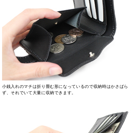
小銭入れのマチは折り畳む形になっているので収納時はかさばら
ず、それでいて大量に収納できます。