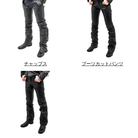
チャップス
ブーツカットパンツ