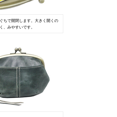
ぐちで開閉します。大きく開くの
く、みやすいです。