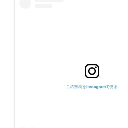
この投稿をInstagramで見る