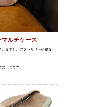
ーマルチケース
頂けますし、アクセサリーや鍵な
力の一つです。