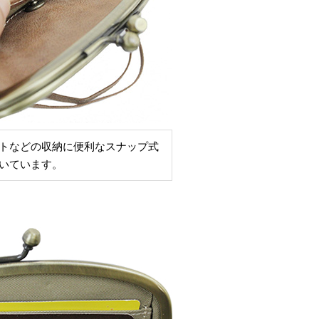
トなどの収納に便利なスナップ式
いています。