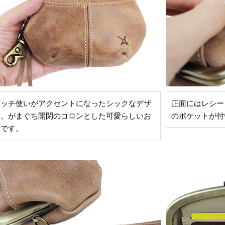
テッチ使いがアクセントになったシックなデザ
正面にはレシー
ン。がまぐち開閉のコロンとした可愛らしいお
のポケットが付
布です。