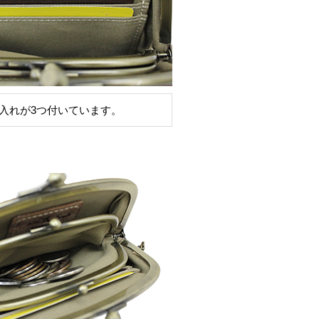
入れが3つ付いています。