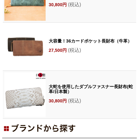
(税込)
30,800円
大容量！36カードポケット長財布（牛革）
(税込)
27,500円
大蛇を使用したダブルファスナー長財布(蛇
革/日本製）
(税込)
30,800円