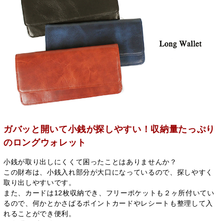
ガバッと開いて小銭が探しやすい！収納量たっぷり
のロングウォレット
小銭が取り出しにくくて困ったことはありませんか？
この財布は、小銭入れ部分が大口になっているので、探しやすく
取り出しやすいです。
また、カードは12枚収納でき、フリーポケットも２ヶ所付いてい
るので、何かとかさばるポイントカードやレシートも整理して入
れることができ便利。