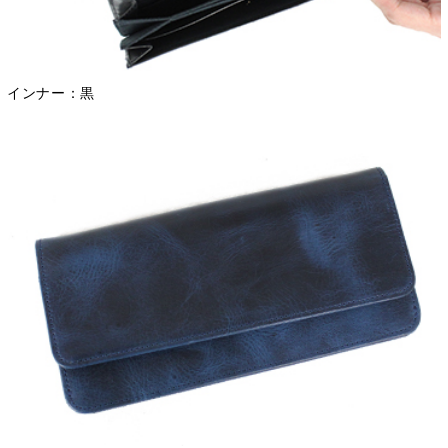
インナー：黒