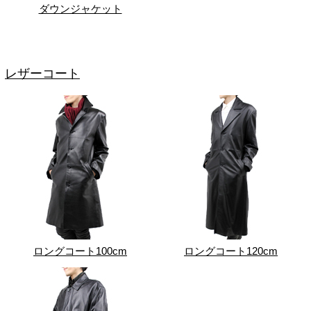
ダウンジャケット
レザーコート
ロングコート100cm
ロングコート120cm