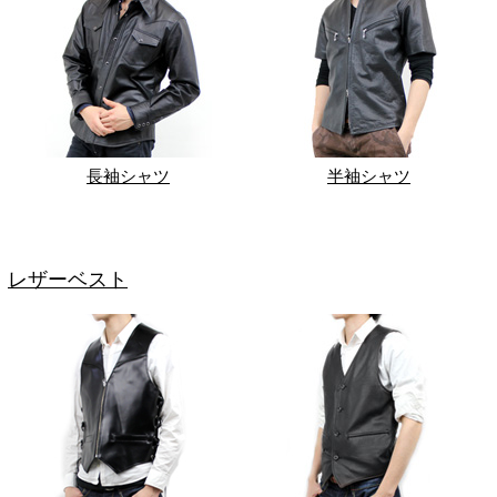
長袖シャツ
半袖シャツ
レザーベスト