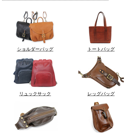
ショルダーバッグ
トートバッグ
リュックサック
レッグバッグ