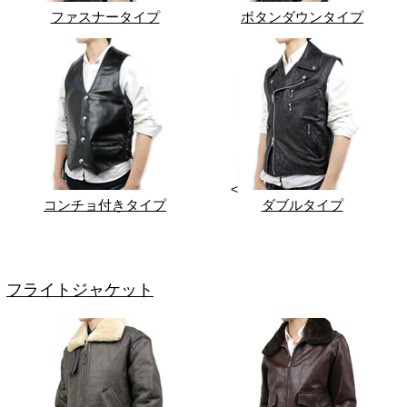
ファスナータイプ
ボタンダウンタイプ
<
コンチョ付きタイプ
ダブルタイプ
フライトジャケット