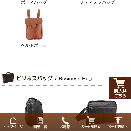
ボディバッグ
メディスンバッグ
ベルトポーチ