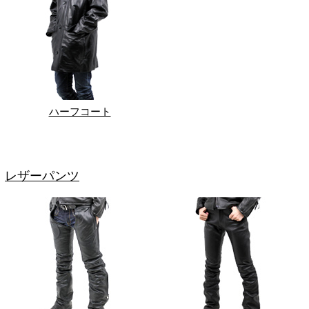
ハーフコート
レザーパンツ