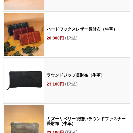
ハードワックスレザー長財布（牛革）
(税込)
20,900円
ラウンドジップ長財布（牛革）
(税込)
23,100円
ミズーリベリー袋縫いラウンドファスナー
長財布（牛革）
(税込)
23,100円