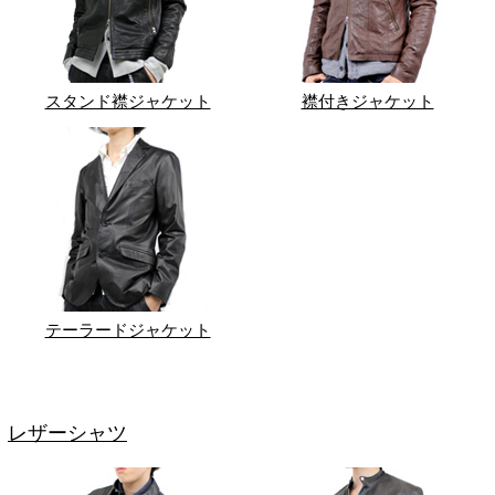
スタンド襟ジャケット
襟付きジャケット
テーラードジャケット
レザーシャツ