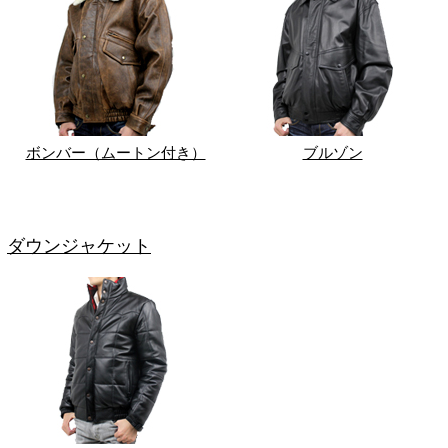
ボンバー（ムートン付き）
ブルゾン
ダウンジャケット