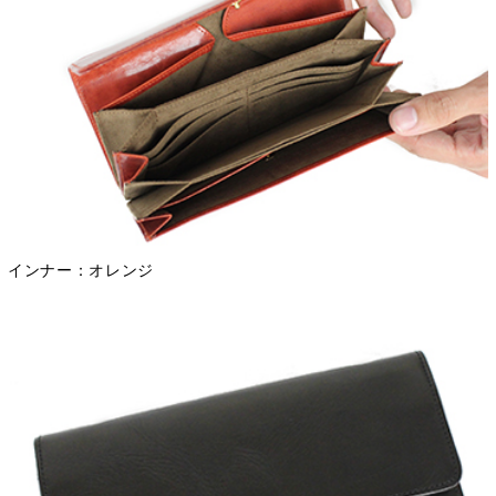
インナー：オレンジ