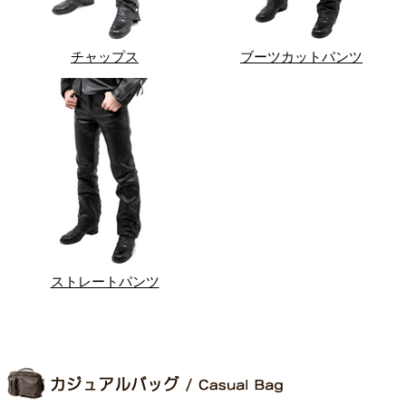
チャップス
ブーツカットパンツ
ストレートパンツ