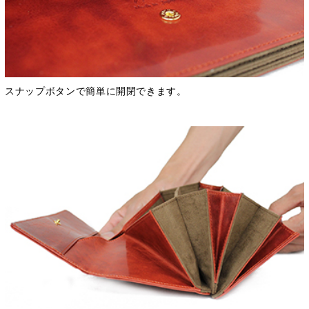
スナップボタンで簡単に開閉できます。