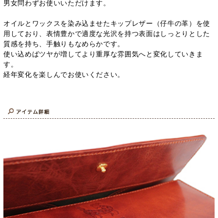
男女問わずお使いいただけます。
オイルとワックスを染み込ませたキップレザー（仔牛の革）を使
用しており、表情豊かで適度な光沢を持つ表面はしっとりとした
質感を持ち、手触りもなめらかです。
使い込めばツヤが増してより重厚な雰囲気へと変化していきま
す。
経年変化を楽しんでお使いください。