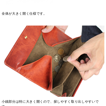
全体が大きく開く仕様です。
小銭部分は特に大きく開くので、探しやすく取り出しやすいで