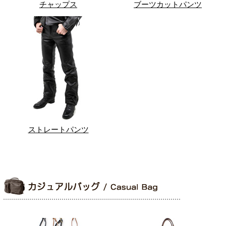
チャップス
ブーツカットパンツ
ストレートパンツ