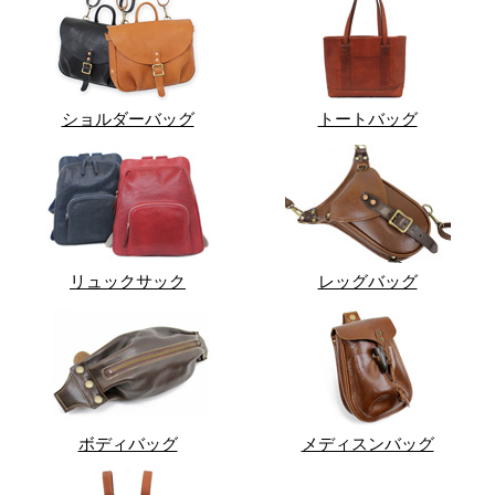
ショルダーバッグ
トートバッグ
リュックサック
レッグバッグ
ボディバッグ
メディスンバッグ