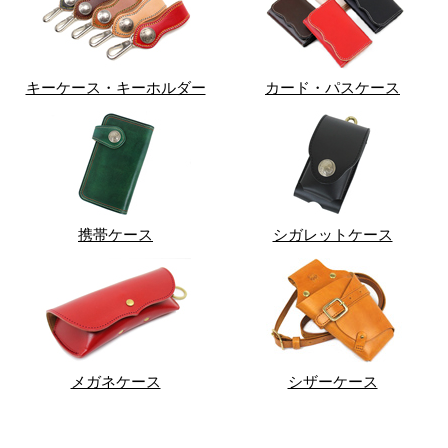
キーケース・キーホルダー
カード・パスケース
携帯ケース
シガレットケース
メガネケース
シザーケース