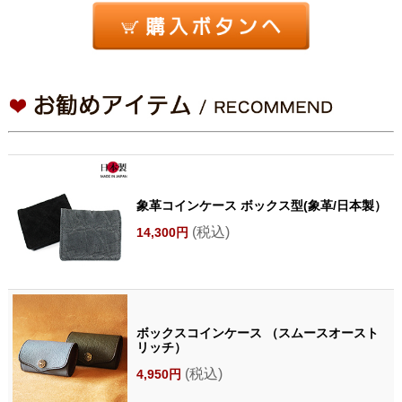
象革コインケース ボックス型(象革/日本製）
(税込)
14,300円
ボックスコインケース （スムースオースト
リッチ）
(税込)
4,950円