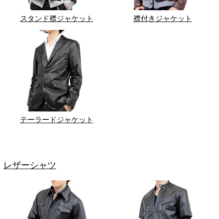
スタンド襟ジャケット
襟付きジャケット
テーラードジャケット
レザーシャツ