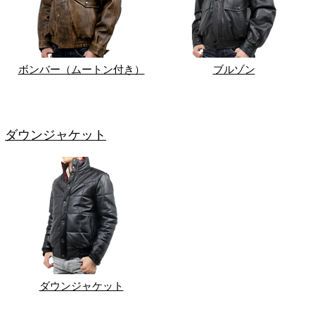
ボンバー（ムートン付き）
ブルゾン
ダウンジャケット
ダウンジャケット