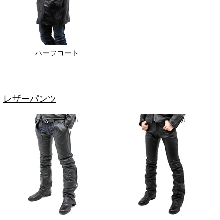
ハーフコート
レザーパンツ