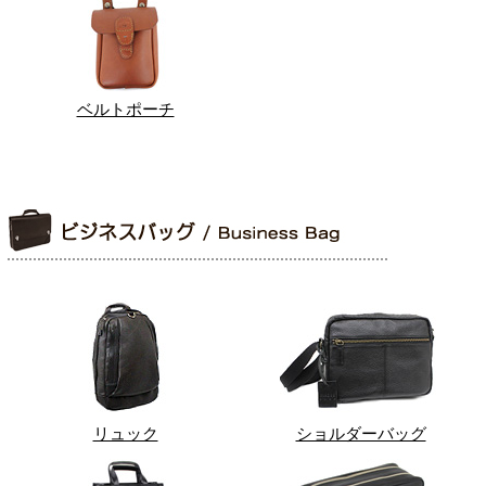
ベルトポーチ
リュック
ショルダーバッグ