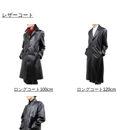
レザーコート
ロングコート100cm
ロングコート120cm