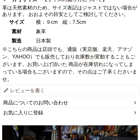
革は天然素材のため、サイズ表記はジャストではない場合が
あります。 おおよその目安としてご検討してください。
サイズ
横：９cm 縦：7.5cm
素材
象革
製造
日本製
※こちらの商品は店頭でも、通販（実店舗、楽天、アマゾ
ン、YAHOO）でも販売しており在庫数が変動することもご
ざいます。お買い上げ頂いた 商品が在庫切れになってしま
っている場合もございますので、その点はご了承くださいま
せ。
レビューを書く
商品についてのお問い合わせ
お気に入りに登録