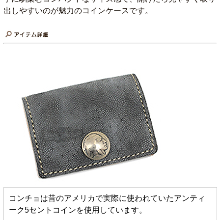
出しやすいのが魅力のコインケースです。
コンチョは昔のアメリカで実際に使われていたアンティ
ーク5セントコインを使用しています。