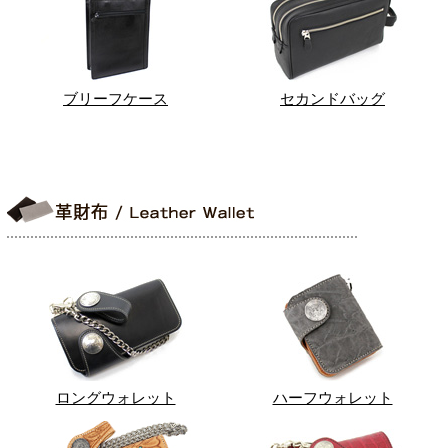
ブリーフケース
セカンドバッグ
ロングウォレット
ハーフウォレット