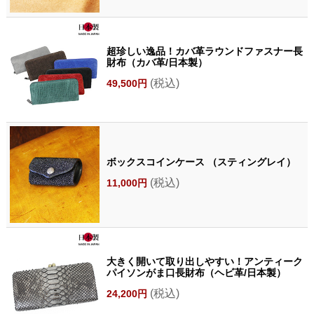
超珍しい逸品！カバ革ラウンドファスナー長
財布（カバ革/日本製）
(税込)
49,500円
ボックスコインケース （スティングレイ）
(税込)
11,000円
大きく開いて取り出しやすい！アンティーク
パイソンがま口長財布（ヘビ革/日本製）
(税込)
24,200円