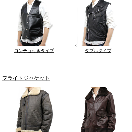
<
コンチョ付きタイプ
ダブルタイプ
フライトジャケット