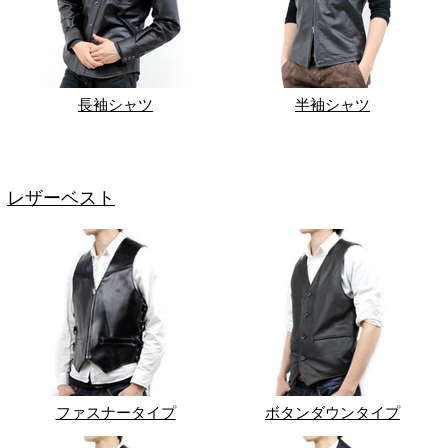
長袖シャツ
半袖シャツ
レザーベスト
ファスナータイプ
ボタンダウンタイプ