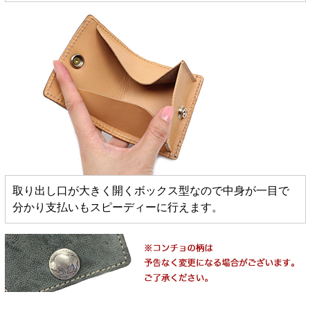
取り出し口が大きく開くボックス型なので中身が一目で
分かり支払いもスピーディーに行えます。