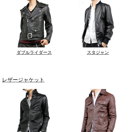
ダブルライダース
スタジャン
レザージャケット