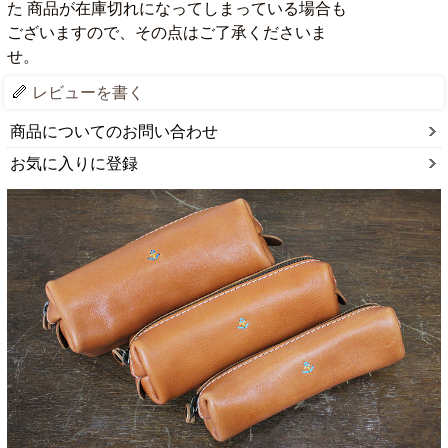
た 商品が在庫切れになってしまっている場合も
ございますので、その点はご了承くださいま
せ。
レビューを書く
商品についてのお問い合わせ
お気に入りに登録