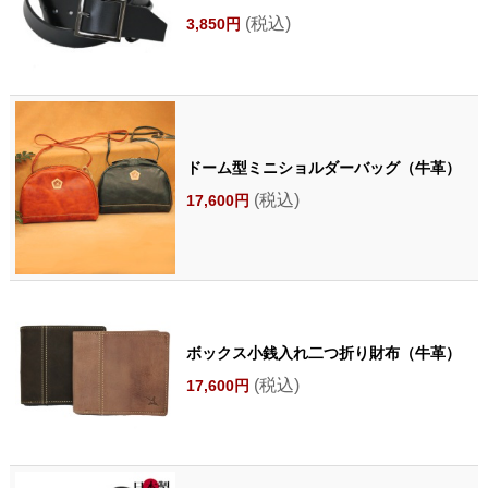
(税込)
3,850円
ドーム型ミニショルダーバッグ（牛革）
(税込)
17,600円
ボックス小銭入れ二つ折り財布（牛革）
(税込)
17,600円