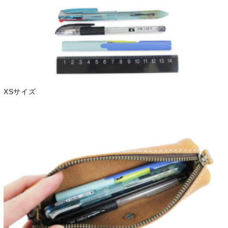
XSサイズ