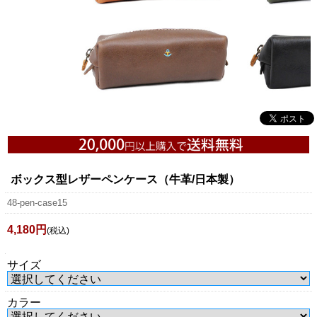
ボックス型レザーペンケース（牛革/日本製）
48-pen-case15
4,180円
(税込)
サイズ
カラー