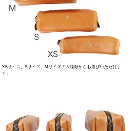
XSサイズ、Sサイズ、Mサイズの３種類からお選びいただけま
す。