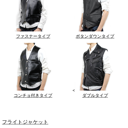
ファスナータイプ
ボタンダウンタイプ
<
コンチョ付きタイプ
ダブルタイプ
フライトジャケット