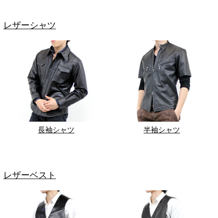
レザーシャツ
長袖シャツ
半袖シャツ
レザーベスト