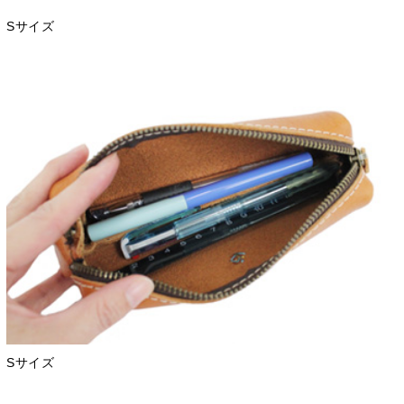
Sサイズ
Sサイズ