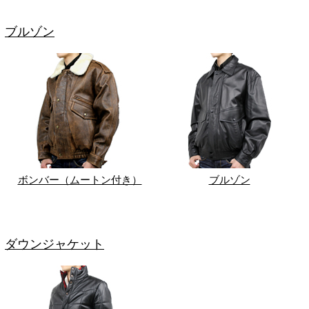
ブルゾン
ボンバー（ムートン付き）
ブルゾン
ダウンジャケット