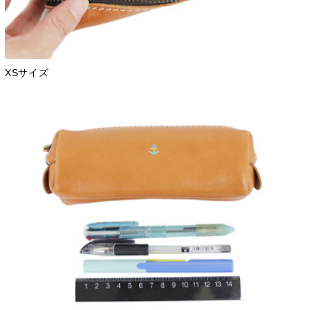
XSサイズ