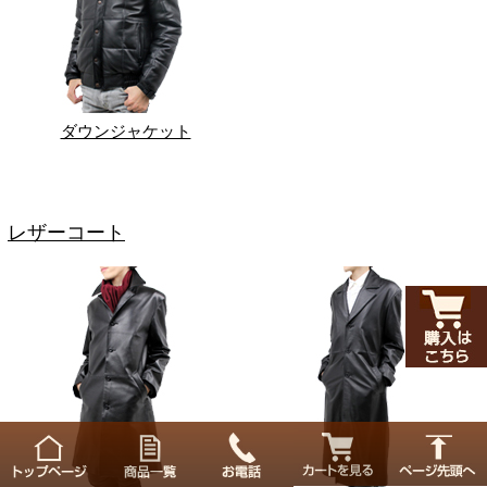
ダウンジャケット
レザーコート