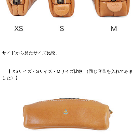
サイドから見たサイズ比較。
【 XSサイズ・Sサイズ・Mサイズ比較 （同じ容量を入れてみま
した）】