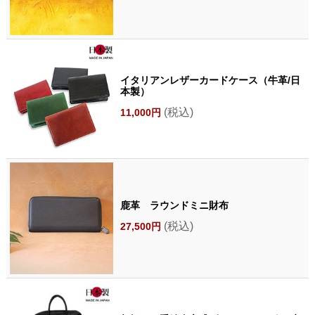
イタリアンレザーカードケース（牛革/日
本製）
(税込)
11,000円
鹿革 ラウンドミニ財布
(税込)
27,500円