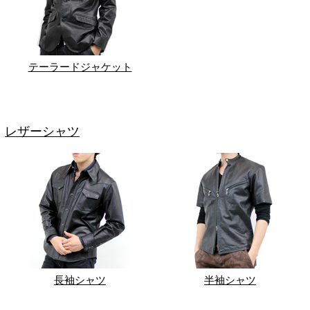
テーラードジャケット
レザーシャツ
長袖シャツ
半袖シャツ