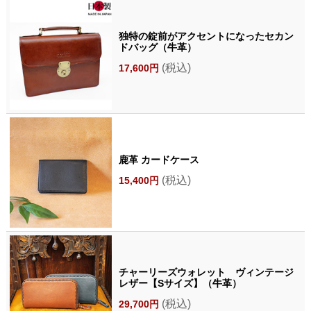
独特の錠前がアクセントになったセカン
ドバッグ（牛革）
(税込)
17,600円
鹿革 カードケース
(税込)
15,400円
チャーリーズウォレット ヴィンテージ
レザー【Sサイズ】（牛革）
(税込)
29,700円