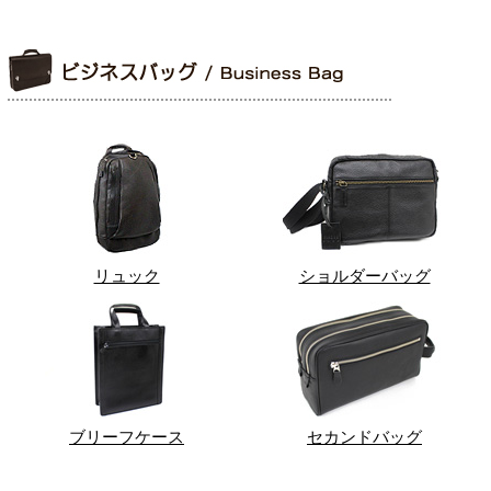
リュック
ショルダーバッグ
ブリーフケース
セカンドバッグ