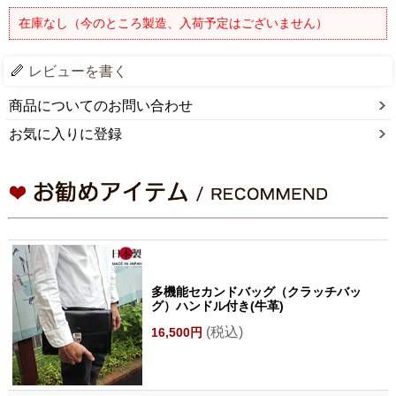
在庫なし（今のところ製造、入荷予定はございません）
レビューを書く
商品についてのお問い合わせ
お気に入りに登録
多機能セカンドバッグ（クラッチバッ
グ）ハンドル付き(牛革)
(税込)
16,500円