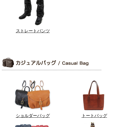
ストレートパンツ
ショルダーバッグ
トートバッグ