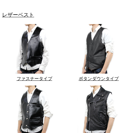
レザーベスト
ファスナータイプ
ボタンダウンタイプ