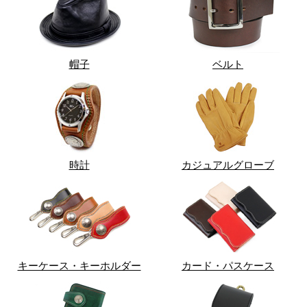
帽子
ベルト
時計
カジュアルグローブ
キーケース・キーホルダー
カード・パスケース