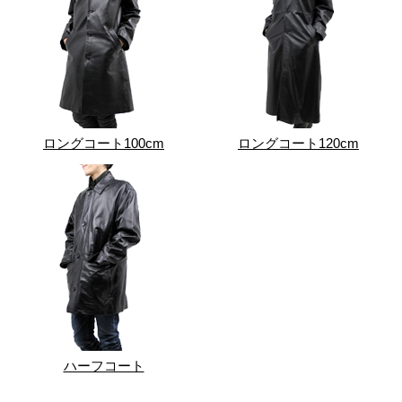
ロングコート100cm
ロングコート120cm
ハーフコート