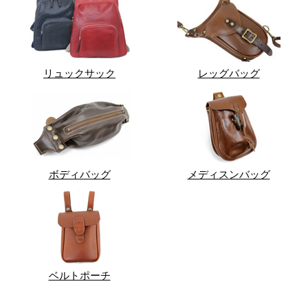
リュックサック
レッグバッグ
ボディバッグ
メディスンバッグ
ベルトポーチ