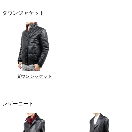
ダウンジャケット
ダウンジャケット
レザーコート