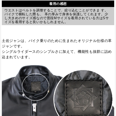
着用の感想
ウエストはベルトを調整することで、絞り込むことができま す。
バイクで横転した際も、 革の厚みで身体を保護してくれます。少
し大きめのサイズ感なので普段Mサイズを着用されている方はSサ
イズを着用すると良いかもしれません。
土佐ジャンは、バイク乗りのために生まれたオリジナル仕様の革
ジャンです。
シングルライダースのシンプルさに加えて、機能性も抜群に詰め
込まれています。