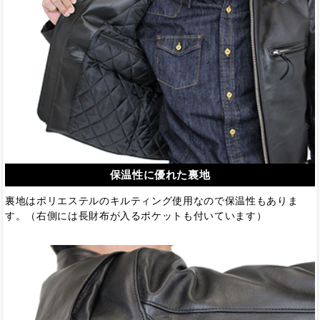
保温性に優れた裏地
裏地はポリエステルのキルティング使用なので保温性もありま
す。（右側には長財布が入るポケットも付いています）