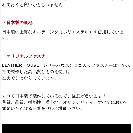
れておくと良いかもしれません。
・日本製の裏地
日本製の上質なキルティング（ポリエステル）を使用していま
す。
・オリジナルファスナー
LEATHER HOUSE（レザーハウス）ロゴ入りファスナーは、YKK
社で製作した高品質なものを使用。
丈夫でしっかりしています。
すべて日本製で製作しているので、強度が違います！
革質、品質、機能性、着心地、オリジナリティ、すべてにおいて
満足いただける一着をぜひご堪能下さい。