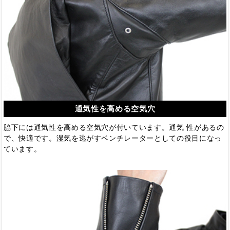
通気性を高める空気穴
脇下には通気性を高める空気穴が付いています。通気 性があるの
で、快適です。湿気を逃がすベンチレーターとしての役目になっ
ています。