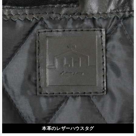
本革のレザーハウスタグ