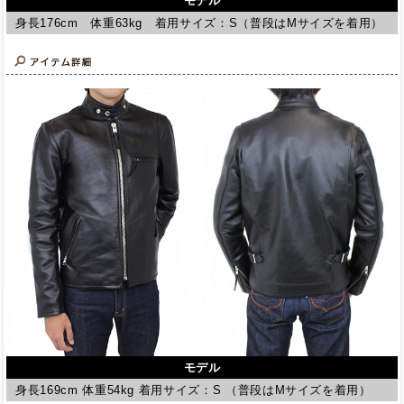
モデル
身長176cm 体重63kg 着用サイズ：S（普段はMサイズを着用）
モデル
身長169cm 体重54kg 着用サイズ：S （普段はMサイズを着用）