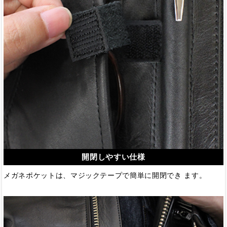
開閉しやすい仕様
メガネポケットは、マジックテープで簡単に開閉でき ます。