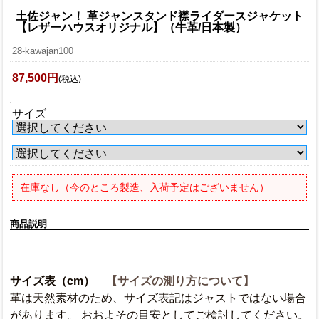
土佐ジャン！ 革ジャンスタンド襟ライダースジャケット
【レザーハウスオリジナル】（牛革/日本製）
28-kawajan100
87,500円
(税込)
サイズ
在庫なし（今のところ製造、入荷予定はございません）
商品説明
サイズ表（cm）
【サイズの測り方について】
革は天然素材のため、サイズ表記はジャストではない場合
があります。 おおよその目安としてご検討してください。