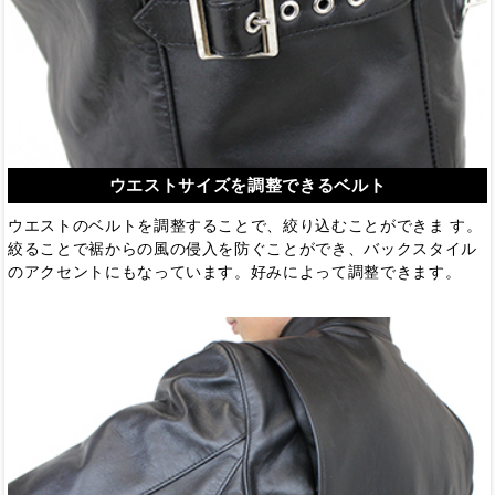
ウエストサイズを調整できるベルト
ウエストのベルトを調整することで、絞り込むことができま す。
絞ることで裾からの風の侵入を防ぐことができ、バックスタイル
のアクセントにもなっています。好みによって調整できます。