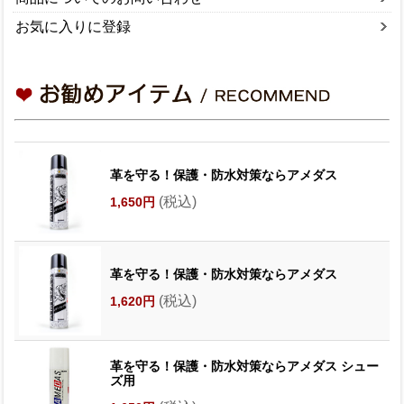
お気に入りに登録
革を守る！保護・防水対策ならアメダス
(税込)
1,650円
革を守る！保護・防水対策ならアメダス
(税込)
1,620円
革を守る！保護・防水対策ならアメダス シュー
ズ用