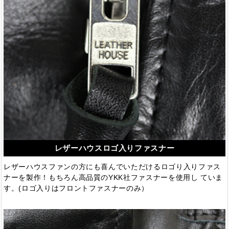
レザーハウスロゴ入りファスナー
レザーハウスファンの方にも喜んでいただけるロゴり入りファス
ナーを製作！もちろん高品質のYKK社ファスナーを使用し ていま
す。(ロゴ入りはフロントファスナーのみ）