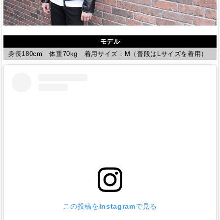
モデル
身長180cm 体重70kg 着用サイズ：M（普段はLサイズを着用）
この投稿をInstagramで見る