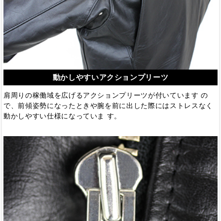
動かしやすいアクションプリーツ
肩周りの稼働域を広げるアクションプリーツが付いています の
で、前傾姿勢になったときや腕を前に出した際にはストレスなく
動かしやすい仕様になっていま す。