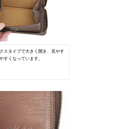
クスタイプで大きく開き、見やす
やすくなっています。