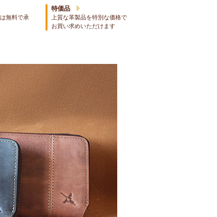
特価品
は無料で承
上質な革製品を特別な価格で
お買い求めいただけます