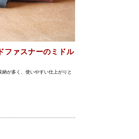
ドファスナーのミドル
収納が多く、使いやすい仕上がりと