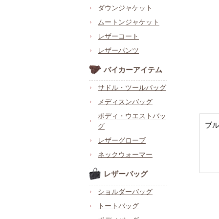
ダウンジャケット
ムートンジャケット
レザーコート
レザーパンツ
バイカーアイテム
サドル・ツールバッグ
メディスンバッグ
ボディ・ウエストバッ
ブ
グ
レザーグローブ
ネックウォーマー
レザーバッグ
ショルダーバッグ
トートバッグ