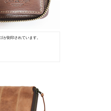
ゴが刻印されています。