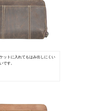
ケットに入れてもはみ出しにくい
いです。