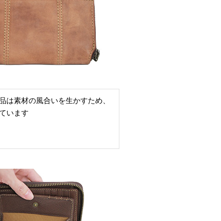
品は素材の風合いを生かすため、
ています