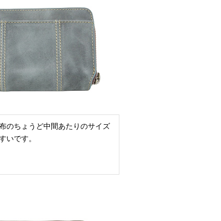
布のちょうど中間あたりのサイズ
すいです。