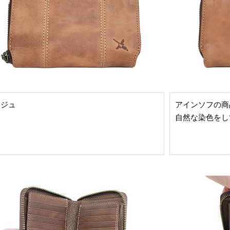
ージュ
アインソフの商
自然な染色をし