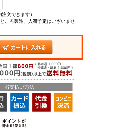
約注文できます）
ところ製造、入荷予定はございませ