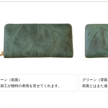
リーン（前面）
グリーン（背面
わ加工が独特の表情を見せてくれます。
前面とはまた違