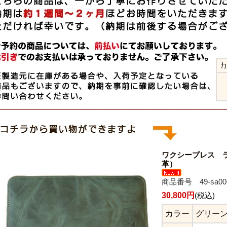
ワクシープレス 
革）
商品番号 49-sa00
30,800円
(税込)
カラー
グリー