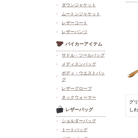
ダウンジャケット
ムートンジャケット
レザーコート
レザーパンツ
バイカーアイテム
サドル・ツールバッグ
メディスンバッグ
ボディ・ウエストバッ
グ
レザーグローブ
ネックウォーマー
グ
レザーバッグ
し
ショルダーバッグ
トートバッグ