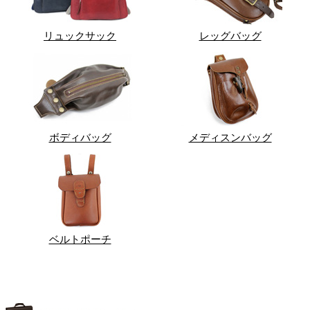
リュックサック
レッグバッグ
ボディバッグ
メディスンバッグ
ベルトポーチ