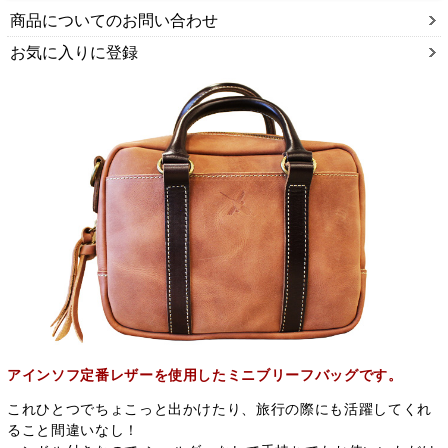
商品についてのお問い合わせ
お気に入りに登録
アインソフ定番レザーを使用したミニブリーフバッグです。
これひとつでちょこっと出かけたり、旅行の際にも活躍してくれ
ること間違いなし！