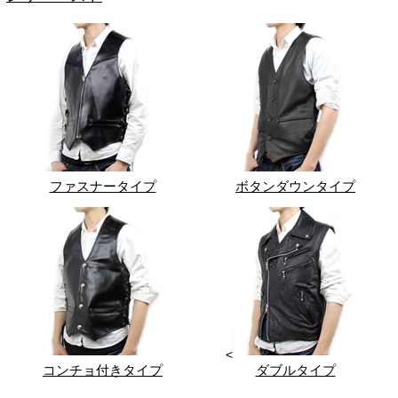
ファスナータイプ
ボタンダウンタイプ
<
コンチョ付きタイプ
ダブルタイプ