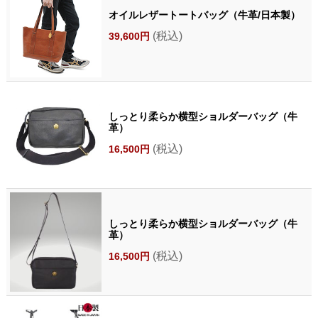
オイルレザートートバッグ（牛革/日本製）
(税込)
39,600円
しっとり柔らか横型ショルダーバッグ（牛
革）
(税込)
16,500円
しっとり柔らか横型ショルダーバッグ（牛
革）
(税込)
16,500円