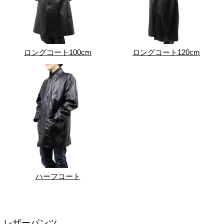
ロングコート100cm
ロングコート120cm
ハーフコート
レザーパンツ