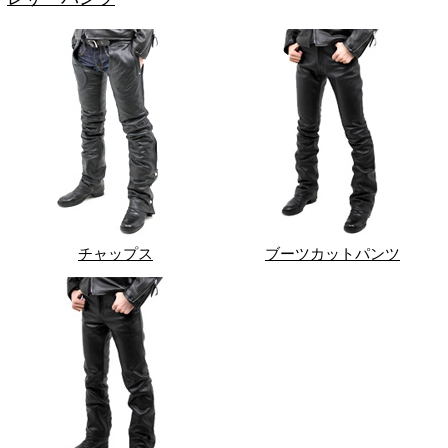
チャップス
ブーツカットパンツ