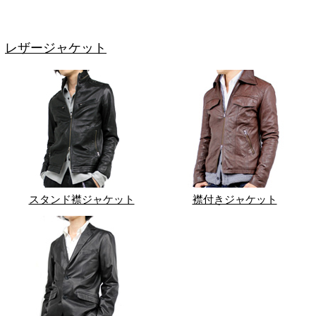
レザージャケット
スタンド襟ジャケット
襟付きジャケット