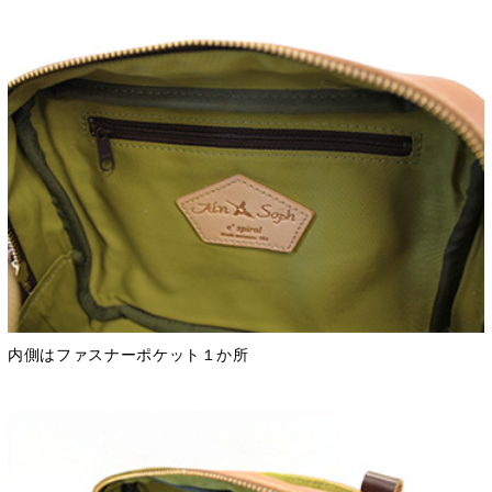
内側はファスナーポケット１か所