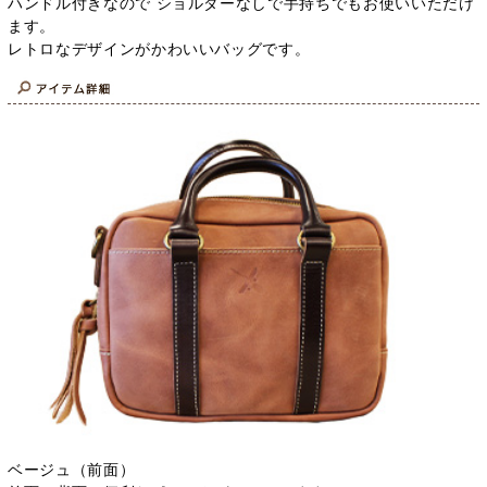
ハンドル付きなので ショルダーなしで手持ちでもお使いいただけ
ます。
レトロなデザインがかわいいバッグです。
ベージュ（前面）