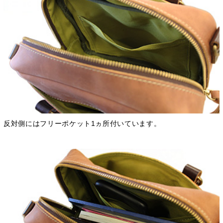
反対側にはフリーポケット1ヵ所付いています。