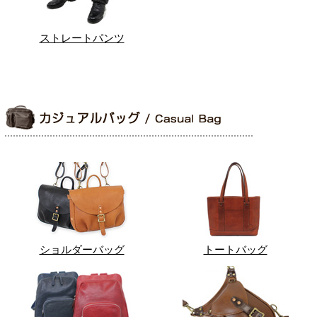
ストレートパンツ
ショルダーバッグ
トートバッグ