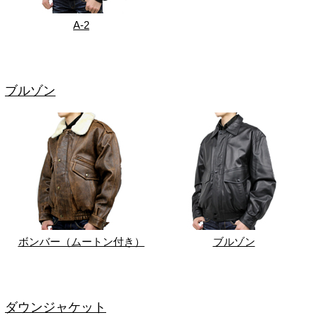
A-2
ブルゾン
ボンバー（ムートン付き）
ブルゾン
ダウンジャケット