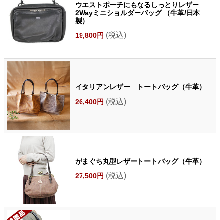
ウエストポーチにもなるしっとりレザー
2Wayミニショルダーバッグ （牛革/日本
製）
(税込)
19,800円
イタリアンレザー トートバッグ（牛革）
(税込)
26,400円
がまぐち丸型レザートートバッグ（牛革）
(税込)
27,500円