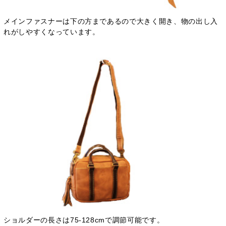
メインファスナーは下の方まであるので大きく開き、物の出し入
れがしやすくなっています。
ショルダーの長さは75-128cmで調節可能です。