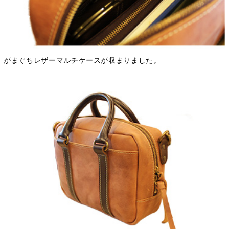
がまぐちレザーマルチケースが収まりました。