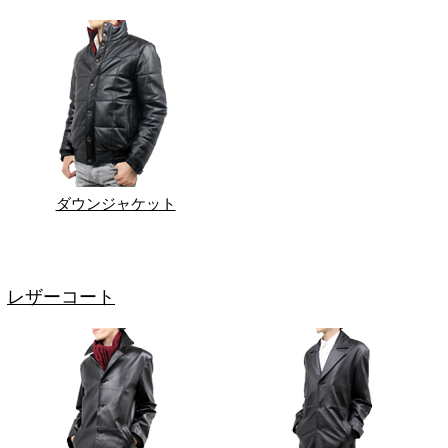
ダウンジャケット
レザーコート