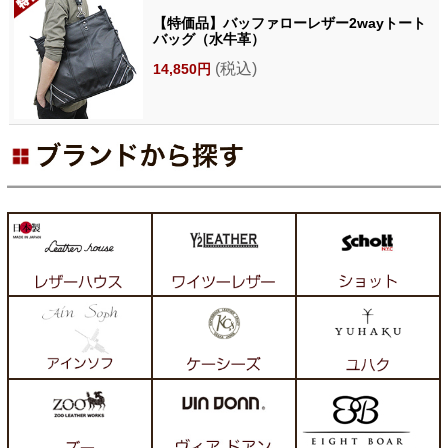
【特価品】バッファローレザー2wayトート
バッグ（水牛革）
(税込)
14,850円