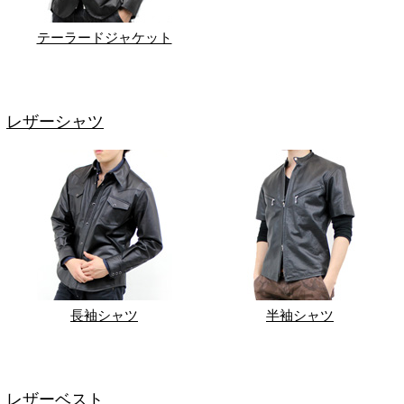
テーラードジャケット
レザーシャツ
長袖シャツ
半袖シャツ
レザーベスト