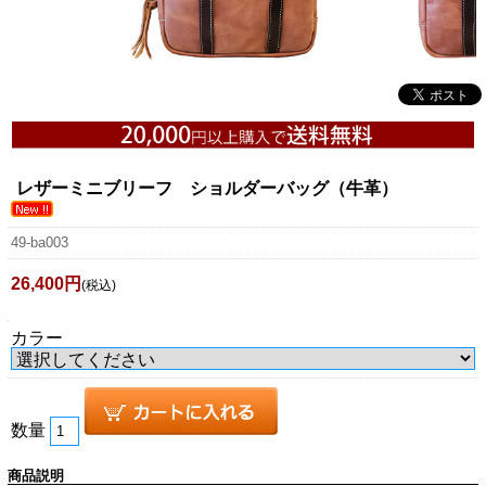
レザーミニブリーフ ショルダーバッグ（牛革）
49-ba003
26,400円
(税込)
カラー
数量
商品説明