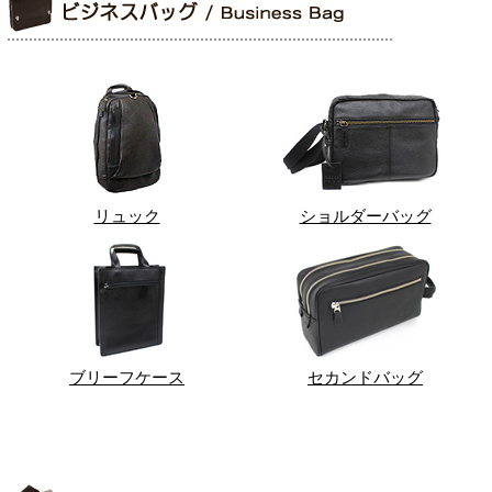
リュック
ショルダーバッグ
ブリーフケース
セカンドバッグ