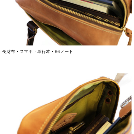
長財布・スマホ・単行本・B6ノート