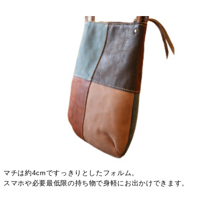
マチは約4cmですっきりとしたフォルム。
スマホや必要最低限の持ち物で身軽にお出かけできます。