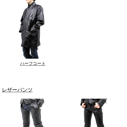
ハーフコート
レザーパンツ