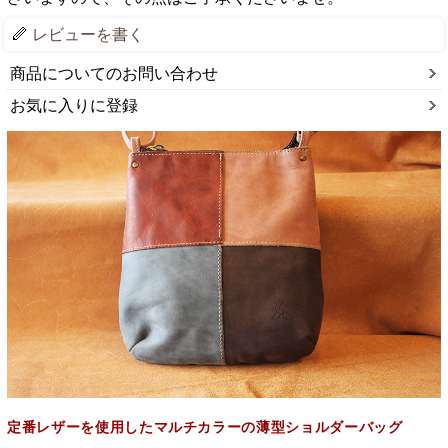
レビューを書く
商品についてのお問い合わせ
お気に入りに登録
定番レザーを使用したマルチカラーの薄型ショルダーバッグ