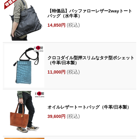
【特価品】バッファローレザー2wayトート
バッグ（水牛革）
(税込)
14,850円
クロコダイル型押スリムなタテ型ポシェット
（牛革/日本製）
(税込)
11,000円
オイルレザートートバッグ（牛革/日本製）
(税込)
39,600円