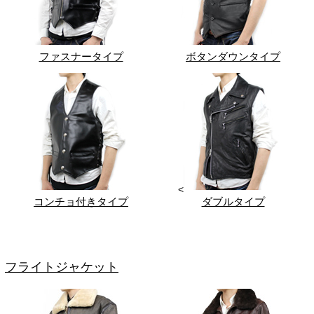
ファスナータイプ
ボタンダウンタイプ
<
コンチョ付きタイプ
ダブルタイプ
フライトジャケット