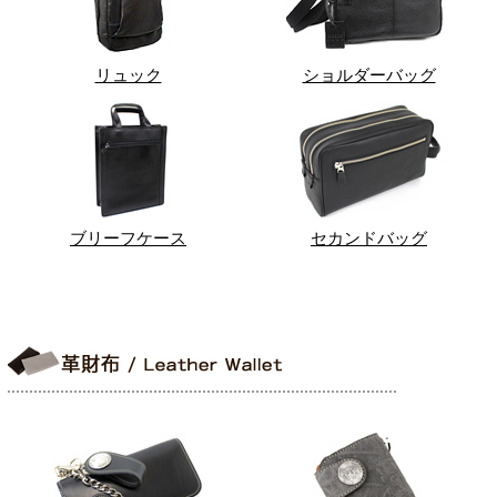
リュック
ショルダーバッグ
ブリーフケース
セカンドバッグ