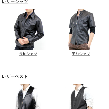
レザーシャツ
長袖シャツ
半袖シャツ
レザーベスト