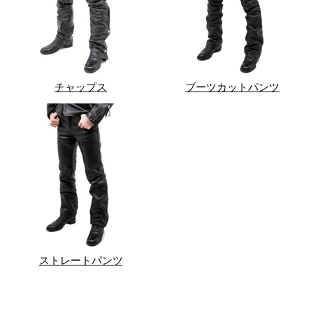
チャップス
ブーツカットパンツ
ストレートパンツ