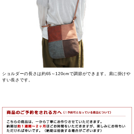
ショルダーの長さは約65～120cmで調節ができます。肩に掛けや
すい長さです。