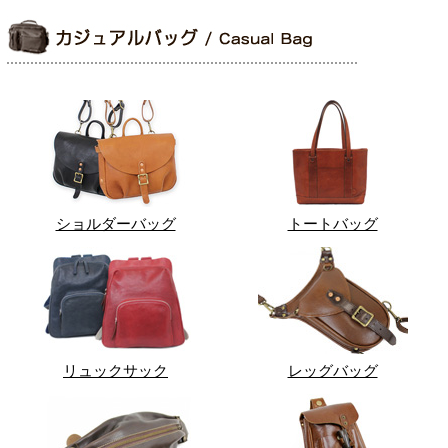
ショルダーバッグ
トートバッグ
リュックサック
レッグバッグ