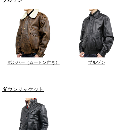
ブルゾン
ボンバー（ムートン付き）
ブルゾン
ダウンジャケット