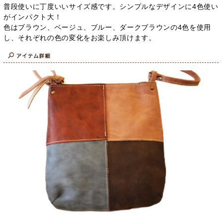
普段使いに丁度いいサイズ感です。シンプルなデザインに4色使い
がインパクト大！
色はブラウン、ベージュ、ブルー、ダークブラウンの4色を使用
し、それぞれの色の変化をお楽しみ頂けます。