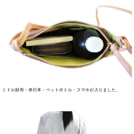
ミドル財布・単行本・ペットボトル・スマホが入りました。