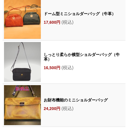
ドーム型ミニショルダーバッグ（牛革）
(税込)
17,600円
しっとり柔らか横型ショルダーバッグ（牛
革）
(税込)
16,500円
お財布機能のミニショルダーバッグ
(税込)
24,200円