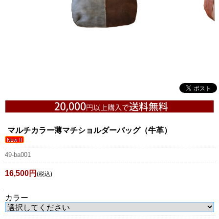
マルチカラー薄マチショルダーバッグ（牛革）
49-ba001
16,500円
(税込)
カラー