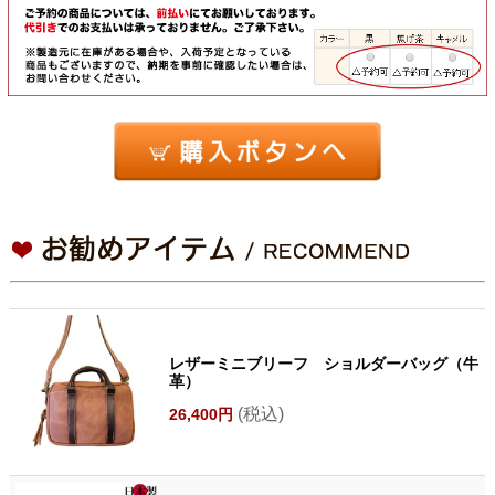
レザーミニブリーフ ショルダーバッグ（牛
革）
(税込)
26,400円