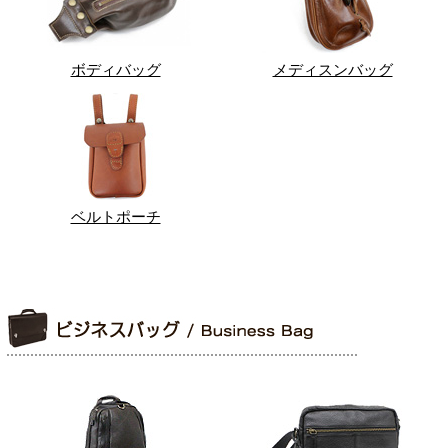
ボディバッグ
メディスンバッグ
ベルトポーチ