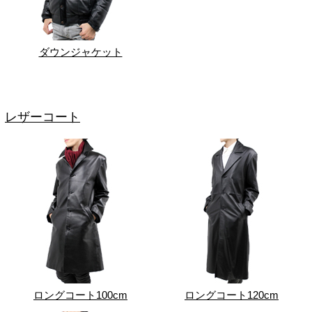
ダウンジャケット
レザーコート
ロングコート100cm
ロングコート120cm